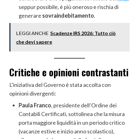
seppur possibile, è più oneroso e rischia di
generare
sovraindebitamento
.
LEGGI ANCHE
Scadenze IRS 2026: Tutto ciò
che devi sapere
Critiche e opinioni contrastanti
L’iniziativa del Governo è stata accolta con
opinioni divergenti:
Paula Franco
, presidente dell’Ordine dei
Contabili Certificati, sottolinea che la misura
porta maggiore liquidità in un periodo critico
(vacanze estive e inizio anno scolastico),