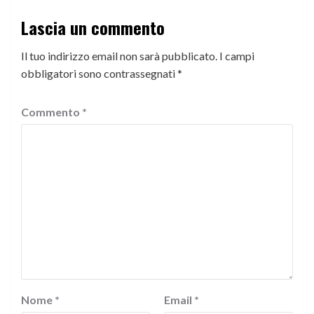
Lascia un commento
Il tuo indirizzo email non sarà pubblicato.
I campi
obbligatori sono contrassegnati
*
Commento
*
Nome
*
Email
*