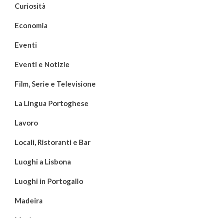
Curiosità
Economia
Eventi
Eventi e Notizie
Film, Serie e Televisione
La Lingua Portoghese
Lavoro
Locali, Ristoranti e Bar
Luoghi a Lisbona
Luoghi in Portogallo
Madeira