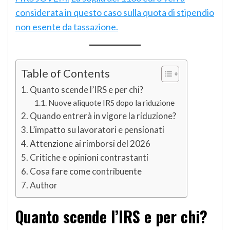
considerata in questo caso sulla quota di stipendio
non esente da tassazione.
Table of Contents
Quanto scende l’IRS e per chi?
Nuove aliquote IRS dopo la riduzione
Quando entrerà in vigore la riduzione?
L’impatto su lavoratori e pensionati
Attenzione ai rimborsi del 2026
Critiche e opinioni contrastanti
Cosa fare come contribuente
Author
Quanto scende l’IRS e per chi?