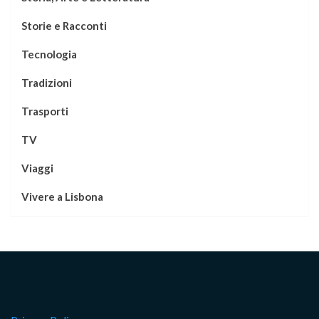
Storie e Racconti
Tecnologia
Tradizioni
Trasporti
TV
Viaggi
Vivere a Lisbona