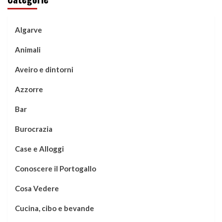
Algarve
Animali
Aveiro e dintorni
Azzorre
Bar
Burocrazia
Case e Alloggi
Conoscere il Portogallo
Cosa Vedere
Cucina, cibo e bevande