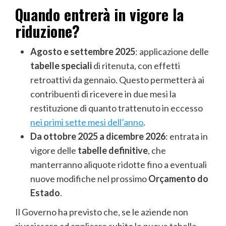
Quando entrerà in vigore la
riduzione?
Agosto e settembre 2025
: applicazione delle
tabelle speciali
di ritenuta, con effetti
retroattivi da gennaio. Questo permetterà ai
contribuenti di ricevere in due mesi la
restituzione di quanto trattenuto in eccesso
nei primi sette mesi dell’anno
.
Da ottobre 2025 a dicembre 2026
: entrata in
vigore delle
tabelle definitive
, che
manterranno aliquote ridotte fino a eventuali
nuove modifiche nel prossimo
Orçamento do
Estado
.
Il Governo ha previsto che, se le aziende non