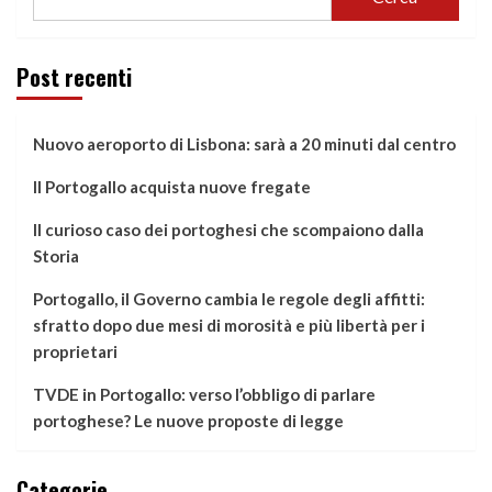
Post recenti
Nuovo aeroporto di Lisbona: sarà a 20 minuti dal centro
Il Portogallo acquista nuove fregate
Il curioso caso dei portoghesi che scompaiono dalla
Storia
Portogallo, il Governo cambia le regole degli affitti:
sfratto dopo due mesi di morosità e più libertà per i
proprietari
TVDE in Portogallo: verso l’obbligo di parlare
portoghese? Le nuove proposte di legge
Categorie