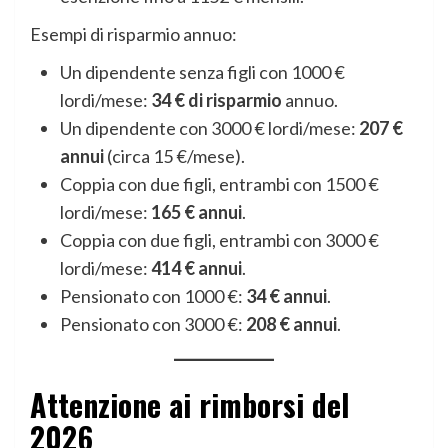
Esempi di risparmio annuo:
Un dipendente senza figli con 1000 €
lordi/mese:
34 € di risparmio
annuo.
Un dipendente con 3000 € lordi/mese:
207 €
annui
(circa 15 €/mese).
Coppia con due figli, entrambi con 1500 €
lordi/mese:
165 € annui
.
Coppia con due figli, entrambi con 3000 €
lordi/mese:
414 € annui
.
Pensionato con 1000 €:
34 € annui
.
Pensionato con 3000 €:
208 € annui
.
Attenzione ai rimborsi del
2026