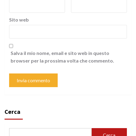
Sito web
Salva il mio nome, email e sito web in questo
browser per la prossima volta che commento.
Cerca
Cerca