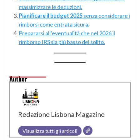
massimizzare le deduzioni.
Pianificare il budget 2025
senza considerare i
rimborsi come entrata sicura.
Prepararsi all’eventualità che nel 2026 il
rimborso IRS sia più basso del solito.
Author
Redazione Lisbona Magazine
Visualizza tutti gli articoli