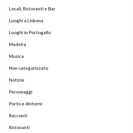
Locali, Ristoranti e Bar
Luoghi a Lisbona
Luoghi in Portogallo
Madeira
Musica
Non categorizzato
Notizie
Personaggi
Porto e dintorni
Racconti
Ristoranti