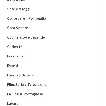
Case e Alloggi
Conoscere il Portogallo
Cosa Vedere
Cucina, cibo e bevande
Curiosità
Economia
Eventi
Eventi e Notizie
Film, Serie e Televisione
La Lingua Portoghese
Lavoro