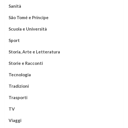
Sanità
São Tomé e Príncipe
Scuola e Università
Sport
Storia, Arte e Letteratura
Storie e Racconti
Tecnologia
Tradizioni
Trasporti
TV
Viaggi