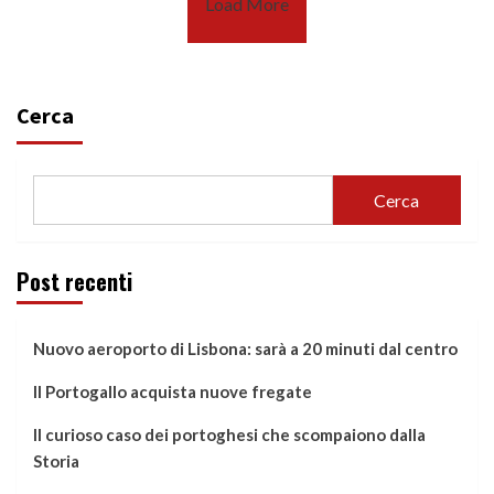
Load More
Cerca
Cerca
Post recenti
Nuovo aeroporto di Lisbona: sarà a 20 minuti dal centro
Il Portogallo acquista nuove fregate
Il curioso caso dei portoghesi che scompaiono dalla
Storia