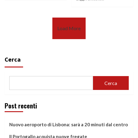
Load More
Cerca
Cerca
Post recenti
Nuovo aeroporto di Lisbona: sarà a 20 minuti dal centro
Il Portogallo acquista nuove fregate