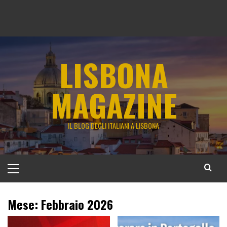
LISBONA
MAGAZINE
IL BLOG DEGLI ITALIANI A LISBONA
Menu
principale
Mese:
Febbraio 2026