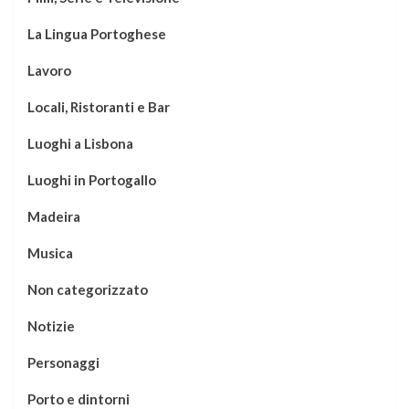
La Lingua Portoghese
Lavoro
Locali, Ristoranti e Bar
Luoghi a Lisbona
Luoghi in Portogallo
Madeira
Musica
Non categorizzato
Notizie
Personaggi
Porto e dintorni