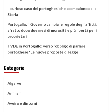
Il curioso caso dei portoghesi che scompaiono dalla
Storia
Portogallo, il Governo cambia le regole degli affitti:
sfratto dopo due mesi di morosità e più libertà per i
proprietari
TVDE in Portogallo: verso l’obbligo di parlare
portoghese? Le nuove proposte di legge
Categorie
Algarve
Animali
Aveiro e dintorni