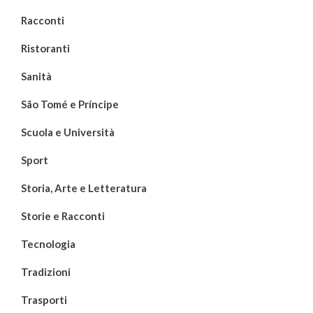
Racconti
Ristoranti
Sanità
São Tomé e Príncipe
Scuola e Università
Sport
Storia, Arte e Letteratura
Storie e Racconti
Tecnologia
Tradizioni
Trasporti