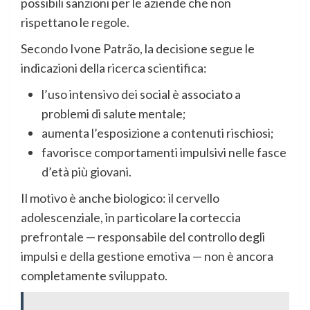
possibili sanzioni per le aziende che non
rispettano le regole.
Secondo Ivone Patrão, la decisione segue le
indicazioni della ricerca scientifica:
l’uso intensivo dei social è associato a
problemi di salute mentale;
aumenta l’esposizione a contenuti rischiosi;
favorisce comportamenti impulsivi nelle fasce
d’età più giovani.
Il motivo è anche biologico: il cervello
adolescenziale, in particolare la corteccia
prefrontale — responsabile del controllo degli
impulsi e della gestione emotiva — non è ancora
completamente sviluppato.