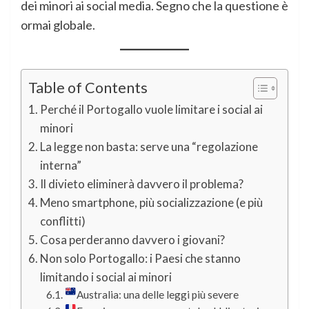
dei minori ai social media. Segno che la questione è
ormai globale.
Table of Contents
Perché il Portogallo vuole limitare i social ai
minori
La legge non basta: serve una “regolazione
interna”
Il divieto eliminerà davvero il problema?
Meno smartphone, più socializzazione (e più
conflitti)
Cosa perderanno davvero i giovani?
Non solo Portogallo: i Paesi che stanno
limitando i social ai minori
Australia: una delle leggi più severe