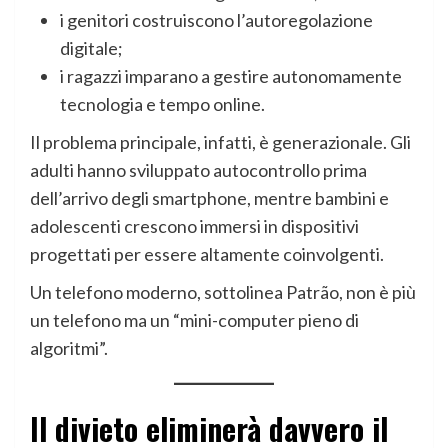
i genitori costruiscono l’autoregolazione
digitale;
i ragazzi imparano a gestire autonomamente
tecnologia e tempo online.
Il problema principale, infatti, è generazionale. Gli
adulti hanno sviluppato autocontrollo prima
dell’arrivo degli smartphone, mentre bambini e
adolescenti crescono immersi in dispositivi
progettati per essere altamente coinvolgenti.
Un telefono moderno, sottolinea Patrão, non è più
un telefono ma un “mini-computer pieno di
algoritmi”.
Il divieto eliminerà davvero il