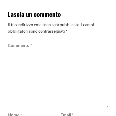
Lascia un commento
Il tuo indirizzo email non sarà pubblicato.
I campi
obbligatori sono contrassegnati
*
Commento
*
Nome
*
Email
*