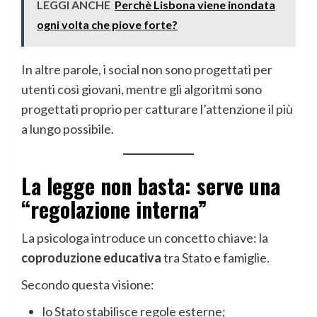
LEGGI ANCHE
Perchè Lisbona viene inondata
ogni volta che piove forte?
In altre parole, i social non sono progettati per
utenti così giovani, mentre gli algoritmi sono
progettati proprio per catturare l’attenzione il più
a lungo possibile.
La legge non basta: serve una
“regolazione interna”
La psicologa introduce un concetto chiave: la
coproduzione educativa
tra Stato e famiglie.
Secondo questa visione:
lo Stato stabilisce regole esterne;