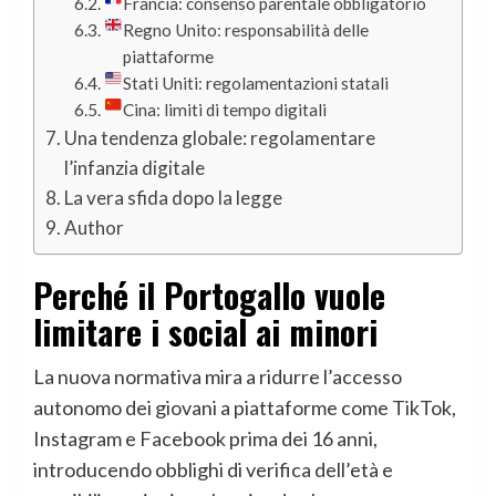
Francia: consenso parentale obbligatorio
Regno Unito: responsabilità delle
piattaforme
Stati Uniti: regolamentazioni statali
Cina: limiti di tempo digitali
Una tendenza globale: regolamentare
l’infanzia digitale
La vera sfida dopo la legge
Author
Perché il Portogallo vuole
limitare i social ai minori
La nuova normativa mira a ridurre l’accesso
autonomo dei giovani a piattaforme come TikTok,
Instagram e Facebook prima dei 16 anni,
introducendo obblighi di verifica dell’età e