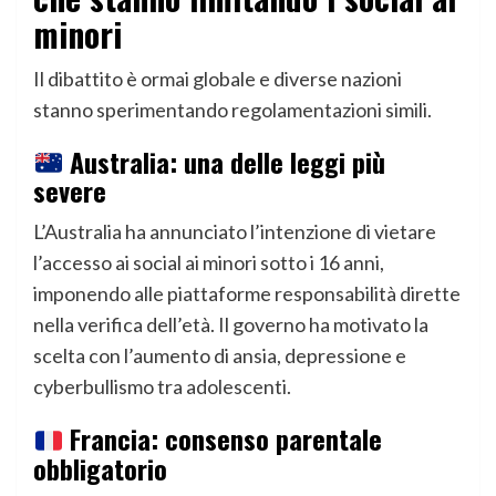
minori
Il dibattito è ormai globale e diverse nazioni
stanno sperimentando regolamentazioni simili.
Australia: una delle leggi più
severe
L’Australia ha annunciato l’intenzione di vietare
l’accesso ai social ai minori sotto i 16 anni,
imponendo alle piattaforme responsabilità dirette
nella verifica dell’età. Il governo ha motivato la
scelta con l’aumento di ansia, depressione e
cyberbullismo tra adolescenti.
Francia: consenso parentale
obbligatorio