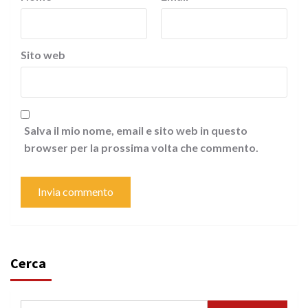
Sito web
Salva il mio nome, email e sito web in questo
browser per la prossima volta che commento.
Cerca