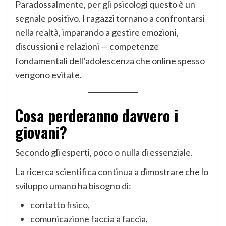
Paradossalmente, per gli psicologi questo è un
segnale positivo. I ragazzi tornano a confrontarsi
nella realtà, imparando a gestire emozioni,
discussioni e relazioni — competenze
fondamentali dell’adolescenza che online spesso
vengono evitate.
Cosa perderanno davvero i
giovani?
Secondo gli esperti, poco o nulla di essenziale.
La ricerca scientifica continua a dimostrare che lo
sviluppo umano ha bisogno di:
contatto fisico,
comunicazione faccia a faccia,