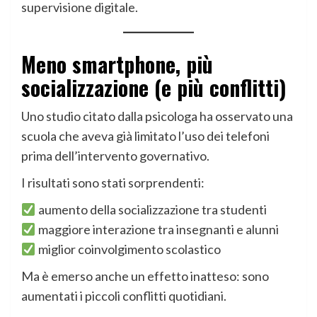
supervisione digitale.
Meno smartphone, più
socializzazione (e più conflitti)
Uno studio citato dalla psicologa ha osservato una
scuola che aveva già limitato l’uso dei telefoni
prima dell’intervento governativo.
I risultati sono stati sorprendenti:
aumento della socializzazione tra studenti
maggiore interazione tra insegnanti e alunni
miglior coinvolgimento scolastico
Ma è emerso anche un effetto inatteso: sono
aumentati i piccoli conflitti quotidiani.