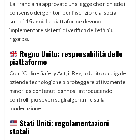
La Francia ha approvato una legge che richiede il
consenso dei genitori per l’iscrizione ai social
sotto i 15 anni. Le piattaforme devono
implementare sistemi di verifica dell’età più
rigorosi.
Regno Unito: responsabilità delle
piattaforme
Con l’Online Safety Act, il Regno Unito obbliga le
aziende tecnologiche a proteggere attivamente i
minori da contenuti dannosi, introducendo
controlli più severi sugli algoritmi e sulla
moderazione.
Stati Uniti: regolamentazioni
statali