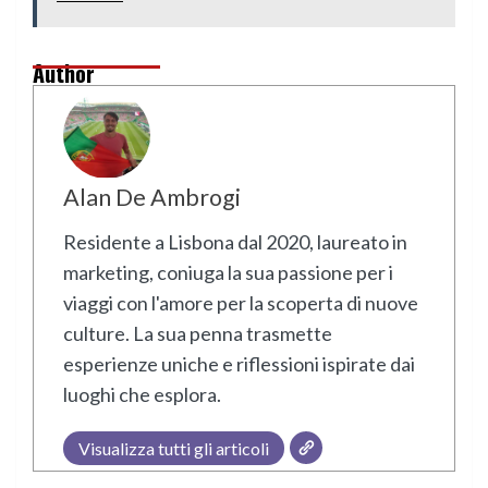
Author
Alan De Ambrogi
Residente a Lisbona dal 2020, laureato in
marketing, coniuga la sua passione per i
viaggi con l'amore per la scoperta di nuove
culture. La sua penna trasmette
esperienze uniche e riflessioni ispirate dai
luoghi che esplora.
Visualizza tutti gli articoli