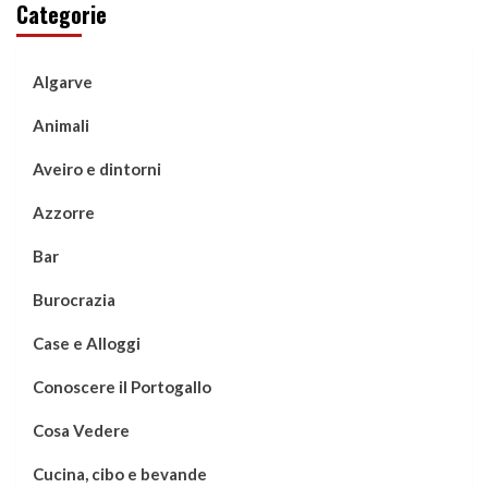
Categorie
Algarve
Animali
Aveiro e dintorni
Azzorre
Bar
Burocrazia
Case e Alloggi
Conoscere il Portogallo
Cosa Vedere
Cucina, cibo e bevande