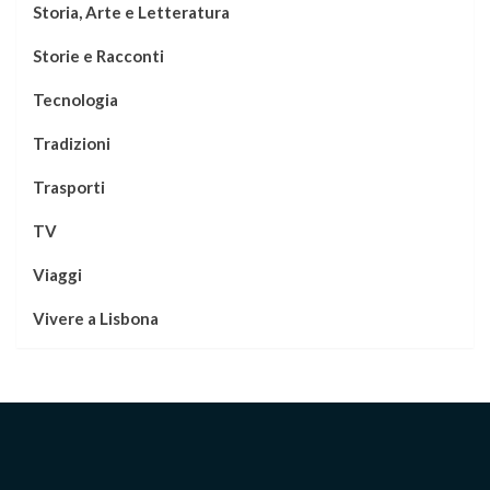
Storia, Arte e Letteratura
Storie e Racconti
Tecnologia
Tradizioni
Trasporti
TV
Viaggi
Vivere a Lisbona