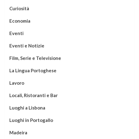
Curiosità
Economia
Eventi
Eventi e Notizie
Film, Serie e Televisione
La Lingua Portoghese
Lavoro
Locali, Ristoranti e Bar
Luoghi a Lisbona
Luoghi in Portogallo
Madeira