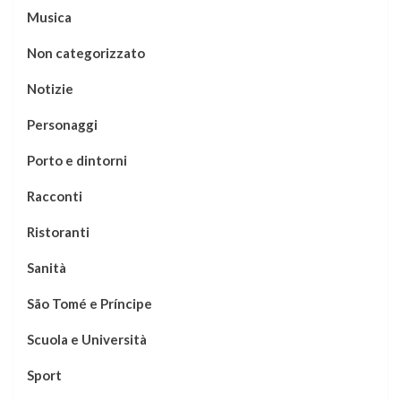
Musica
Non categorizzato
Notizie
Personaggi
Porto e dintorni
Racconti
Ristoranti
Sanità
São Tomé e Príncipe
Scuola e Università
Sport