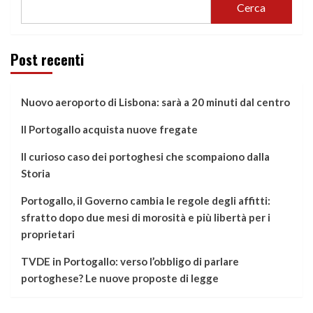
Cerca
Post recenti
Nuovo aeroporto di Lisbona: sarà a 20 minuti dal centro
Il Portogallo acquista nuove fregate
Il curioso caso dei portoghesi che scompaiono dalla
Storia
Portogallo, il Governo cambia le regole degli affitti:
sfratto dopo due mesi di morosità e più libertà per i
proprietari
TVDE in Portogallo: verso l’obbligo di parlare
portoghese? Le nuove proposte di legge