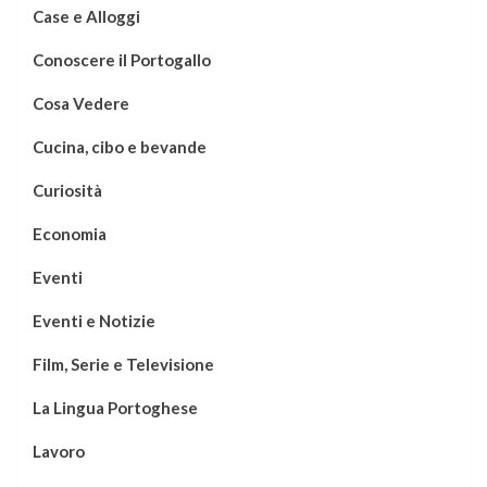
Case e Alloggi
Conoscere il Portogallo
Cosa Vedere
Cucina, cibo e bevande
Curiosità
Economia
Eventi
Eventi e Notizie
Film, Serie e Televisione
La Lingua Portoghese
Lavoro