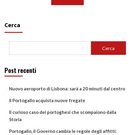
Cerca
Cerca
Post recenti
Nuovo aeroporto di Lisbona: sarà a 20 minuti dal centro
Il Portogallo acquista nuove fregate
Il curioso caso dei portoghesi che scompaiono dalla
Storia
Portogallo, il Governo cambia le regole degli affitti: