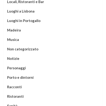
Locali, Ristoranti e Bar
Luoghi a Lisbona
Luoghi in Portogallo
Madeira
Musica
Non categorizzato
Notizie
Personaggi
Porto e dintorni
Racconti
Ristoranti
Sanità