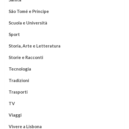
São Tomé e Príncipe
Scuola e Università
Sport
Storia, Arte e Letteratura
Storie e Racconti
Tecnologia
Tradizioni
Trasporti
TV
Viaggi
Vivere a Lisbona