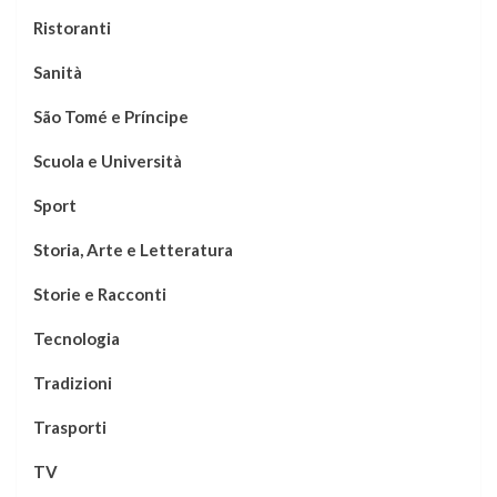
Ristoranti
Sanità
São Tomé e Príncipe
Scuola e Università
Sport
Storia, Arte e Letteratura
Storie e Racconti
Tecnologia
Tradizioni
Trasporti
TV