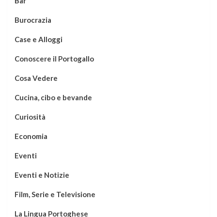
Bar
Burocrazia
Case e Alloggi
Conoscere il Portogallo
Cosa Vedere
Cucina, cibo e bevande
Curiosità
Economia
Eventi
Eventi e Notizie
Film, Serie e Televisione
La Lingua Portoghese