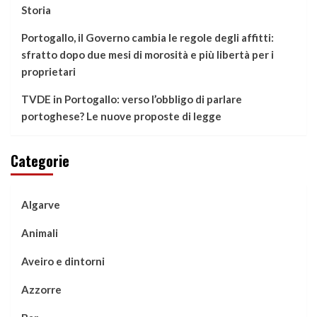
Storia
Portogallo, il Governo cambia le regole degli affitti:
sfratto dopo due mesi di morosità e più libertà per i
proprietari
TVDE in Portogallo: verso l’obbligo di parlare
portoghese? Le nuove proposte di legge
Categorie
Algarve
Animali
Aveiro e dintorni
Azzorre