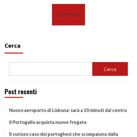
Load More
Cerca
Cerca
Post recenti
Nuovo aeroporto di Lisbona: sarà a 20 minuti dal centro
Il Portogallo acquista nuove fregate
Il curioso caso dei portoghesi che scompaiono dalla