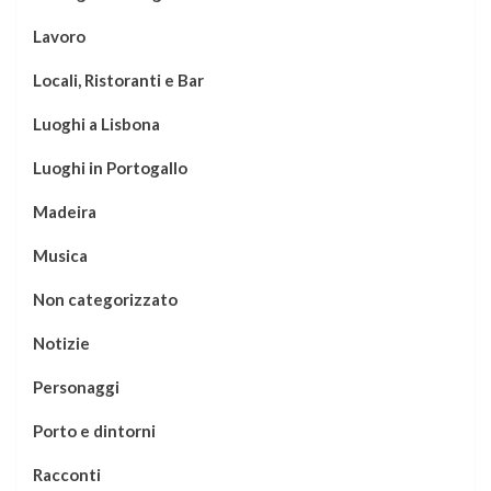
Lavoro
Locali, Ristoranti e Bar
Luoghi a Lisbona
Luoghi in Portogallo
Madeira
Musica
Non categorizzato
Notizie
Personaggi
Porto e dintorni
Racconti