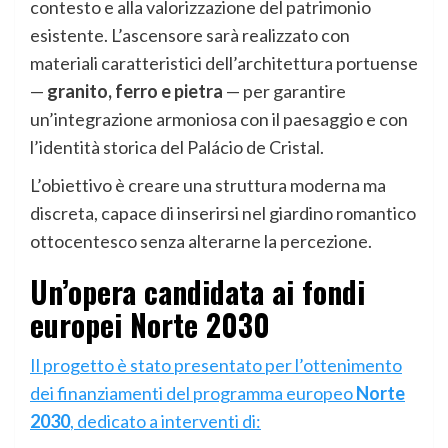
contesto e alla valorizzazione del patrimonio
esistente. L’ascensore sarà realizzato con
materiali caratteristici dell’architettura portuense
—
granito, ferro e pietra
— per garantire
un’integrazione armoniosa con il paesaggio e con
l’identità storica del Palácio de Cristal.
L’obiettivo è creare una struttura moderna ma
discreta, capace di inserirsi nel giardino romantico
ottocentesco senza alterarne la percezione.
Un’opera candidata ai fondi
europei Norte 2030
Il progetto è stato presentato per l’ottenimento
dei finanziamenti del programma europeo
Norte
2030
, dedicato a interventi di: