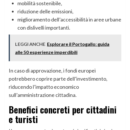
mobilità sostenibile,
riduzione delle emissioni,
miglioramento dell’accessibilità in aree urbane
con dislivelli importanti.
LEGGI ANCHE
Esplorare il Portogallo: guida
alle 50 esperienze imperdibili
In caso di approvazione, i fondi europei
potrebbero coprire parte dell’investimento,
riducendo l’impatto economico
sull’amministrazione cittadina.
Benefici concreti per cittadini
e turisti