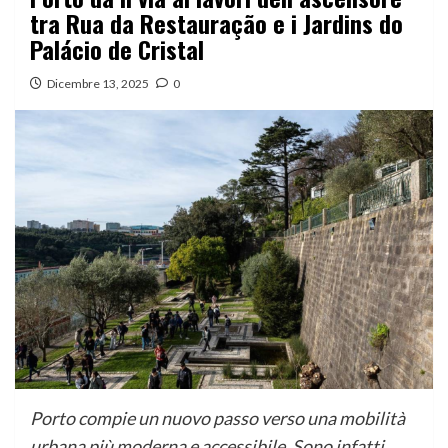
tra Rua da Restauração e i Jardins do
Palácio de Cristal
Dicembre 13, 2025
0
Porto compie un nuovo passo verso una mobilità
urbana più moderna e accessibile. Sono infatti