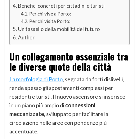
Benefici concreti per cittadini e turisti
Per chi vive a Porto:
Per chi visita Porto:
Un tassello della mobilità del futuro
Author
Un collegamento essenziale tra
le diverse quote della città
La morfologia di Porto
, segnata da forti dislivelli,
rende spesso gli spostamenti complessi per
residenti e turisti. Il nuovo ascensore si inserisce
in un piano più ampio di
connessioni
meccanizzate
, sviluppato per facilitare la
circolazione nelle aree con pendenze più
accentuate.