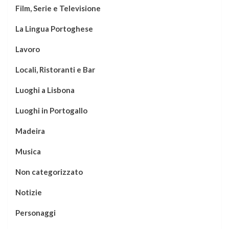
Film, Serie e Televisione
La Lingua Portoghese
Lavoro
Locali, Ristoranti e Bar
Luoghi a Lisbona
Luoghi in Portogallo
Madeira
Musica
Non categorizzato
Notizie
Personaggi