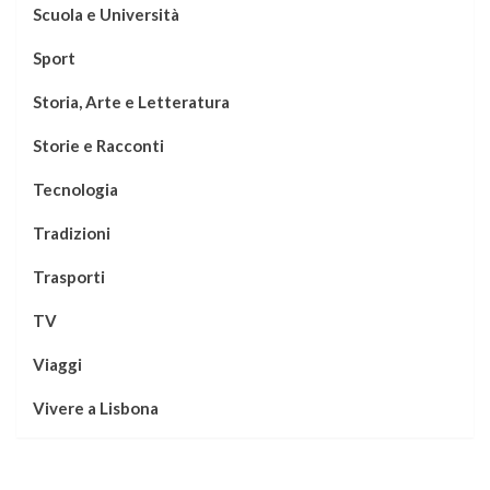
Scuola e Università
Sport
Storia, Arte e Letteratura
Storie e Racconti
Tecnologia
Tradizioni
Trasporti
TV
Viaggi
Vivere a Lisbona