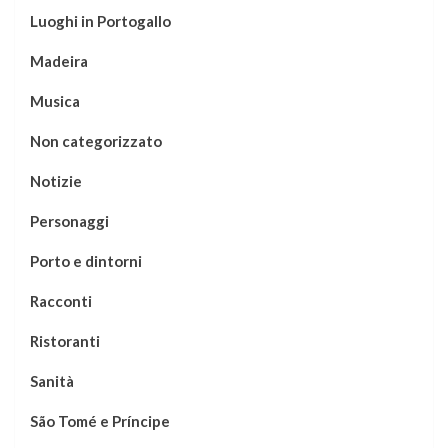
Luoghi in Portogallo
Madeira
Musica
Non categorizzato
Notizie
Personaggi
Porto e dintorni
Racconti
Ristoranti
Sanità
São Tomé e Príncipe