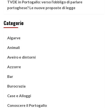
TVDE in Portogallo: verso l’obbligo di parlare
portoghese? Le nuove proposte di legge
Categorie
Algarve
Animali
Aveiro e dintorni
Azzorre
Bar
Burocrazia
Case e Alloggi
Conoscere il Portogallo