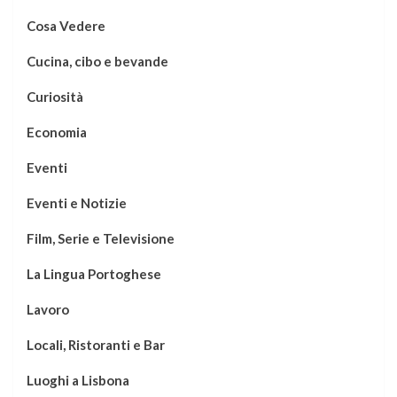
Cosa Vedere
Cucina, cibo e bevande
Curiosità
Economia
Eventi
Eventi e Notizie
Film, Serie e Televisione
La Lingua Portoghese
Lavoro
Locali, Ristoranti e Bar
Luoghi a Lisbona