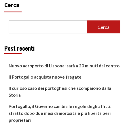
Cerca
Cerca
Post recenti
Nuovo aeroporto di Lisbona: sarà a 20 minuti dal centro
Il Portogallo acquista nuove fregate
Il curioso caso dei portoghesi che scompaiono dalla
Storia
Portogallo, il Governo cambia le regole degli affitti:
sfratto dopo due mesi di morosità e più libertà per i
proprietari