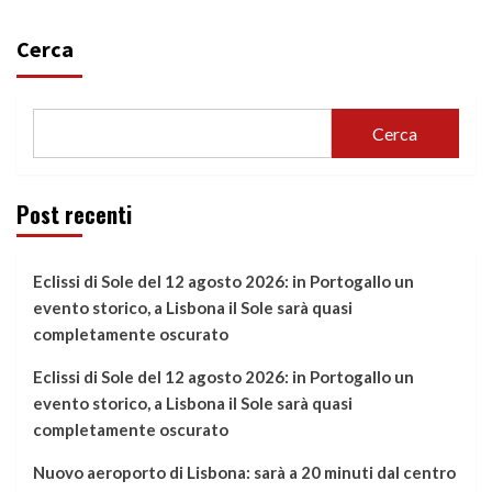
Cerca
Cerca
Post recenti
Eclissi di Sole del 12 agosto 2026: in Portogallo un
evento storico, a Lisbona il Sole sarà quasi
completamente oscurato
Eclissi di Sole del 12 agosto 2026: in Portogallo un
evento storico, a Lisbona il Sole sarà quasi
completamente oscurato
Nuovo aeroporto di Lisbona: sarà a 20 minuti dal centro