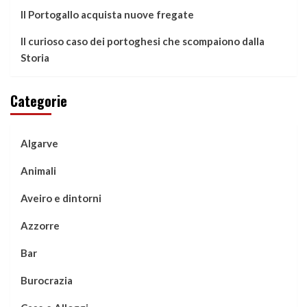
Il Portogallo acquista nuove fregate
Il curioso caso dei portoghesi che scompaiono dalla
Storia
Categorie
Algarve
Animali
Aveiro e dintorni
Azzorre
Bar
Burocrazia