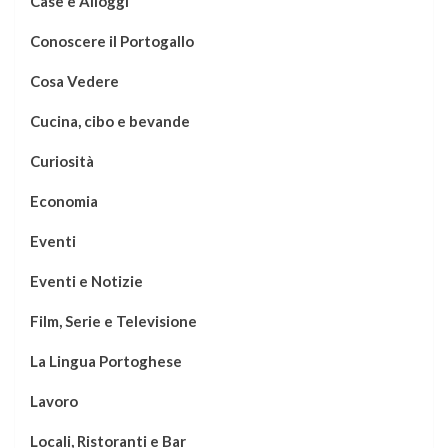
Case e Alloggi
Conoscere il Portogallo
Cosa Vedere
Cucina, cibo e bevande
Curiosità
Economia
Eventi
Eventi e Notizie
Film, Serie e Televisione
La Lingua Portoghese
Lavoro
Locali, Ristoranti e Bar