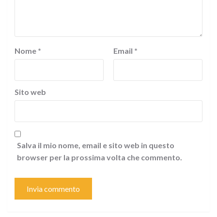
Nome
*
Email
*
Sito web
Salva il mio nome, email e sito web in questo
browser per la prossima volta che commento.