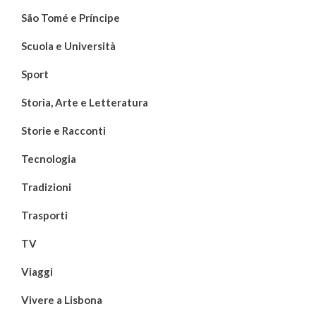
São Tomé e Príncipe
Scuola e Università
Sport
Storia, Arte e Letteratura
Storie e Racconti
Tecnologia
Tradizioni
Trasporti
TV
Viaggi
Vivere a Lisbona