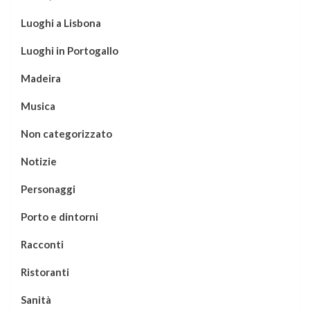
Luoghi a Lisbona
Luoghi in Portogallo
Madeira
Musica
Non categorizzato
Notizie
Personaggi
Porto e dintorni
Racconti
Ristoranti
Sanità