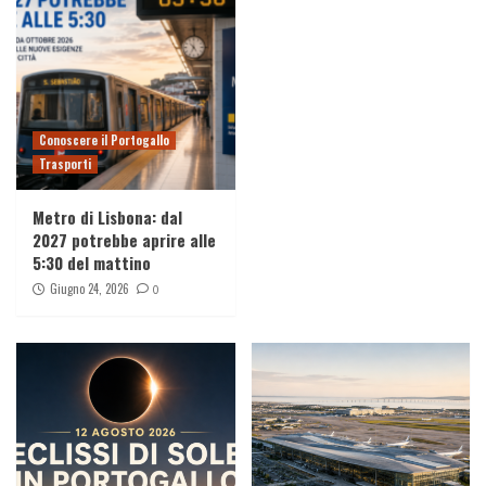
Conoscere il Portogallo
Trasporti
Metro di Lisbona: dal
2027 potrebbe aprire alle
5:30 del mattino
Giugno 24, 2026
0