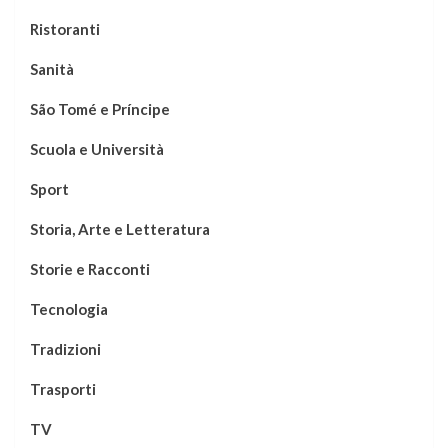
Ristoranti
Sanità
São Tomé e Príncipe
Scuola e Università
Sport
Storia, Arte e Letteratura
Storie e Racconti
Tecnologia
Tradizioni
Trasporti
TV