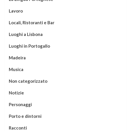
Lavoro
Locali, Ristoranti e Bar
Luoghi a Lisbona
Luoghi in Portogallo
Madeira
Musica
Non categorizzato
Notizie
Personaggi
Porto e dintorni
Racconti