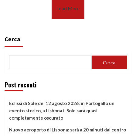
Load More
Cerca
Cerca
Post recenti
Eclissi di Sole del 12 agosto 2026: in Portogallo un
evento storico, a Lisbona il Sole sarà quasi
completamente oscurato
Nuovo aeroporto di Lisbona: sarà a 20 minuti dal centro