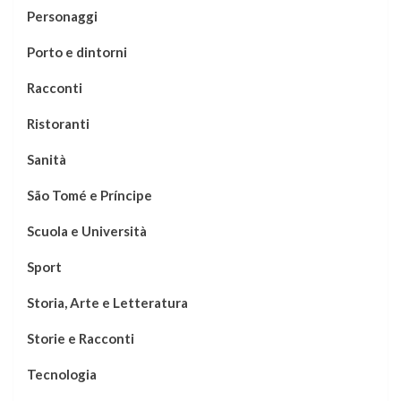
Personaggi
Porto e dintorni
Racconti
Ristoranti
Sanità
São Tomé e Príncipe
Scuola e Università
Sport
Storia, Arte e Letteratura
Storie e Racconti
Tecnologia