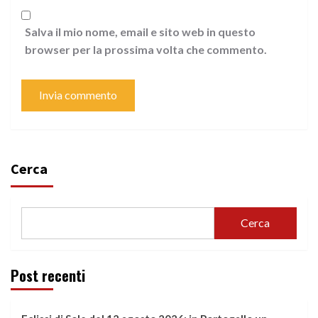
Salva il mio nome, email e sito web in questo
browser per la prossima volta che commento.
Cerca
Cerca
Post recenti