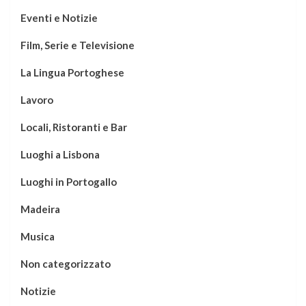
Eventi e Notizie
Film, Serie e Televisione
La Lingua Portoghese
Lavoro
Locali, Ristoranti e Bar
Luoghi a Lisbona
Luoghi in Portogallo
Madeira
Musica
Non categorizzato
Notizie