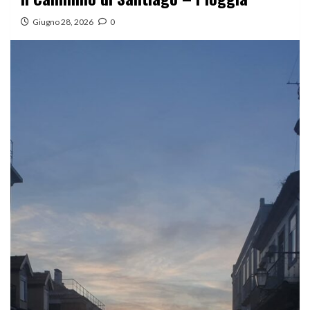
Giugno 28, 2026
0