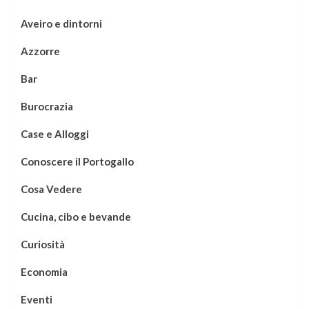
Aveiro e dintorni
Azzorre
Bar
Burocrazia
Case e Alloggi
Conoscere il Portogallo
Cosa Vedere
Cucina, cibo e bevande
Curiosità
Economia
Eventi