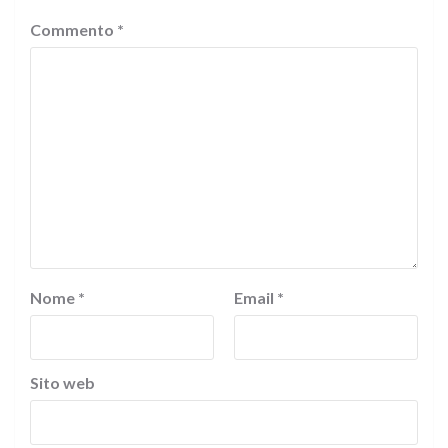
Commento
*
Nome
*
Email
*
Sito web