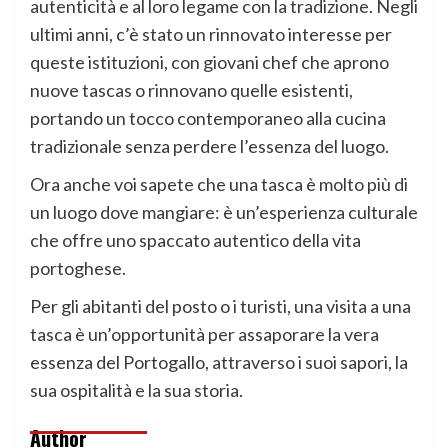
autenticità e al loro legame con la tradizione. Negli
ultimi anni, c’è stato un rinnovato interesse per
queste istituzioni, con giovani chef che aprono
nuove tascas o rinnovano quelle esistenti,
portando un tocco contemporaneo alla cucina
tradizionale senza perdere l’essenza del luogo.
Ora anche voi sapete che una tasca è molto più di
un luogo dove mangiare: è un’esperienza culturale
che offre uno spaccato autentico della vita
portoghese.
Per gli abitanti del posto o i turisti, una visita a una
tasca è un’opportunità per assaporare la vera
essenza del Portogallo, attraverso i suoi sapori, la
sua ospitalità e la sua storia.
Author