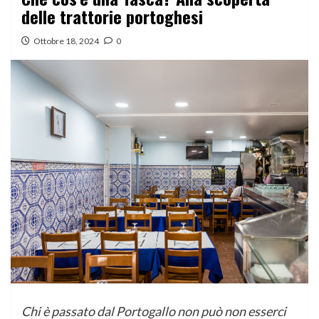
delle trattorie portoghesi
Ottobre 18, 2024
0
Chi è passato dal Portogallo non può non esserci