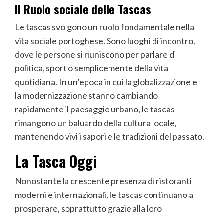
Il Ruolo sociale delle Tascas
Le tascas svolgono un ruolo fondamentale nella
vita sociale portoghese. Sono luoghi di incontro,
dove le persone si riuniscono per parlare di
politica, sport o semplicemente della vita
quotidiana. In un’epoca in cui la globalizzazione e
la modernizzazione stanno cambiando
rapidamente il paesaggio urbano, le tascas
rimangono un baluardo della cultura locale,
mantenendo vivi i sapori e le tradizioni del passato.
La Tasca Oggi
Nonostante la crescente presenza di ristoranti
moderni e internazionali, le tascas continuano a
prosperare, soprattutto grazie alla loro