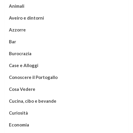
Animali
Aveiro e dintorni
Azzorre
Bar
Burocrazia
Case e Alloggi
Conoscere il Portogallo
Cosa Vedere
Cucina, cibo e bevande
Curiosità
Economia