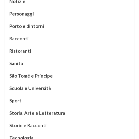
Notizie
Personaggi
Porto e dintorni
Racconti
Ristoranti
Sanità
São Tomé e Príncipe
Scuola e Università
Sport
Storia, Arte e Letteratura
Storie e Racconti
Tecnologia