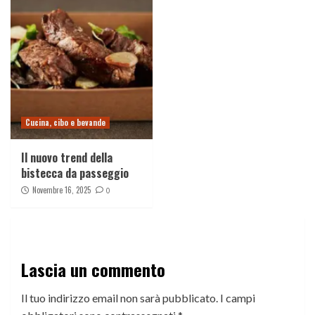
Cucina, cibo e bevande
Il nuovo trend della
bistecca da passeggio
Novembre 16, 2025
0
Lascia un commento
Il tuo indirizzo email non sarà pubblicato.
I campi