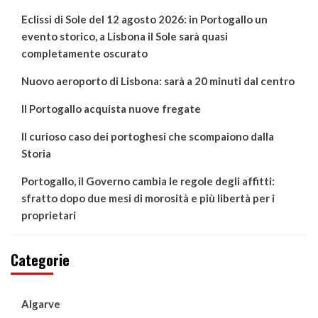
Eclissi di Sole del 12 agosto 2026: in Portogallo un
evento storico, a Lisbona il Sole sarà quasi
completamente oscurato
Nuovo aeroporto di Lisbona: sarà a 20 minuti dal centro
Il Portogallo acquista nuove fregate
Il curioso caso dei portoghesi che scompaiono dalla
Storia
Portogallo, il Governo cambia le regole degli affitti:
sfratto dopo due mesi di morosità e più libertà per i
proprietari
Categorie
Algarve