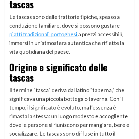
tascas
Le tascas sono delle trattorie tipiche, spesso a
conduzione familiare, dove si possono gustare
piatti tradizionali portoghesi
a prezzi accessibili,
immersi in un’atmosfera autentica che riflette la
vita quotidiana del paese.
Origine e significato delle
tascas
Il termine “tasca” deriva dal latino “taberna,” che
significava una piccola bottega o taverna. Con il
tempo, il significato è evoluto, ma l’essenza è
rimasta la stessa: un luogo modesto e accogliente
dove le persone si riuniscono per mangiare, bere e
socializzare. Le tascas sono diffuse in tutto il