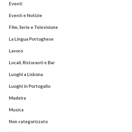
Eventi
Eventi e Notizie
Film, Serie e Televisione
La Lingua Portoghese
Lavoro
Locali, Ristoranti e Bar
Luoghi a Lisbona
Luoghi in Portogallo
Madeira
Musica
Non categorizzato