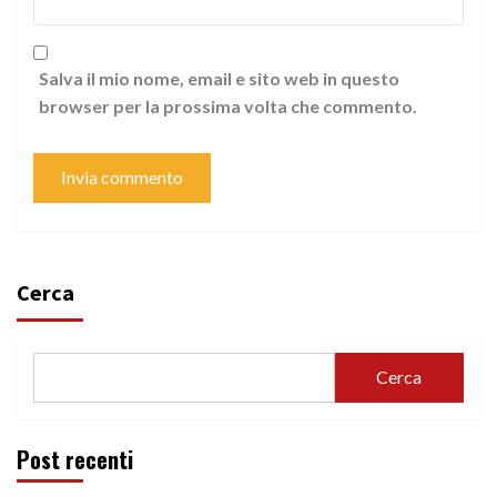
Salva il mio nome, email e sito web in questo
browser per la prossima volta che commento.
Cerca
Cerca
Post recenti