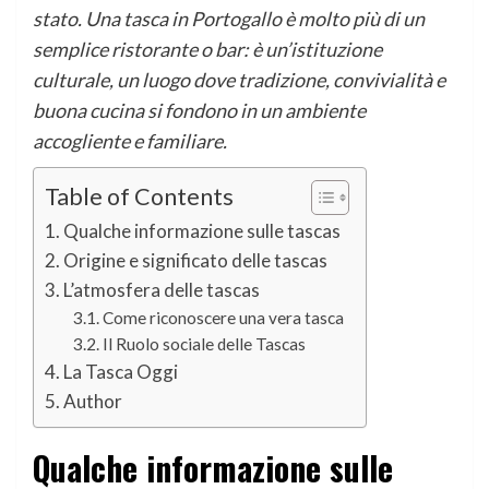
stato. Una tasca in Portogallo è molto più di un
semplice ristorante o bar: è un’istituzione
culturale, un luogo dove tradizione, convivialità e
buona cucina si fondono in un ambiente
accogliente e familiare.
Table of Contents
Qualche informazione sulle tascas
Origine e significato delle tascas
L’atmosfera delle tascas
Come riconoscere una vera tasca
Il Ruolo sociale delle Tascas
La Tasca Oggi
Author
Qualche informazione sulle