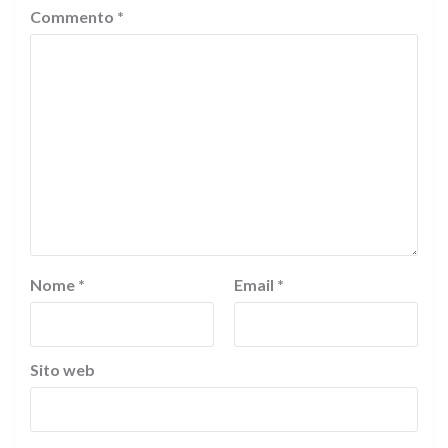
Commento
*
Nome
*
Email
*
Sito web