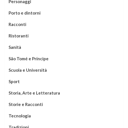
Personaggi
Porto e dintorni
Racconti
Ristoranti
Sanità
São Tomé e Príncipe
Scuola e Università
Sport
Storia, Arte e Letteratura
Storie e Racconti
Tecnologia
Tradizioni