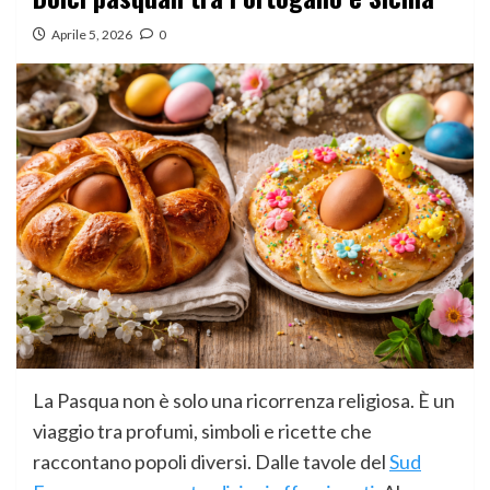
Aprile 5, 2026
0
La Pasqua non è solo una ricorrenza religiosa. È un
viaggio tra profumi, simboli e ricette che
raccontano popoli diversi. Dalle tavole del
Sud