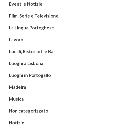
Eventi e Notizie
Film, Serie e Televisione
La Lingua Portoghese
Lavoro
Locali, Ristoranti e Bar
Luoghi a Lisbona
Luoghi in Portogallo
Madeira
Musica
Non categorizzato
Notizie