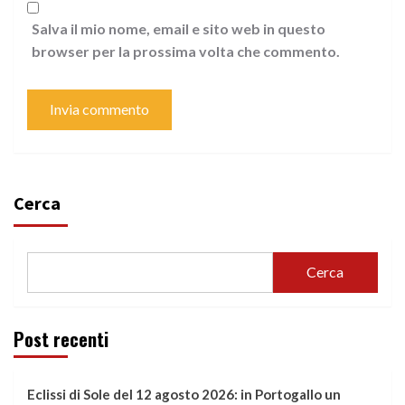
Salva il mio nome, email e sito web in questo
browser per la prossima volta che commento.
Cerca
Cerca
Post recenti
Eclissi di Sole del 12 agosto 2026: in Portogallo un