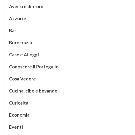
Aveiro e dintorni
Azzorre
Bar
Burocrazia
Case e Alloggi
Conoscere il Portogallo
Cosa Vedere
Cucina, cibo e bevande
Curiosità
Economia
Eventi