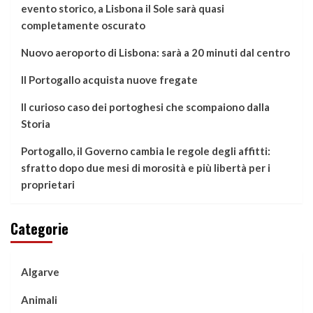
evento storico, a Lisbona il Sole sarà quasi
completamente oscurato
Nuovo aeroporto di Lisbona: sarà a 20 minuti dal centro
Il Portogallo acquista nuove fregate
Il curioso caso dei portoghesi che scompaiono dalla
Storia
Portogallo, il Governo cambia le regole degli affitti:
sfratto dopo due mesi di morosità e più libertà per i
proprietari
Categorie
Algarve
Animali