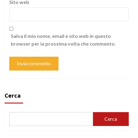
Sito web
Salva il mio nome, email e sito web in questo
browser per la prossima volta che commento.
Cerca
Cerca