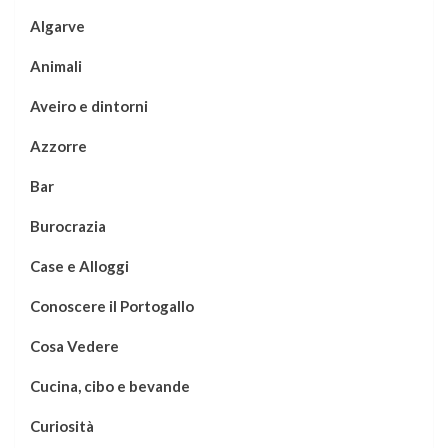
Algarve
Animali
Aveiro e dintorni
Azzorre
Bar
Burocrazia
Case e Alloggi
Conoscere il Portogallo
Cosa Vedere
Cucina, cibo e bevande
Curiosità