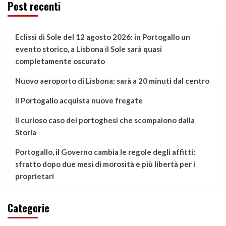
Post recenti
Eclissi di Sole del 12 agosto 2026: in Portogallo un
evento storico, a Lisbona il Sole sarà quasi
completamente oscurato
Nuovo aeroporto di Lisbona: sarà a 20 minuti dal centro
Il Portogallo acquista nuove fregate
Il curioso caso dei portoghesi che scompaiono dalla
Storia
Portogallo, il Governo cambia le regole degli affitti:
sfratto dopo due mesi di morosità e più libertà per i
proprietari
Categorie