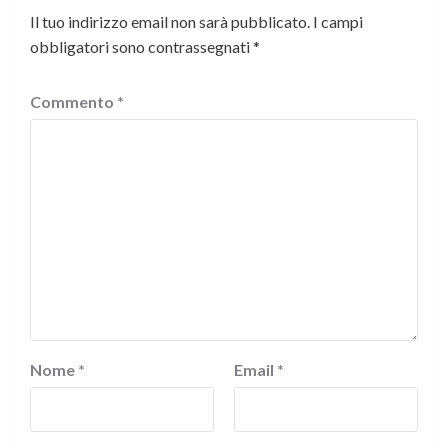
Il tuo indirizzo email non sarà pubblicato.
I campi
obbligatori sono contrassegnati
*
Commento
*
Nome
*
Email
*