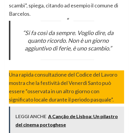
scambi”, spiega, citando ad esempio il comune di
Barcelos.
“Si fa così da sempre. Voglio dire, da
quanto ricordo. Non è un giorno
aggiuntivo di ferie, è uno scambio.”
Una rapida consultazione del Codice del Lavoro
mostra che la festività del Venerdì Santo può
essere “osservata in un altro giorno con
significato locale durante il periodo pasquale”.
LEGGI ANCHE
A Canção de Lisboa: Un pilastro
del cinema portoghese