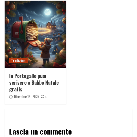
Tradizioni
In Portogallo puoi
scrivere a Babbo Natale
gratis
Dicembre 16, 2025
0
Lascia un commento