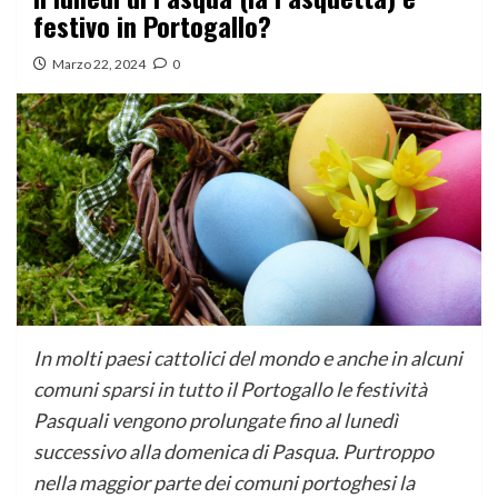
festivo in Portogallo?
Marzo 22, 2024
0
In molti paesi cattolici del mondo e anche in alcuni
comuni sparsi in tutto il Portogallo le festività
Pasquali vengono prolungate fino al lunedì
successivo alla domenica di Pasqua. Purtroppo
nella maggior parte dei comuni portoghesi la