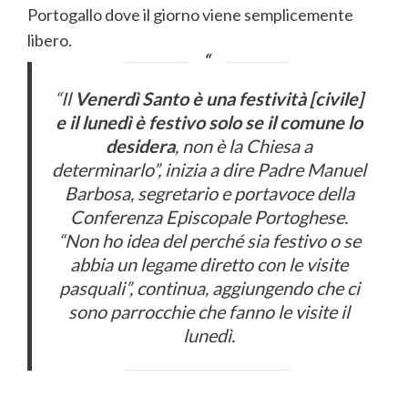
Portogallo dove il giorno viene semplicemente
libero.
“Il
Venerdì Santo è una festività [civile]
e il lunedì è festivo solo se il comune lo
desidera
, non è la Chiesa a
determinarlo”, inizia a dire Padre Manuel
Barbosa, segretario e portavoce della
Conferenza Episcopale Portoghese.
“Non ho idea del perché sia festivo o se
abbia un legame diretto con le visite
pasquali”, continua, aggiungendo che ci
sono parrocchie che fanno le visite il
lunedì.