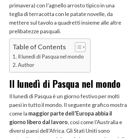
primavera) con l’agnello arrosto tipico in una
teglia di terracotta con le patate novelle, da
mettere sul tavolo a quadretti insieme alle altre
prelibatezze pasquali.
Table of Contents
Il lunedì di Pasqua nel mondo
Author
Il lunedì di Pasqua nel mondo
Il lunedì di Pasqua è un giorno festivo per molti
paesi in tutto il mondo. Il seguente grafico mostra
come la
maggior parte dell’Europa abbia il
giorno libero dal lavoro
, così come l’Australia e
diversi paesi dell’Africa. Gli Stati Uniti sono