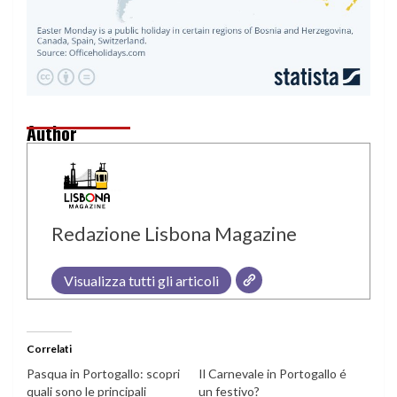
Author
Redazione Lisbona Magazine
Visualizza tutti gli articoli
Correlati
Pasqua in Portogallo: scopri
Il Carnevale in Portogallo é
quali sono le principali
un festivo?