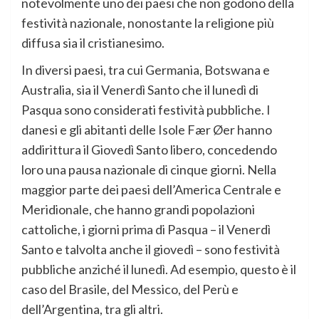
notevolmente uno dei paesi che non godono della
festività nazionale, nonostante la religione più
diffusa sia il cristianesimo.
In diversi paesi, tra cui Germania, Botswana e
Australia, sia il Venerdì Santo che il lunedì di
Pasqua sono considerati festività pubbliche. I
danesi e gli abitanti delle Isole Fær Øer hanno
addirittura il Giovedì Santo libero, concedendo
loro una pausa nazionale di cinque giorni. Nella
maggior parte dei paesi dell’America Centrale e
Meridionale, che hanno grandi popolazioni
cattoliche, i giorni prima di Pasqua – il Venerdì
Santo e talvolta anche il giovedì – sono festività
pubbliche anziché il lunedì. Ad esempio, questo è il
caso del Brasile, del Messico, del Perù e
dell’Argentina, tra gli altri.