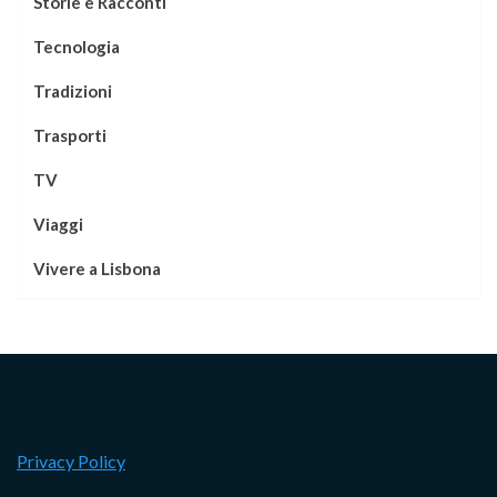
Storie e Racconti
Tecnologia
Tradizioni
Trasporti
TV
Viaggi
Vivere a Lisbona
Privacy Policy