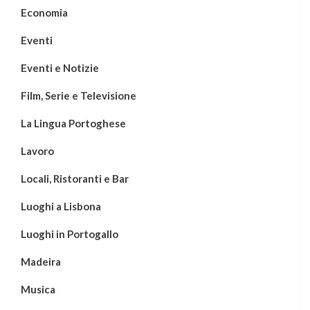
Economia
Eventi
Eventi e Notizie
Film, Serie e Televisione
La Lingua Portoghese
Lavoro
Locali, Ristoranti e Bar
Luoghi a Lisbona
Luoghi in Portogallo
Madeira
Musica