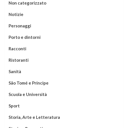
Non categorizzato
Notizie
Personaggi
Porto e dintorni
Racconti
Ristoranti
Sanità
São Tomé e Príncipe
Scuola e Università
Sport
Storia, Arte e Letteratura