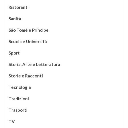
Ristoranti
Sanità
São Tomé e Príncipe
Scuola e Università
Sport
Storia, Arte e Letteratura
Storie e Racconti
Tecnologia
Tradizioni
Trasporti
TV