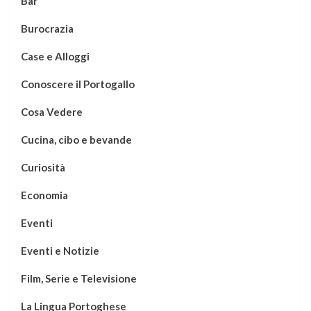
Bar
Burocrazia
Case e Alloggi
Conoscere il Portogallo
Cosa Vedere
Cucina, cibo e bevande
Curiosità
Economia
Eventi
Eventi e Notizie
Film, Serie e Televisione
La Lingua Portoghese