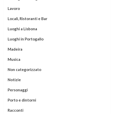
Lavoro
Locali, Ristoranti e Bar
Luoghi a Lisbona
Luoghi in Portogallo
Madeira
Musica
Non categorizzato
Notizie
Personaggi
Porto e dintorni
Racconti