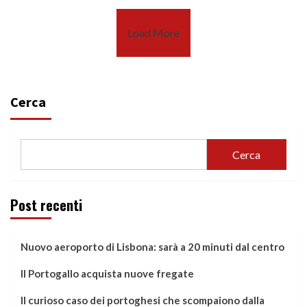
Load More
Cerca
Cerca
Post recenti
Nuovo aeroporto di Lisbona: sarà a 20 minuti dal centro
Il Portogallo acquista nuove fregate
Il curioso caso dei portoghesi che scompaiono dalla