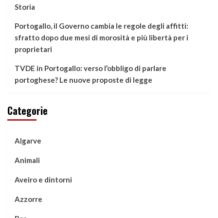
Storia
Portogallo, il Governo cambia le regole degli affitti:
sfratto dopo due mesi di morosità e più libertà per i
proprietari
TVDE in Portogallo: verso l’obbligo di parlare
portoghese? Le nuove proposte di legge
Categorie
Algarve
Animali
Aveiro e dintorni
Azzorre