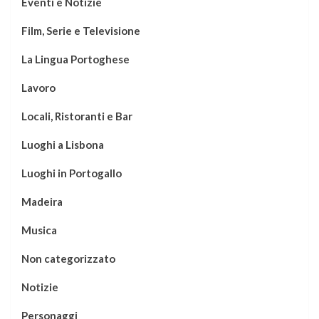
Eventi e Notizie
Film, Serie e Televisione
La Lingua Portoghese
Lavoro
Locali, Ristoranti e Bar
Luoghi a Lisbona
Luoghi in Portogallo
Madeira
Musica
Non categorizzato
Notizie
Personaggi