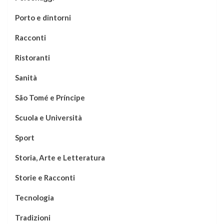
Porto e dintorni
Racconti
Ristoranti
Sanità
São Tomé e Príncipe
Scuola e Università
Sport
Storia, Arte e Letteratura
Storie e Racconti
Tecnologia
Tradizioni