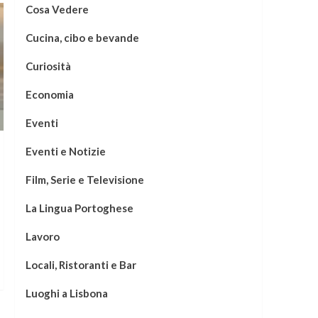
Cosa Vedere
Cucina, cibo e bevande
Curiosità
Economia
Eventi
Eventi e Notizie
Film, Serie e Televisione
La Lingua Portoghese
Lavoro
Locali, Ristoranti e Bar
Luoghi a Lisbona