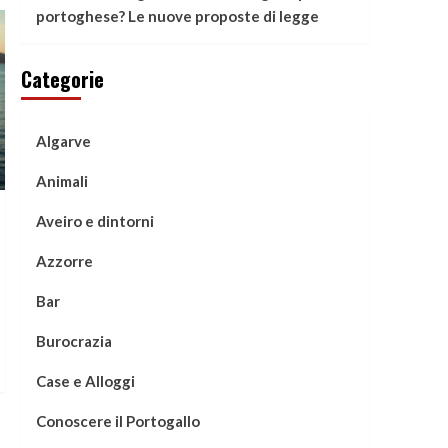
portoghese? Le nuove proposte di legge
Categorie
Algarve
Animali
Aveiro e dintorni
Azzorre
Bar
Burocrazia
Case e Alloggi
Conoscere il Portogallo