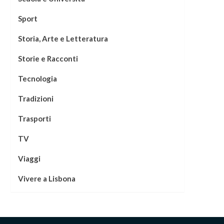
Sport
Storia, Arte e Letteratura
Storie e Racconti
Tecnologia
Tradizioni
Trasporti
TV
Viaggi
Vivere a Lisbona