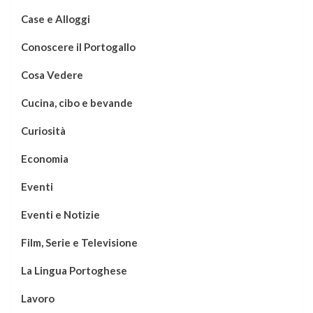
Case e Alloggi
Conoscere il Portogallo
Cosa Vedere
Cucina, cibo e bevande
Curiosità
Economia
Eventi
Eventi e Notizie
Film, Serie e Televisione
La Lingua Portoghese
Lavoro