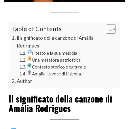
Table of Contents
Il significato della canzone di Amália
Rodrigues
Il testo e la sua melodia
Una metafora patriottica
Contesto storico e culturale
Amália, la voce di Lisbona
Author
Il significato della canzone di
Amália Rodrigues