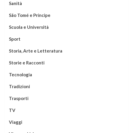
Sanità
São Tomé e Príncipe
Scuola e Università
Sport
Storia, Arte e Letteratura
Storie e Racconti
Tecnologia
Tradizioni
Trasporti
TV
Viaggi