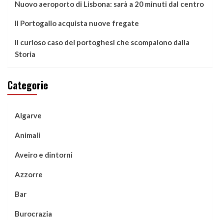
Nuovo aeroporto di Lisbona: sarà a 20 minuti dal centro
Il Portogallo acquista nuove fregate
Il curioso caso dei portoghesi che scompaiono dalla
Storia
Categorie
Algarve
Animali
Aveiro e dintorni
Azzorre
Bar
Burocrazia