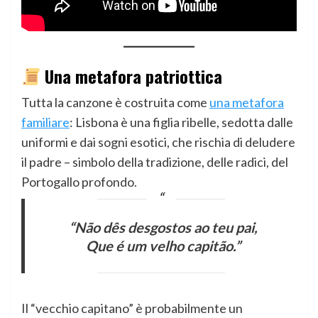
Una metafora patriottica
Tutta la canzone è costruita come
una metafora
familiare
: Lisbona è una figlia ribelle, sedotta dalle
uniformi e dai sogni esotici, che rischia di deludere
il padre – simbolo della tradizione, delle radici, del
Portogallo profondo.
“Não dês desgostos ao teu pai,
Que é um velho capitão.”
Il “vecchio capitano” è probabilmente un