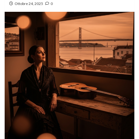
Ottobre 24, 2025
0