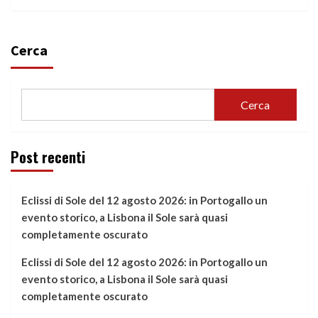
Cerca
Cerca
Post recenti
Eclissi di Sole del 12 agosto 2026: in Portogallo un
evento storico, a Lisbona il Sole sarà quasi
completamente oscurato
Eclissi di Sole del 12 agosto 2026: in Portogallo un
evento storico, a Lisbona il Sole sarà quasi
completamente oscurato