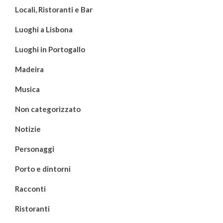
Locali, Ristoranti e Bar
Luoghi a Lisbona
Luoghi in Portogallo
Madeira
Musica
Non categorizzato
Notizie
Personaggi
Porto e dintorni
Racconti
Ristoranti