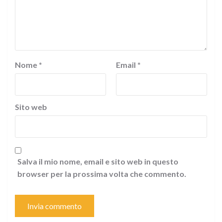
Nome
*
Email
*
Sito web
Salva il mio nome, email e sito web in questo
browser per la prossima volta che commento.