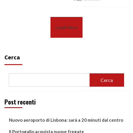
Load More
Cerca
Cerca
Post recenti
Nuovo aeroporto di Lisbona: sarà a 20 minuti dal centro
Il Portogallo acquista nuove fregate