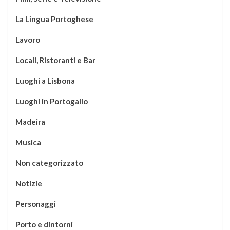
La Lingua Portoghese
Lavoro
Locali, Ristoranti e Bar
Luoghi a Lisbona
Luoghi in Portogallo
Madeira
Musica
Non categorizzato
Notizie
Personaggi
Porto e dintorni