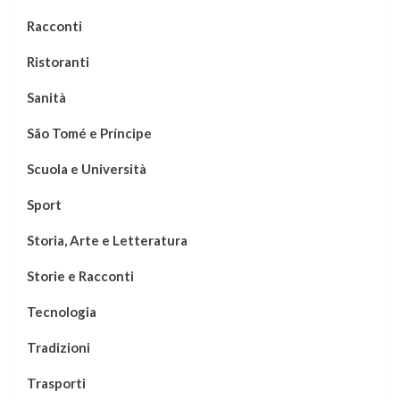
Racconti
Ristoranti
Sanità
São Tomé e Príncipe
Scuola e Università
Sport
Storia, Arte e Letteratura
Storie e Racconti
Tecnologia
Tradizioni
Trasporti