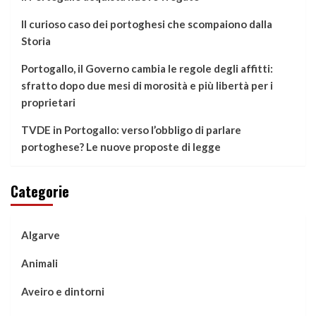
Il curioso caso dei portoghesi che scompaiono dalla
Storia
Portogallo, il Governo cambia le regole degli affitti:
sfratto dopo due mesi di morosità e più libertà per i
proprietari
TVDE in Portogallo: verso l’obbligo di parlare
portoghese? Le nuove proposte di legge
Categorie
Algarve
Animali
Aveiro e dintorni