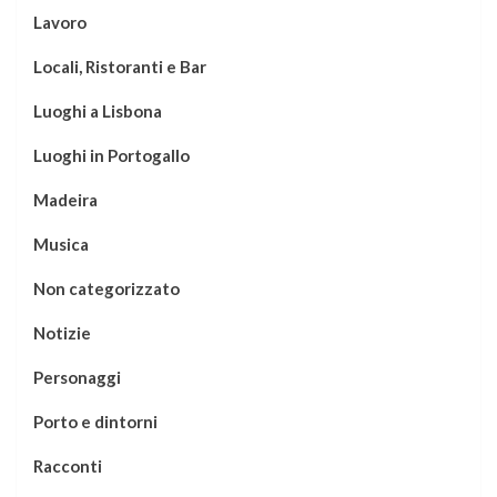
Lavoro
Locali, Ristoranti e Bar
Luoghi a Lisbona
Luoghi in Portogallo
Madeira
Musica
Non categorizzato
Notizie
Personaggi
Porto e dintorni
Racconti