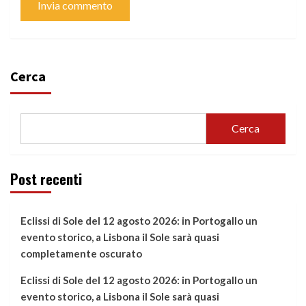
Cerca
Cerca
Post recenti
Eclissi di Sole del 12 agosto 2026: in Portogallo un
evento storico, a Lisbona il Sole sarà quasi
completamente oscurato
Eclissi di Sole del 12 agosto 2026: in Portogallo un
evento storico, a Lisbona il Sole sarà quasi