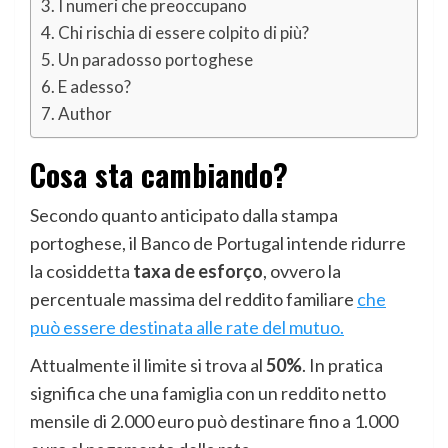
I numeri che preoccupano
Chi rischia di essere colpito di più?
Un paradosso portoghese
E adesso?
Author
Cosa sta cambiando?
Secondo quanto anticipato dalla stampa
portoghese, il Banco de Portugal intende ridurre
la cosiddetta
taxa de esforço
, ovvero la
percentuale massima del reddito familiare
che
può essere destinata alle rate del mutuo.
Attualmente il limite si trova al
50%
. In pratica
significa che una famiglia con un reddito netto
mensile di 2.000 euro può destinare fino a 1.000