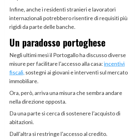
Infine, anche i residenti stranieri e lavoratori
internazionali potrebbero risentire di requisiti più
rigidi da parte delle banche.
Un paradosso portoghese
Negli ultimi mesi il Portogallo ha discusso diverse
misure per facilitare l’accesso alla casa:
incentivi
fiscali,
sostegni ai giovani e interventi sul mercato
immobiliare.
Ora, però, arriva una misura che sembra andare
nella direzione opposta.
Da una parte si cerca di sostenere l’acquisto di
abitazioni.
Dall’altra si restringe l’accesso al credito.