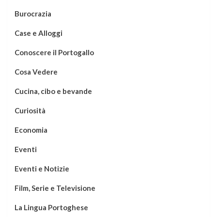
Burocrazia
Case e Alloggi
Conoscere il Portogallo
Cosa Vedere
Cucina, cibo e bevande
Curiosità
Economia
Eventi
Eventi e Notizie
Film, Serie e Televisione
La Lingua Portoghese