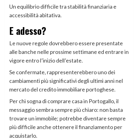
Un equilibrio difficile tra stabilità finanziaria e
accessibilità abitativa.
E adesso?
Le nuove regole dovrebbero essere presentate
alle banche nelle prossime settimane ed entrare in
vigore entro l’inizio dell’estate.
Se confermate, rappresenterebbero uno dei
cambiamenti più significativi degli ultimi anni nel
mercato del credito immobiliare portoghese.
Per chi sogna di comprare casa in Portogallo, il
messaggio sembra sempre più chiaro: non basta
trovare un immobile; potrebbe diventare sempre
più difficile anche ottenere il finanziamento per
acquistarlo.