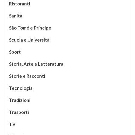
Ristoranti
Sanità
São Tomé e Príncipe
Scuola e Università
Sport
Storia, Arte e Letteratura
Storie e Racconti
Tecnologia
Tradizioni
Trasporti
TV