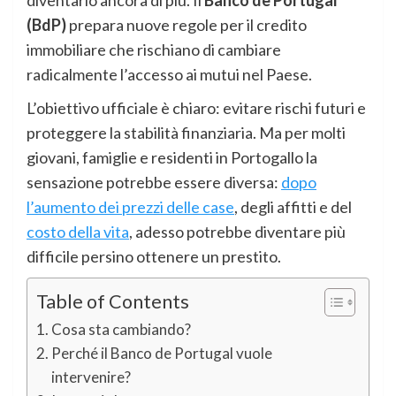
(BdP)
prepara nuove regole per il credito
immobiliare che rischiano di cambiare
radicalmente l’accesso ai mutui nel Paese.
L’obiettivo ufficiale è chiaro: evitare rischi futuri e
proteggere la stabilità finanziaria. Ma per molti
giovani, famiglie e residenti in Portogallo la
sensazione potrebbe essere diversa:
dopo
l’aumento dei prezzi delle case
, degli affitti e del
costo della vita
, adesso potrebbe diventare più
difficile persino ottenere un prestito.
Table of Contents
Cosa sta cambiando?
Perché il Banco de Portugal vuole
intervenire?