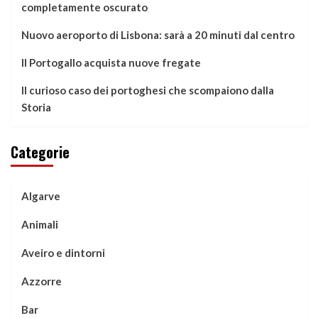
completamente oscurato
Nuovo aeroporto di Lisbona: sarà a 20 minuti dal centro
Il Portogallo acquista nuove fregate
Il curioso caso dei portoghesi che scompaiono dalla
Storia
Categorie
Algarve
Animali
Aveiro e dintorni
Azzorre
Bar