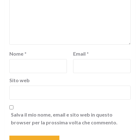
Nome
*
Email
*
Sito web
Salva il mio nome, email e sito web in questo
browser per la prossima volta che commento.