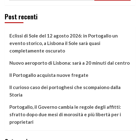
Post recenti
Eclissi di Sole del 12 agosto 2026: in Portogallo un
evento storico, a Lisbona il Sole sarà quasi
completamente oscurato
Nuovo aeroporto di Lisbona: sarà a 20 minuti dal centro
Il Portogallo acquista nuove fregate
Il curioso caso dei portoghesi che scompaiono dalla
Storia
Portogallo, il Governo cambia le regole degli affitti:
sfratto dopo due mesi di morosità e più libertà per i
proprietari