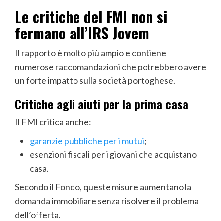
Le critiche del FMI non si
fermano all’IRS Jovem
Il rapporto è molto più ampio e contiene
numerose raccomandazioni che potrebbero avere
un forte impatto sulla società portoghese.
Critiche agli aiuti per la prima casa
Il FMI critica anche:
garanzie pubbliche per i mutui
;
esenzioni fiscali per i giovani che acquistano
casa.
Secondo il Fondo, queste misure aumentano la
domanda immobiliare senza risolvere il problema
dell’offerta.