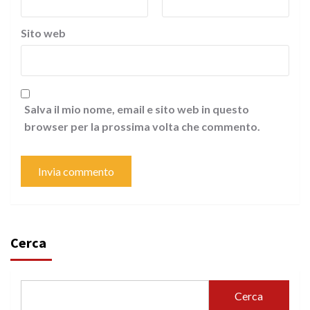
Sito web
Salva il mio nome, email e sito web in questo
browser per la prossima volta che commento.
Cerca
Cerca