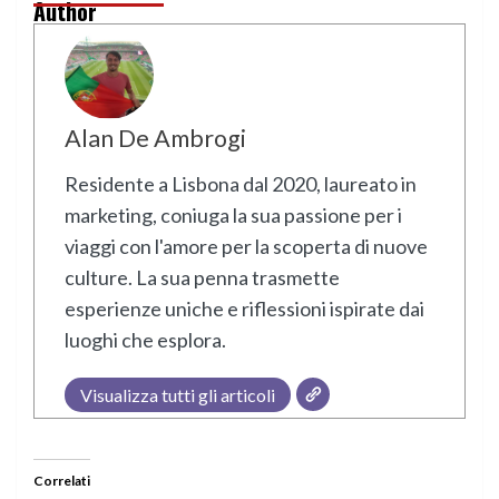
Author
Alan De Ambrogi
Residente a Lisbona dal 2020, laureato in
marketing, coniuga la sua passione per i
viaggi con l'amore per la scoperta di nuove
culture. La sua penna trasmette
esperienze uniche e riflessioni ispirate dai
luoghi che esplora.
Visualizza tutti gli articoli
Correlati