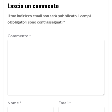
Lascia un commento
Il tuo indirizzo email non sarà pubblicato.
I campi
obbligatori sono contrassegnati
*
Commento
*
Nome
*
Email
*