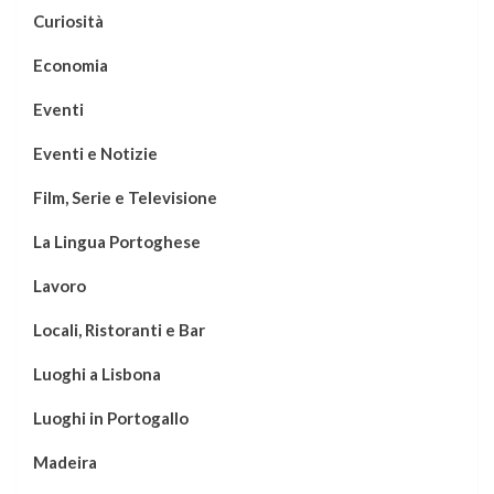
Curiosità
Economia
Eventi
Eventi e Notizie
Film, Serie e Televisione
La Lingua Portoghese
Lavoro
Locali, Ristoranti e Bar
Luoghi a Lisbona
Luoghi in Portogallo
Madeira