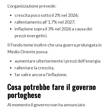
L’organizzazione prevede:
crescita poco sotto il 2% nel 2026;
rallentamento all’1,7% nel 2027;
inflazione sopra il 3% nel 2026 a causa dei
prezzi energetici.
Il Fondo teme inoltre che una guerra prolungata in
Medio Oriente possa:
aumentare ulteriormente i prezzi dell’energia;
rallentare la crescita;
far salire ancora l’inflazione.
Cosa potrebbe fare il governo
portoghese
Al momento il governo non ha annunciato