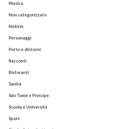
Musica
Non categorizzato
Notizie
Personaggi
Porto e dintorni
Racconti
Ristoranti
Sanità
São Tomé e Príncipe
Scuola e Università
Sport