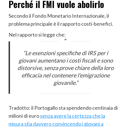
Perché il FMI vuole abolirlo
Secondo il Fondo Monetario Internazionale, il
problema principale è il rapporto costi-benefici.
Nel rapporto si legge che:
“Le esenzioni specifiche di IRS per i
giovani aumentano i costi fiscali e sono
distorsive, senza prove chiare della loro
efficacia nel contenere l’emigrazione
giovanile.”
Tradotto: il Portogallo sta spendendo centinaia di
milioni di euro
senza avere la certezza che la
misura stia davvero convincendo i giovani a