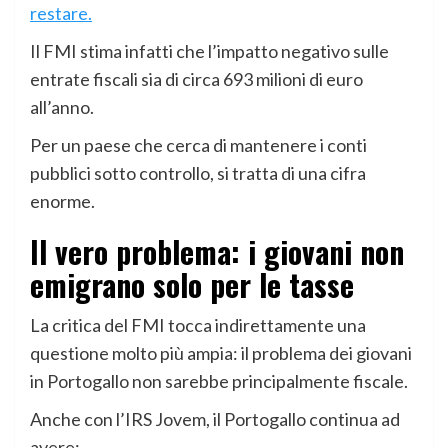
restare.
Il FMI stima infatti che l’impatto negativo sulle
entrate fiscali sia di circa 693 milioni di euro
all’anno.
Per un paese che cerca di mantenere i conti
pubblici sotto controllo, si tratta di una cifra
enorme.
Il vero problema: i giovani non
emigrano solo per le tasse
La critica del FMI tocca indirettamente una
questione molto più ampia: il problema dei giovani
in Portogallo non sarebbe principalmente fiscale.
Anche con l’IRS Jovem, il Portogallo continua ad
avere: