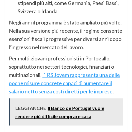
stipendi più alti, come Germania, Paesi Bassi,
Svizzera o Irlanda.
Negli anni il programma è stato ampliato più volte.
Nella sua versione più recente, il regime consente
esenzioni fiscali progressive per diversi anni dopo
l’ingresso nel mercato del lavoro.
Per molti giovani professionisti in Portogallo,
soprattutto nei settori tecnologici, finanziari o
multinazionali,
l’IRS Jovem rappresenta una delle
poche misure concrete capaci di aumentare il
salario netto senza costi diretti per le imprese
.
LEGGI ANCHE
Il Banco de Portugal vuole
rendere più difficile comprare casa