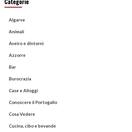
Categorie
Algarve
Animali
Aveiro e dintorni
Azzorre
Bar
Burocrazia
Case e Alloggi
Conoscere il Portogallo
Cosa Vedere
Cucina, cibo e bevande