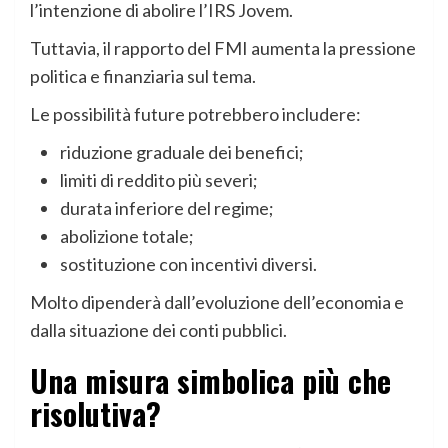
l’intenzione di abolire l’IRS Jovem.
Tuttavia, il rapporto del FMI aumenta la pressione
politica e finanziaria sul tema.
Le possibilità future potrebbero includere:
riduzione graduale dei benefici;
limiti di reddito più severi;
durata inferiore del regime;
abolizione totale;
sostituzione con incentivi diversi.
Molto dipenderà dall’evoluzione dell’economia e
dalla situazione dei conti pubblici.
Una misura simbolica più che
risolutiva?