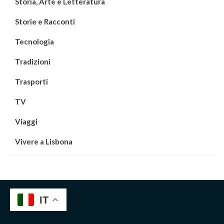
Storia, Arte e Letteratura
Storie e Racconti
Tecnologia
Tradizioni
Trasporti
TV
Viaggi
Vivere a Lisbona
IT