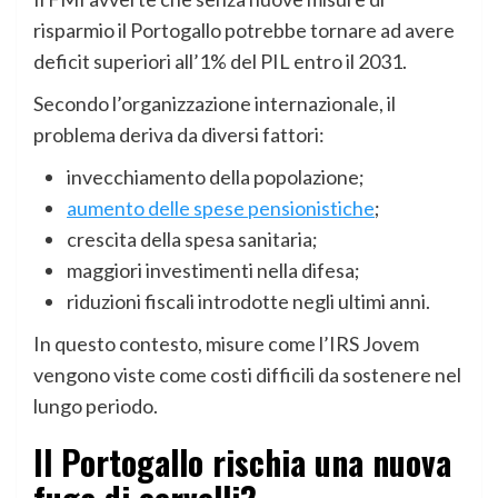
risparmio il Portogallo potrebbe tornare ad avere
deficit superiori all’1% del PIL entro il 2031.
Secondo l’organizzazione internazionale, il
problema deriva da diversi fattori:
invecchiamento della popolazione;
aumento delle spese pensionistiche
;
crescita della spesa sanitaria;
maggiori investimenti nella difesa;
riduzioni fiscali introdotte negli ultimi anni.
In questo contesto, misure come l’IRS Jovem
vengono viste come costi difficili da sostenere nel
lungo periodo.
Il Portogallo rischia una nuova