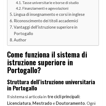
Tasse universitarie e borse di studio
Finanziamenti e agevolazioni
Lingua di insegnamento e corsi in inglese
Riconoscimento dei titoli accademici
Vantaggi dell’istruzione superiore in
Portogallo
Author
Come funziona il sistema di
istruzione superiore in
Portogallo?
Struttura dell’istruzione universitaria
in Portogallo
Il sistema si articola in
tre cicli principali
:
Licenciatura
,
Mestrado
e
Doutoramento
. Ogni