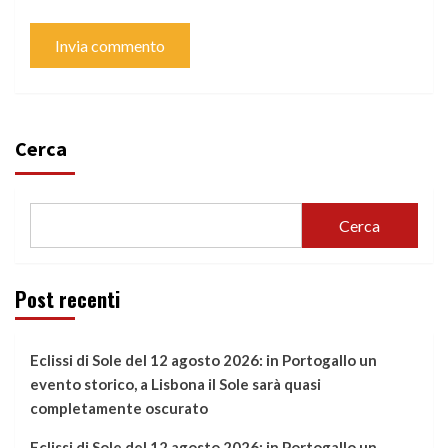
Cerca
Cerca
Post recenti
Eclissi di Sole del 12 agosto 2026: in Portogallo un
evento storico, a Lisbona il Sole sarà quasi
completamente oscurato
Eclissi di Sole del 12 agosto 2026: in Portogallo un