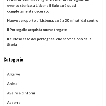
evento storico, a Lisbona il Sole sarà quasi
completamente oscurato
Nuovo aeroporto di Lisbona: sarà a 20 minuti dal centro
Il Portogallo acquista nuove fregate
Il curioso caso dei portoghesi che scompaiono dalla
Storia
Categorie
Algarve
Animali
Aveiro e dintorni
Azzorre