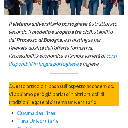
Il
sistema universitario portoghese
è strutturato
secondo il
modello europeo a tre cicli
, stabilito
dal
Processo di Bologna
, e si distingue per
l’elevata qualità dell’offerta formativa,
l’accessibilità economica e l’ampia varietà di
corsi
disponibili in lingua portoghese
e inglese.
Questo articolo si basa sull’aspetto accademico.
Vi abbiamo però già parlato in altri articoli di
tradizioni legate al sistema universitario:
Queima das Fitas
Tuna Universitaria