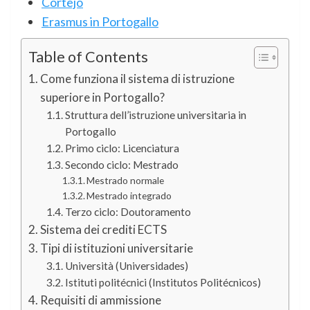
Cortejo
Erasmus in Portogallo
Table of Contents
Come funziona il sistema di istruzione
superiore in Portogallo?
Struttura dell’istruzione universitaria in
Portogallo
Primo ciclo: Licenciatura
Secondo ciclo: Mestrado
Mestrado normale
Mestrado integrado
Terzo ciclo: Doutoramento
Sistema dei crediti ECTS
Tipi di istituzioni universitarie
Università (Universidades)
Istituti politécnici (Institutos Politécnicos)
Requisiti di ammissione