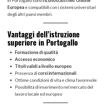
in Portogallo sono
riconosciuti nell’Unione
Europea
e compatibili con i sistemi universitari
degli altri paesi membri.
Vantaggi dell’istruzione
superiore in Portogallo
Formazione di qualità
Accesso economico
Titoli validi a livello europeo
Presenza di
corsi internazionali
Ottime condizioni di vita e clima favorevole
Possibilità di inserimento nel mercato del
lavoro locale ed europeo