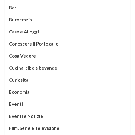
Bar
Burocrazia
Case e Alloggi
Conoscere il Portogallo
Cosa Vedere
Cucina, cibo e bevande
Curiosità
Economia
Eventi
Eventi e Notizie
Film, Serie e Televisione