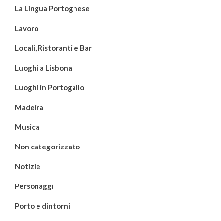
La Lingua Portoghese
Lavoro
Locali, Ristoranti e Bar
Luoghi a Lisbona
Luoghi in Portogallo
Madeira
Musica
Non categorizzato
Notizie
Personaggi
Porto e dintorni