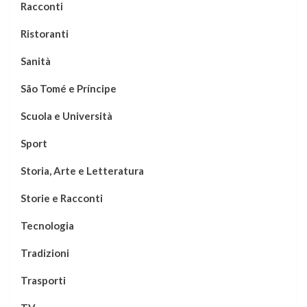
Racconti
Ristoranti
Sanità
São Tomé e Príncipe
Scuola e Università
Sport
Storia, Arte e Letteratura
Storie e Racconti
Tecnologia
Tradizioni
Trasporti