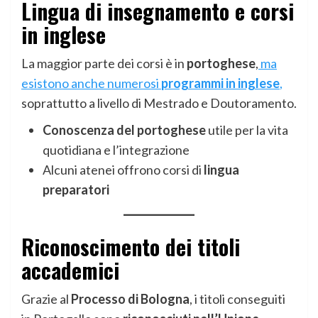
Lingua di insegnamento e corsi
in inglese
La maggior parte dei corsi è in
portoghese
,
ma
esistono anche numerosi
programmi in inglese
,
soprattutto a livello di Mestrado e Doutoramento.
Conoscenza del portoghese
utile per la vita
quotidiana e l’integrazione
Alcuni atenei offrono corsi di
lingua
preparatori
Riconoscimento dei titoli
accademici
Grazie al
Processo di Bologna
, i titoli conseguiti