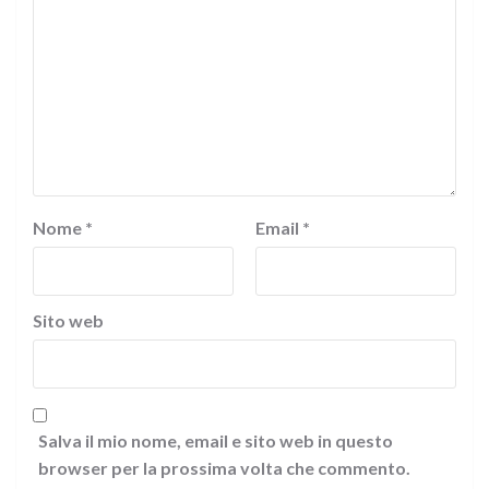
Nome
*
Email
*
Sito web
Salva il mio nome, email e sito web in questo
browser per la prossima volta che commento.