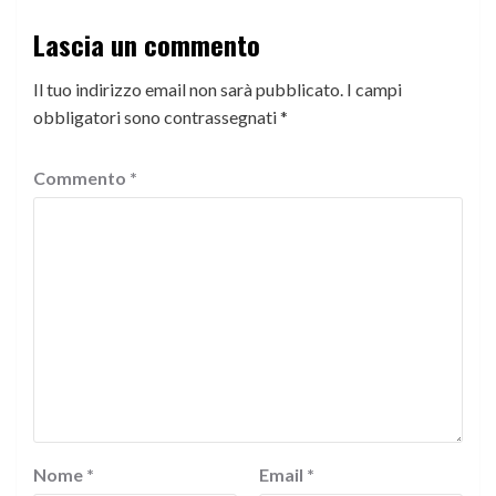
Lascia un commento
Il tuo indirizzo email non sarà pubblicato.
I campi
obbligatori sono contrassegnati
*
Commento
*
Nome
*
Email
*