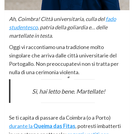
Ah, Coimbra! Città universitaria, culla del
fado
studentesco
, patria della goliardia e… delle
martellate in testa.
Oggi vi raccontiamo una tradizione molto
singolare che arriva dalle città universitarie del
Portogallo. Non preoccupatevi non si tratta per
nulla di una cerimonia violenta.
Sì, hai letto bene. Martellate!
Se ti capita di passare da Coimbra (o a Porto)
durante la
Queima das Fitas
, potresti imbatterti