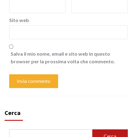
Sito web
Salva il mio nome, email e sito web in questo
browser per la prossima volta che commento.
Cerca
Cerca