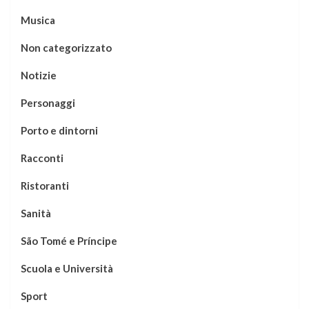
Musica
Non categorizzato
Notizie
Personaggi
Porto e dintorni
Racconti
Ristoranti
Sanità
São Tomé e Príncipe
Scuola e Università
Sport