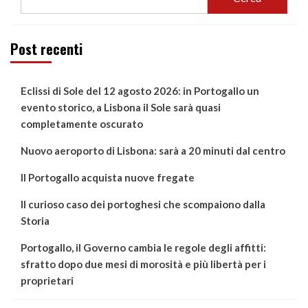
Post recenti
Eclissi di Sole del 12 agosto 2026: in Portogallo un
evento storico, a Lisbona il Sole sarà quasi
completamente oscurato
Nuovo aeroporto di Lisbona: sarà a 20 minuti dal centro
Il Portogallo acquista nuove fregate
Il curioso caso dei portoghesi che scompaiono dalla
Storia
Portogallo, il Governo cambia le regole degli affitti:
sfratto dopo due mesi di morosità e più libertà per i
proprietari