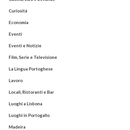
Curiosità
Economia
Eventi
Eventi e Notizie
Film, Serie e Televisione
La Lingua Portoghese
Lavoro
Locali, Ristoranti e Bar
Luoghi a Lisbona
Luoghi in Portogallo
Madeira