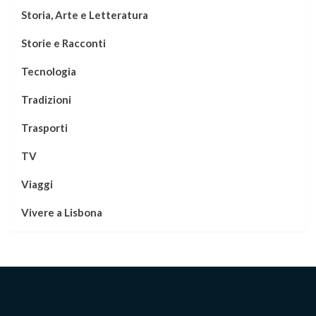
Storia, Arte e Letteratura
Storie e Racconti
Tecnologia
Tradizioni
Trasporti
TV
Viaggi
Vivere a Lisbona