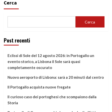
Cerca
Cerca
Post recenti
Eclissi di Sole del 12 agosto 2026: in Portogallo un
evento storico, a Lisbona il Sole sarà quasi
completamente oscurato
Nuovo aeroporto di Lisbona: sarà a 20 minuti dal centro
Il Portogallo acquista nuove fregate
Il curioso caso dei portoghesi che scompaiono dalla
Storia