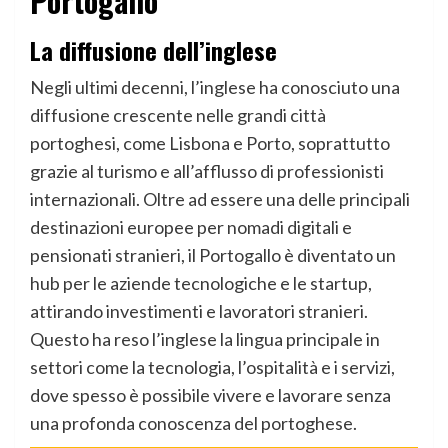
Portogallo
La diffusione dell’inglese
Negli ultimi decenni, l’inglese ha conosciuto una
diffusione crescente nelle grandi città
portoghesi, come Lisbona e Porto, soprattutto
grazie al turismo e all’afflusso di professionisti
internazionali. Oltre ad essere una delle principali
destinazioni europee per nomadi digitali e
pensionati stranieri, il Portogallo è diventato un
hub per le aziende tecnologiche e le startup,
attirando investimenti e lavoratori stranieri.
Questo ha reso l’inglese la lingua principale in
settori come la tecnologia, l’ospitalità e i servizi,
dove spesso è possibile vivere e lavorare senza
una profonda conoscenza del portoghese.