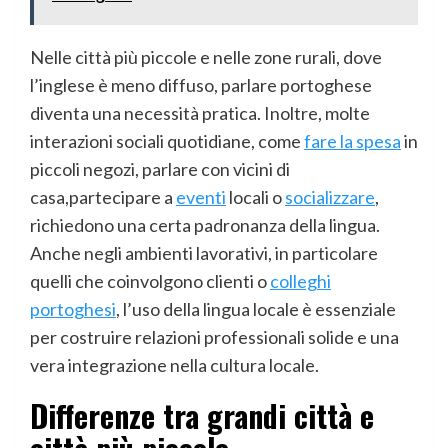
Nelle città più piccole e nelle zone rurali, dove
l’inglese è meno diffuso, parlare portoghese
diventa una necessità pratica. Inoltre, molte
interazioni sociali quotidiane, come
fare la spesa
in
piccoli negozi, parlare con vicini di
casa,partecipare a
eventi
locali o
socializzare
,
richiedono una certa padronanza della lingua.
Anche negli ambienti lavorativi, in particolare
quelli che coinvolgono clienti o
colleghi
portoghesi
, l’uso della lingua locale è essenziale
per costruire relazioni professionali solide e una
vera integrazione nella cultura locale.
Differenze tra grandi città e