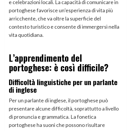
e celebrazioni locali. La capacità di comunicare in
portoghese favorisce un’esperienza di vita più
arricchente, che va oltre la superficie del
contesto turistico e consente di immergersi nella
vita quotidiana.
L’apprendimento del
portoghese: è così difficile?
Difficoltà linguistiche per un parlante
di inglese
Per un parlante di inglese, il portoghese può
presentare alcune difficoltà, soprattutto a livello
di pronuncia e grammatica. La fonetica
portoghese ha suoni che possono risultare