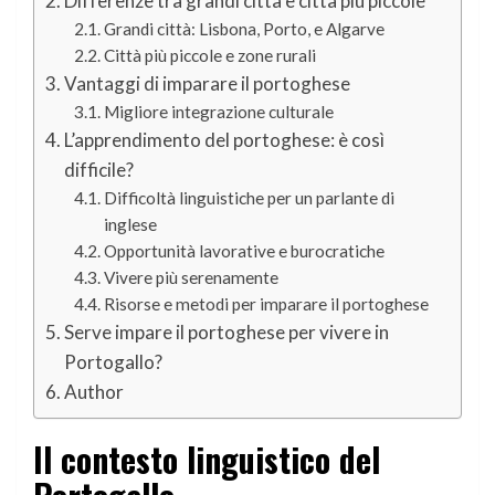
Differenze tra grandi città e città più piccole
Grandi città: Lisbona, Porto, e Algarve
Città più piccole e zone rurali
Vantaggi di imparare il portoghese
Migliore integrazione culturale
L’apprendimento del portoghese: è così
difficile?
Difficoltà linguistiche per un parlante di
inglese
Opportunità lavorative e burocratiche
Vivere più serenamente
Risorse e metodi per imparare il portoghese
Serve impare il portoghese per vivere in
Portogallo?
Author
Il contesto linguistico del