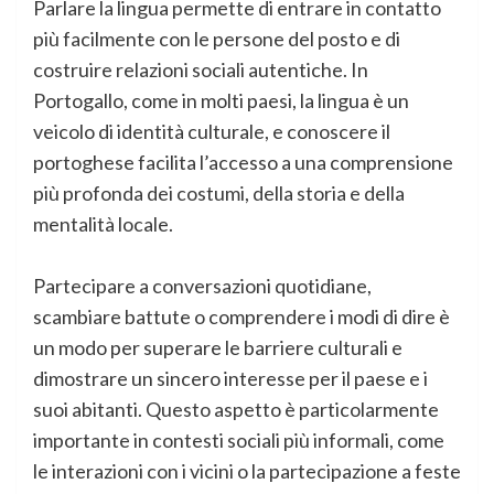
Parlare la lingua permette di entrare in contatto
più facilmente con le persone del posto e di
costruire relazioni sociali autentiche. In
Portogallo, come in molti paesi, la lingua è un
veicolo di identità culturale, e conoscere il
portoghese facilita l’accesso a una comprensione
più profonda dei costumi, della storia e della
mentalità locale.
Partecipare a conversazioni quotidiane,
scambiare battute o comprendere i modi di dire è
un modo per superare le barriere culturali e
dimostrare un sincero interesse per il paese e i
suoi abitanti. Questo aspetto è particolarmente
importante in contesti sociali più informali, come
le interazioni con i vicini o la partecipazione a feste