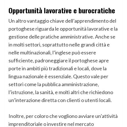
Opportunità lavorative e burocratiche
Un altro vantaggio chiave dell’apprendimento del
portoghese riguarda le opportunità lavorative e la
gestione delle pratiche amministrative. Anche se
in molti settori, soprattutto nelle grandi città e
nelle multinazionali, l’inglese può essere
sufficiente, padroneggiare il portoghese apre
porte in ambiti più tradizionali e locali, dove la
lingua nazionale è essenziale. Questo vale per
settori come la pubblica amministrazione,
l’istruzione, la sanità, e molti altri che richiedono
un’interazione diretta con clienti o utenti locali.
Inoltre, per coloro che vogliono avviare un’attività
imprenditoriale o investire nel mercato