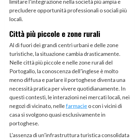
limitare l’integrazione nella società più ampia e
precludere opportunità professionali o sociali più
locali.
Città più piccole e zone rurali
Al di fuori dei grandi centri urbani e delle zone
turistiche, la situazione cambia drasticamente.
Nelle città più piccole e nelle zone rurali del
Portogallo, la conoscenza dell’inglese è molto
meno diffusa e parlare il portoghese diventa una
necessità pratica per vivere quotidianamente. In
questi contesti, le interazioni nei mercati locali, nei
negozi di vicinato, nelle
farmacie
o con i vicini di
casa si svolgono quasi esclusivamente in
portoghese.
L’assenza di un’infrastruttura turistica consolidata