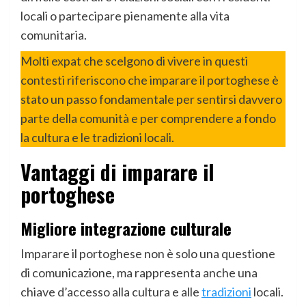
locali o partecipare pienamente alla vita
comunitaria.
Molti expat che scelgono di vivere in questi
contesti riferiscono che imparare il portoghese è
stato un passo fondamentale per sentirsi davvero
parte della comunità e per comprendere a fondo
la cultura e le tradizioni locali.
Vantaggi di imparare il
portoghese
Migliore integrazione culturale
Imparare il portoghese non è solo una questione
di comunicazione, ma rappresenta anche una
chiave d’accesso alla cultura e alle
tradizioni
locali.