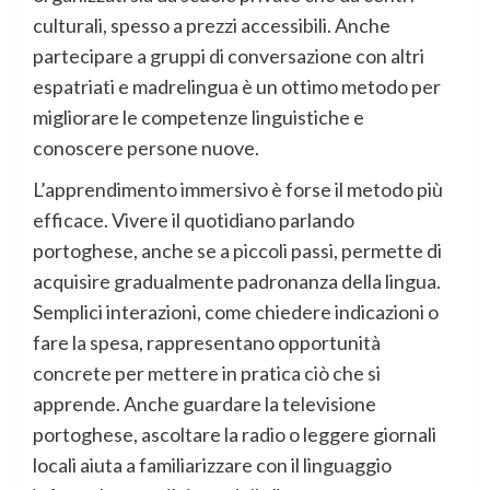
culturali, spesso a prezzi accessibili. Anche
partecipare a gruppi di conversazione con altri
espatriati e madrelingua è un ottimo metodo per
migliorare le competenze linguistiche e
conoscere persone nuove.
L’apprendimento immersivo è forse il metodo più
efficace. Vivere il quotidiano parlando
portoghese, anche se a piccoli passi, permette di
acquisire gradualmente padronanza della lingua.
Semplici interazioni, come chiedere indicazioni o
fare la spesa, rappresentano opportunità
concrete per mettere in pratica ciò che si
apprende. Anche guardare la televisione
portoghese, ascoltare la radio o leggere giornali
locali aiuta a familiarizzare con il linguaggio