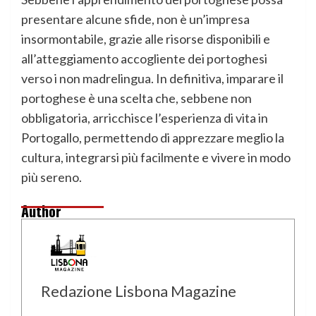
presentare alcune sfide, non è un’impresa
insormontabile, grazie alle risorse disponibili e
all’atteggiamento accogliente dei portoghesi
verso i non madrelingua. In definitiva, imparare il
portoghese è una scelta che, sebbene non
obbligatoria, arricchisce l’esperienza di vita in
Portogallo, permettendo di apprezzare meglio la
cultura, integrarsi più facilmente e vivere in modo
più sereno.
Author
Redazione Lisbona Magazine