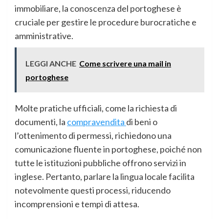
immobiliare, la conoscenza del portoghese è
cruciale per gestire le procedure burocratiche e
amministrative.
LEGGI ANCHE
Come scrivere una mail in
portoghese
Molte pratiche ufficiali, come la richiesta di
documenti, la
compravendita
di beni o
l’ottenimento di permessi, richiedono una
comunicazione fluente in portoghese, poiché non
tutte le istituzioni pubbliche offrono servizi in
inglese. Pertanto, parlare la lingua locale facilita
notevolmente questi processi, riducendo
incomprensioni e tempi di attesa.