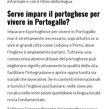
informale e con il ritmo della lingua.
Serve impare il portoghese per
vivere in Portogallo?
Imparare il portoghese per vivere in Portogallo
non è strettamente necessario, soprattutto se si
vive in grandi città come Lisbona o Porto, dove
l’inglese è ampiamente parlato. Tuttavia, una
conoscenza almeno di base del portoghese può
migliorare significativamente la qualità della vita,
facilitare l’integrazione e aprire opportunità sia
sociali che lavorative. Se in contesti internazionali
e turistici l’inglese può bastare, nelle zone più
rurali o nelle interazioni quotidiane la lingua locale
resta fondamentale.
Sebbene l’apprendimento del portoghese possa