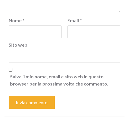
Nome
*
Email
*
Sito web
Salva il mio nome, email e sito web in questo
browser per la prossima volta che commento.