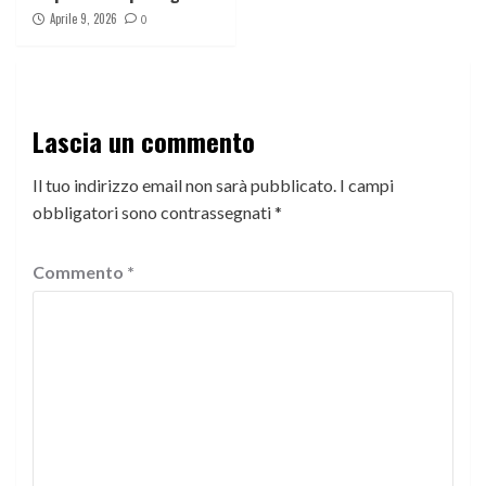
Aprile 9, 2026
0
Lascia un commento
Il tuo indirizzo email non sarà pubblicato.
I campi
obbligatori sono contrassegnati
*
Commento
*