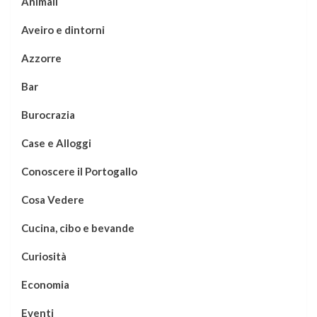
Animali
Aveiro e dintorni
Azzorre
Bar
Burocrazia
Case e Alloggi
Conoscere il Portogallo
Cosa Vedere
Cucina, cibo e bevande
Curiosità
Economia
Eventi