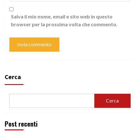
Salva il mio nome, email e sito web in questo
browser per la prossima volta che commento.
Cerca
Cerca
Post recenti