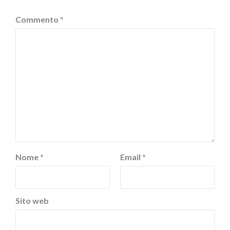
Commento
*
Nome
*
Email
*
Sito web