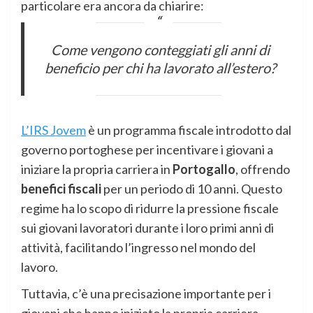
particolare era ancora da chiarire:
Come vengono conteggiati gli anni di
beneficio per chi ha lavorato all’estero?
L’IRS Jovem
è un programma fiscale introdotto dal
governo portoghese per incentivare i giovani a
iniziare la propria carriera in
Portogallo
, offrendo
benefici fiscali
per un periodo di 10 anni. Questo
regime ha lo scopo di ridurre la pressione fiscale
sui giovani lavoratori durante i loro primi anni di
attività, facilitando l’ingresso nel mondo del
lavoro.
Tuttavia, c’è una precisazione importante per i
giovani che hanno iniziato la propria carriera