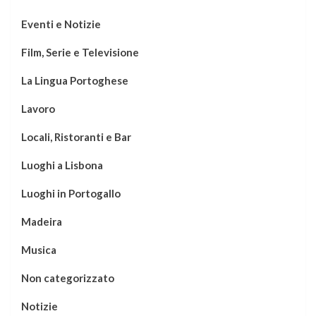
Eventi e Notizie
Film, Serie e Televisione
La Lingua Portoghese
Lavoro
Locali, Ristoranti e Bar
Luoghi a Lisbona
Luoghi in Portogallo
Madeira
Musica
Non categorizzato
Notizie