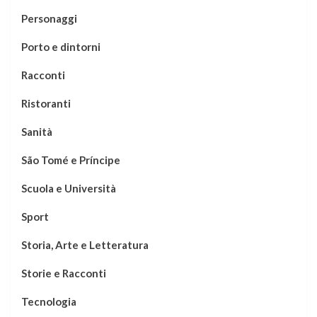
Personaggi
Porto e dintorni
Racconti
Ristoranti
Sanità
São Tomé e Príncipe
Scuola e Università
Sport
Storia, Arte e Letteratura
Storie e Racconti
Tecnologia