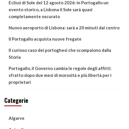
Eclissi di Sole del 12 agosto 2026: in Portogallo un
evento storico, a Lisbona il Sole sarà quasi
completamente oscurato
Nuovo aeroporto di Lisbona: sarà a 20 minuti dal centro
Il Portogallo acquista nuove fregate
Il curioso caso dei portoghesi che scompaiono dalla
Storia
Portogallo, il Governo cambia le regole degli affitti:
sfratto dopo due mesi di morosità e più libertà per i
proprietari
Categorie
Algarve