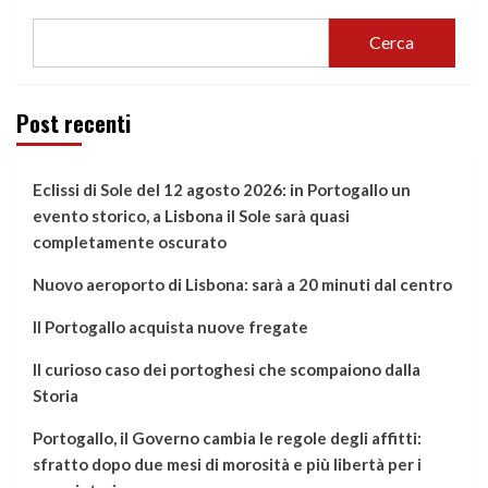
Cerca
Post recenti
Eclissi di Sole del 12 agosto 2026: in Portogallo un
evento storico, a Lisbona il Sole sarà quasi
completamente oscurato
Nuovo aeroporto di Lisbona: sarà a 20 minuti dal centro
Il Portogallo acquista nuove fregate
Il curioso caso dei portoghesi che scompaiono dalla
Storia
Portogallo, il Governo cambia le regole degli affitti:
sfratto dopo due mesi di morosità e più libertà per i