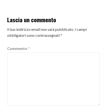
Lascia un commento
Il tuo indirizzo email non sarà pubblicato.
I campi
obbligatori sono contrassegnati
*
Commento
*