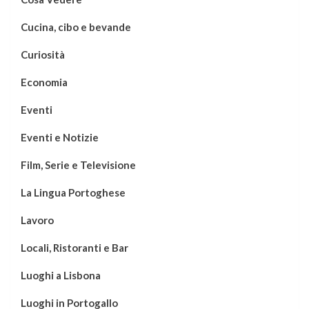
Cucina, cibo e bevande
Curiosità
Economia
Eventi
Eventi e Notizie
Film, Serie e Televisione
La Lingua Portoghese
Lavoro
Locali, Ristoranti e Bar
Luoghi a Lisbona
Luoghi in Portogallo