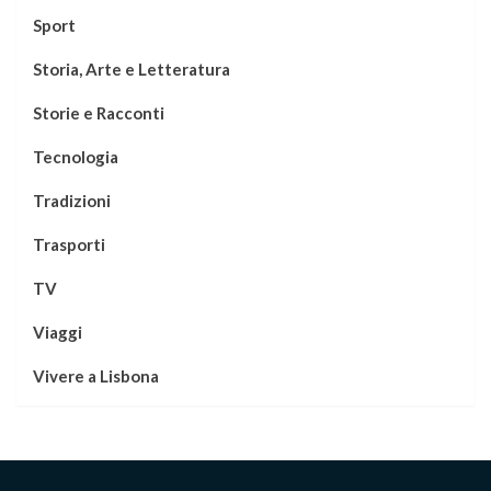
Sport
Storia, Arte e Letteratura
Storie e Racconti
Tecnologia
Tradizioni
Trasporti
TV
Viaggi
Vivere a Lisbona