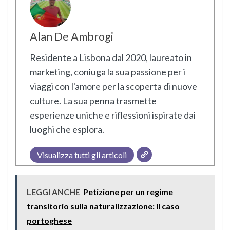
Alan De Ambrogi
Residente a Lisbona dal 2020, laureato in
marketing, coniuga la sua passione per i
viaggi con l'amore per la scoperta di nuove
culture. La sua penna trasmette
esperienze uniche e riflessioni ispirate dai
luoghi che esplora.
Visualizza tutti gli articoli
LEGGI ANCHE
Petizione per un regime
transitorio sulla naturalizzazione: il caso
portoghese