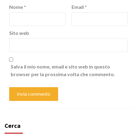
Nome
*
Email
*
Sito web
Salva il mio nome, email e sito web in questo
browser per la prossima volta che commento.
Cerca