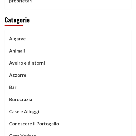
proprietari
Categorie
Algarve
Animali
Aveiro e dintorni
Azzorre
Bar
Burocrazia
Case e Alloggi
Conoscere il Portogallo
Cosa Vedere