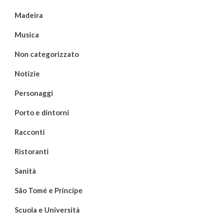
Madeira
Musica
Non categorizzato
Notizie
Personaggi
Porto e dintorni
Racconti
Ristoranti
Sanità
São Tomé e Príncipe
Scuola e Università