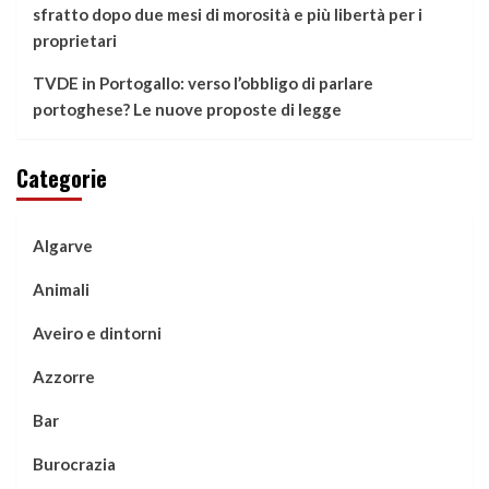
sfratto dopo due mesi di morosità e più libertà per i
proprietari
TVDE in Portogallo: verso l’obbligo di parlare
portoghese? Le nuove proposte di legge
Categorie
Algarve
Animali
Aveiro e dintorni
Azzorre
Bar
Burocrazia