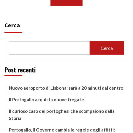
Cerca
Cerca
Post recenti
Nuovo aeroporto di Lisbona: sarà a 20 minuti dal centro
Il Portogallo acquista nuove fregate
Il curioso caso dei portoghesi che scompaiono dalla
Storia
Portogallo, il Governo cambia le regole degli affitti: