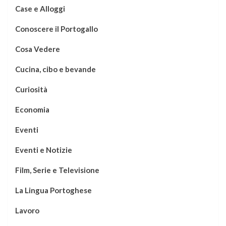
Case e Alloggi
Conoscere il Portogallo
Cosa Vedere
Cucina, cibo e bevande
Curiosità
Economia
Eventi
Eventi e Notizie
Film, Serie e Televisione
La Lingua Portoghese
Lavoro