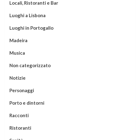
Locali, Ristoranti e Bar
Luoghi a Lisbona
Luoghi in Portogallo
Madeira
Musica
Non categorizzato
Notizie
Personaggi
Porto e dintorni
Racconti
Ristoranti