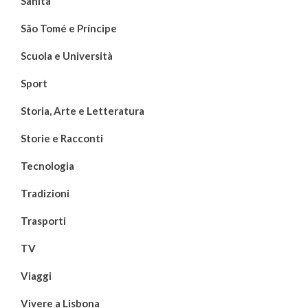
Sanità
São Tomé e Príncipe
Scuola e Università
Sport
Storia, Arte e Letteratura
Storie e Racconti
Tecnologia
Tradizioni
Trasporti
TV
Viaggi
Vivere a Lisbona