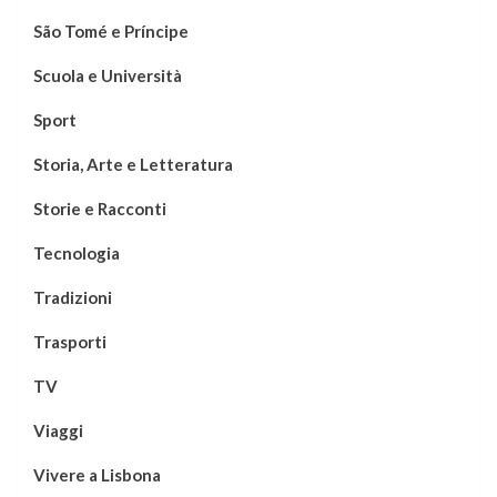
São Tomé e Príncipe
Scuola e Università
Sport
Storia, Arte e Letteratura
Storie e Racconti
Tecnologia
Tradizioni
Trasporti
TV
Viaggi
Vivere a Lisbona