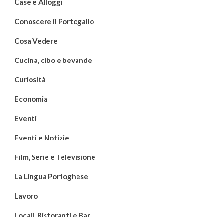
Case e Alloggi
Conoscere il Portogallo
Cosa Vedere
Cucina, cibo e bevande
Curiosità
Economia
Eventi
Eventi e Notizie
Film, Serie e Televisione
La Lingua Portoghese
Lavoro
Locali, Ristoranti e Bar