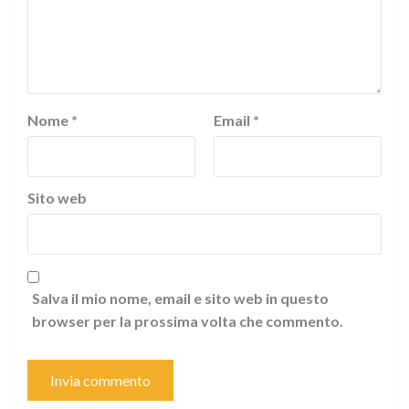
Nome
*
Email
*
Sito web
Salva il mio nome, email e sito web in questo
browser per la prossima volta che commento.