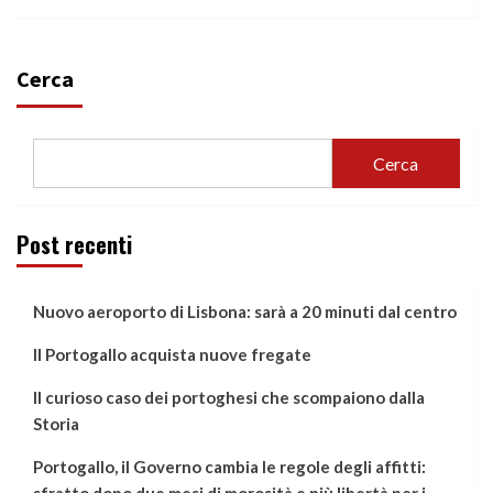
Cerca
Cerca
Post recenti
Nuovo aeroporto di Lisbona: sarà a 20 minuti dal centro
Il Portogallo acquista nuove fregate
Il curioso caso dei portoghesi che scompaiono dalla
Storia
Portogallo, il Governo cambia le regole degli affitti: