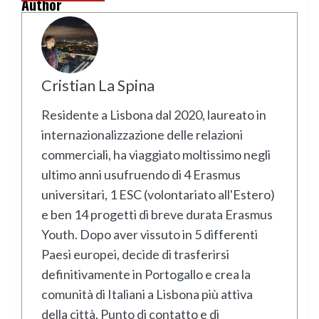
Author
Cristian La Spina
Residente a Lisbona dal 2020, laureato in
internazionalizzazione delle relazioni
commerciali, ha viaggiato moltissimo negli
ultimo anni usufruendo di 4 Erasmus
universitari, 1 ESC (volontariato all'Estero)
e ben 14 progetti di breve durata Erasmus
Youth. Dopo aver vissuto in 5 differenti
Paesi europei, decide di trasferirsi
definitivamente in Portogallo e crea la
comunità di Italiani a Lisbona più attiva
della città. Punto di contatto e di