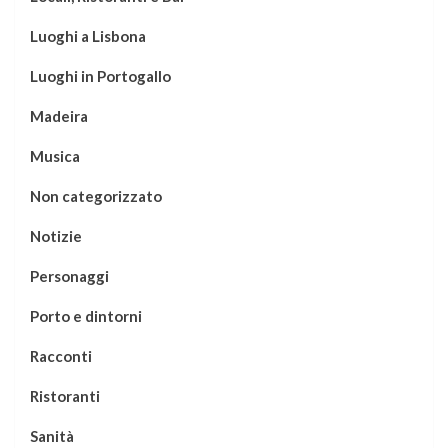
Luoghi a Lisbona
Luoghi in Portogallo
Madeira
Musica
Non categorizzato
Notizie
Personaggi
Porto e dintorni
Racconti
Ristoranti
Sanità