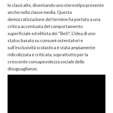
le classi alte, diventando uno stereotipo presente
anche nella classe media. Questa
democratizzazione del termine ha portato a una
critica accentuata del comportamento
superficiale ed elitista dei “Beti”. L’idea di uno
status basato su consumi ostentatori e
sull’esclusività scolastica è stata ampiamente
ridicolizzata e criticata, soprattutto per la
crescente consapevolezza sociale delle
disuguaglianze.