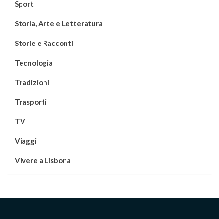
Sport
Storia, Arte e Letteratura
Storie e Racconti
Tecnologia
Tradizioni
Trasporti
TV
Viaggi
Vivere a Lisbona