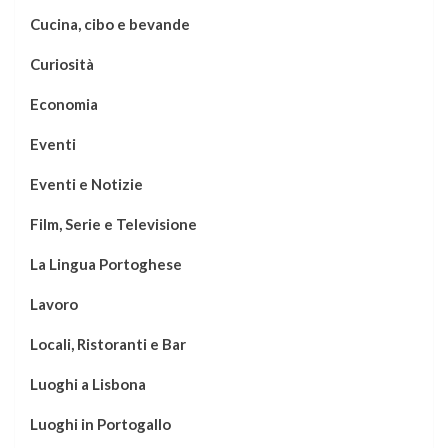
Cucina, cibo e bevande
Curiosità
Economia
Eventi
Eventi e Notizie
Film, Serie e Televisione
La Lingua Portoghese
Lavoro
Locali, Ristoranti e Bar
Luoghi a Lisbona
Luoghi in Portogallo