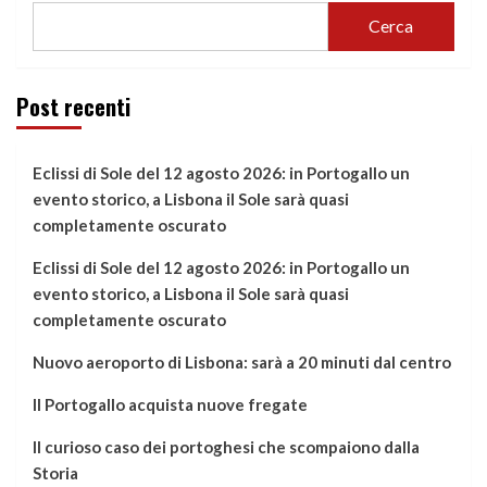
Cerca
Post recenti
Eclissi di Sole del 12 agosto 2026: in Portogallo un
evento storico, a Lisbona il Sole sarà quasi
completamente oscurato
Eclissi di Sole del 12 agosto 2026: in Portogallo un
evento storico, a Lisbona il Sole sarà quasi
completamente oscurato
Nuovo aeroporto di Lisbona: sarà a 20 minuti dal centro
Il Portogallo acquista nuove fregate
Il curioso caso dei portoghesi che scompaiono dalla
Storia