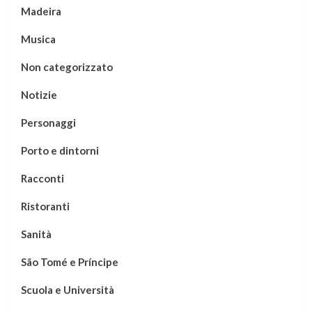
Madeira
Musica
Non categorizzato
Notizie
Personaggi
Porto e dintorni
Racconti
Ristoranti
Sanità
São Tomé e Príncipe
Scuola e Università