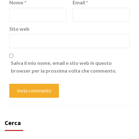
Nome
*
Email
*
Sito web
Salva il mio nome, email e sito web in questo
browser per la prossima volta che commento.
Cerca