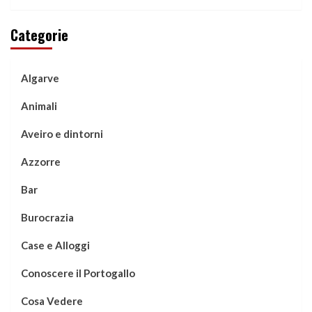
Categorie
Algarve
Animali
Aveiro e dintorni
Azzorre
Bar
Burocrazia
Case e Alloggi
Conoscere il Portogallo
Cosa Vedere