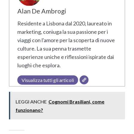
Alan De Ambrogi
Residente a Lisbona dal 2020, laureato in
marketing, coniuga la sua passione per i
viaggi con l'amore per la scoperta di nuove
culture. La sua penna trasmette
esperienze uniche e riflessioni ispirate dai
luoghi che esplora.
Visualizza tutti gli articoli
LEGGI ANCHE
Cognomi Brasiliani, come
funzionano?