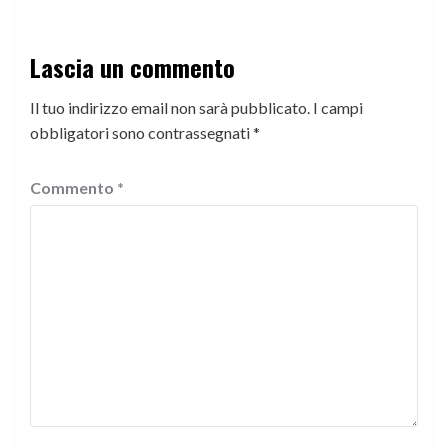
Lascia un commento
Il tuo indirizzo email non sarà pubblicato.
I campi
obbligatori sono contrassegnati
*
Commento
*