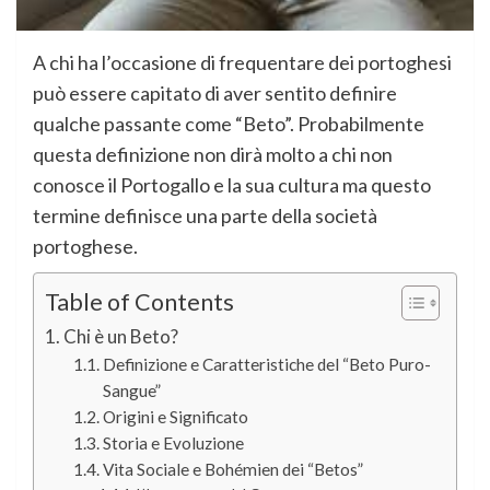
A chi ha l’occasione di frequentare dei portoghesi
può essere capitato di aver sentito definire
qualche passante come “Beto”. Probabilmente
questa definizione non dirà molto a chi non
conosce il Portogallo e la sua cultura ma questo
termine definisce una parte della società
portoghese.
Table of Contents
Chi è un Beto?
Definizione e Caratteristiche del “Beto Puro-
Sangue”
Origini e Significato
Storia e Evoluzione
Vita Sociale e Bohémien dei “Betos”