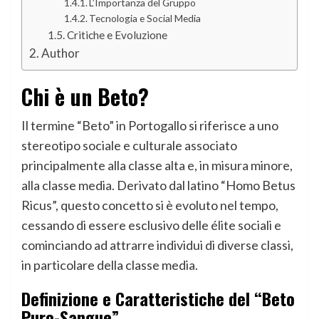
L’Importanza del Gruppo
Tecnologia e Social Media
Critiche e Evoluzione
Author
Chi è un Beto?
Il termine “Beto” in Portogallo si riferisce a uno
stereotipo sociale e culturale associato
principalmente alla classe alta e, in misura minore,
alla classe media. Derivato dal latino “Homo Betus
Ricus”, questo concetto si è evoluto nel tempo,
cessando di essere esclusivo delle élite sociali e
cominciando ad attrarre individui di diverse classi,
in particolare della classe media.
Definizione e Caratteristiche del “Beto
Puro-Sangue”