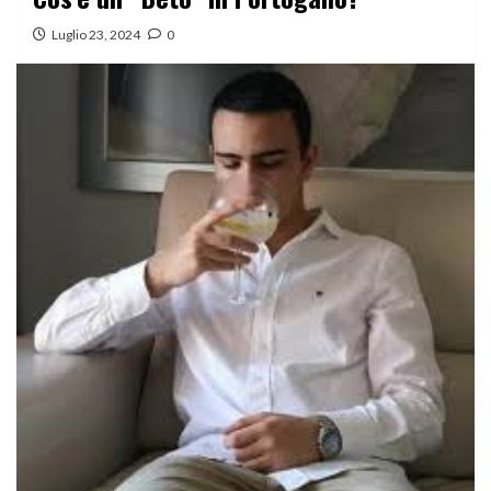
Luglio 23, 2024
0