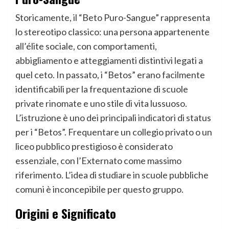
Storicamente, il “Beto Puro-Sangue” rappresenta
lo stereotipo classico: una persona appartenente
all’élite sociale, con comportamenti,
abbigliamento e atteggiamenti distintivi legati a
quel ceto. In passato, i “Betos” erano facilmente
identificabili per la frequentazione di scuole
private rinomate e uno stile di vita lussuoso.
L’istruzione è uno dei principali indicatori di status
per i “Betos”. Frequentare un collegio privato o un
liceo pubblico prestigioso è considerato
essenziale, con l’Externato come massimo
riferimento. L’idea di studiare in scuole pubbliche
comuni è inconcepibile per questo gruppo.
Origini e Significato