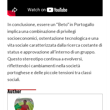
In conclusione, essere un “Beto” in Portogallo
implica una combinazione di privilegi
socioeconomici, ostentazione tecnologica e una
vita sociale caratterizzata dalla ricerca costante di
status e approvazione all’interno di un gruppo.
Questo stereotipo continua a evolversi,
riflettendo i cambiamenti nella società
portoghese e delle piccole tensioni tra classi
sociali.
Author