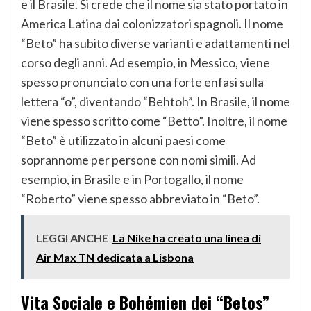
e il Brasile. Si crede che il nome sia stato portato in
America Latina dai colonizzatori spagnoli. Il nome
“Beto” ha subito diverse varianti e adattamenti nel
corso degli anni. Ad esempio, in Messico, viene
spesso pronunciato con una forte enfasi sulla
lettera “o”, diventando “Behtoh”. In Brasile, il nome
viene spesso scritto come “Betto”. Inoltre, il nome
“Beto” è utilizzato in alcuni paesi come
soprannome per persone con nomi simili. Ad
esempio, in Brasile e in Portogallo, il nome
“Roberto” viene spesso abbreviato in “Beto”.
LEGGI ANCHE
La Nike ha creato una linea di
Air Max TN dedicata a Lisbona
Vita Sociale e Bohémien dei “Betos”