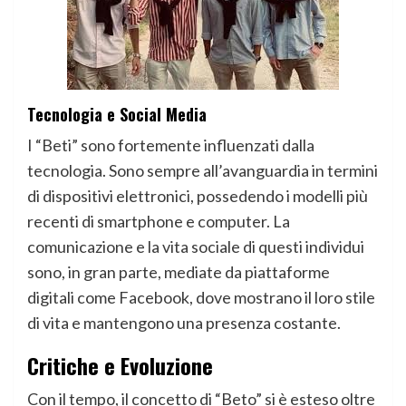
Tecnologia e Social Media
I “Beti” sono fortemente influenzati dalla
tecnologia. Sono sempre all’avanguardia in termini
di dispositivi elettronici, possedendo i modelli più
recenti di smartphone e computer. La
comunicazione e la vita sociale di questi individui
sono, in gran parte, mediate da piattaforme
digitali come Facebook, dove mostrano il loro stile
di vita e mantengono una presenza costante.
Critiche e Evoluzione
Con il tempo, il concetto di “Beto” si è esteso oltre