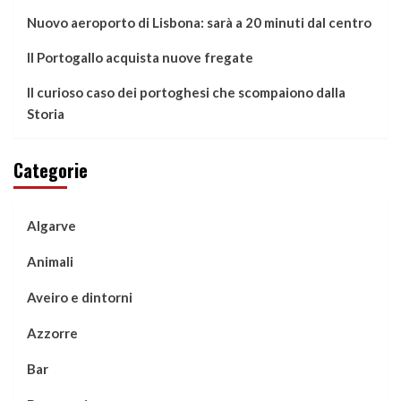
Nuovo aeroporto di Lisbona: sarà a 20 minuti dal centro
Il Portogallo acquista nuove fregate
Il curioso caso dei portoghesi che scompaiono dalla
Storia
Categorie
Algarve
Animali
Aveiro e dintorni
Azzorre
Bar