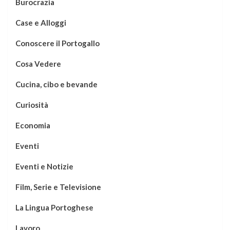
Burocrazia
Case e Alloggi
Conoscere il Portogallo
Cosa Vedere
Cucina, cibo e bevande
Curiosità
Economia
Eventi
Eventi e Notizie
Film, Serie e Televisione
La Lingua Portoghese
Lavoro