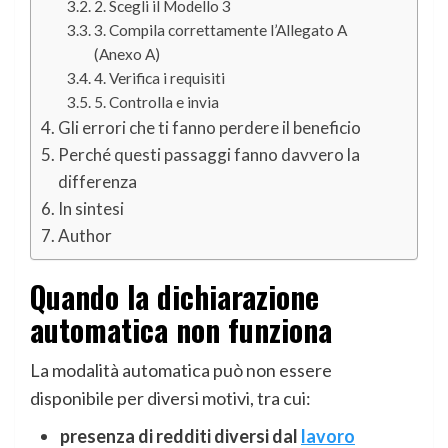
2. Scegli il Modello 3
3. Compila correttamente l’Allegato A
(Anexo A)
4. Verifica i requisiti
5. Controlla e invia
Gli errori che ti fanno perdere il beneficio
Perché questi passaggi fanno davvero la
differenza
In sintesi
Author
Quando la dichiarazione
automatica non funziona
La modalità automatica può non essere
disponibile per diversi motivi, tra cui:
presenza di redditi diversi dal
lavoro