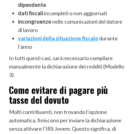
dipendente
dati fiscali
incompleti o non aggiornati
incongruenze
nelle comunicazioni del datore
di lavoro
variazioni della situazione fiscale
durante
l’anno
In tutti questi casi, sarà necessario compilare
manualmente la dichiarazione dei redditi (Modello
3).
Come evitare di pagare più
tasse del dovuto
Molti contribuenti, non trovando l’opzione
automatica, finiscono per inviare la dichiarazione
senza attivare l’IRS Jovem. Questo significa, di