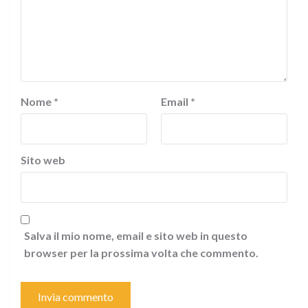
Nome
*
Email
*
Sito web
Salva il mio nome, email e sito web in questo
browser per la prossima volta che commento.