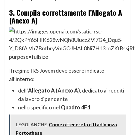
3. Compila correttamente l’Allegato A
(Anexo A)
Il regime IRS Jovem deve essere indicato
all’interno:
dell’
Allegato A (Anexo A)
, dedicato ai redditi
da lavoro dipendente
nello specifico nel
Quadro 4F.1
LEGGI ANCHE
Come ottenere la cittadinanza
Portoghese