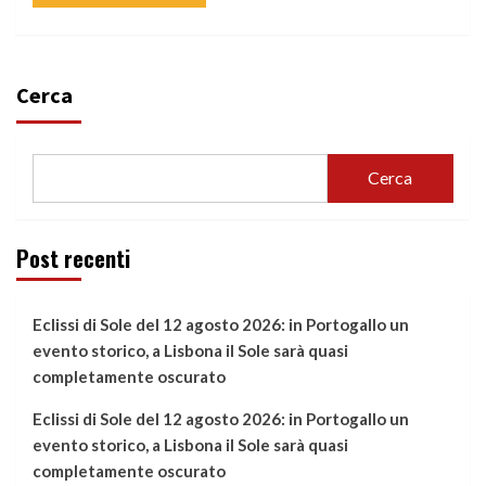
Cerca
Cerca
Post recenti
Eclissi di Sole del 12 agosto 2026: in Portogallo un
evento storico, a Lisbona il Sole sarà quasi
completamente oscurato
Eclissi di Sole del 12 agosto 2026: in Portogallo un
evento storico, a Lisbona il Sole sarà quasi
completamente oscurato