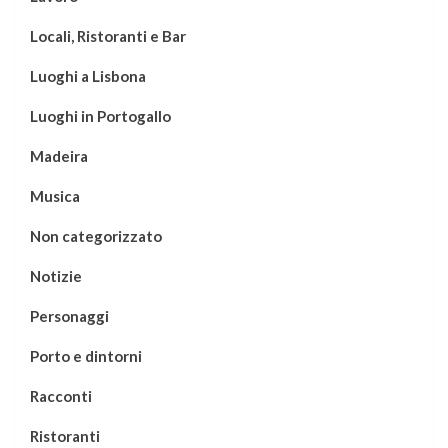
Locali, Ristoranti e Bar
Luoghi a Lisbona
Luoghi in Portogallo
Madeira
Musica
Non categorizzato
Notizie
Personaggi
Porto e dintorni
Racconti
Ristoranti