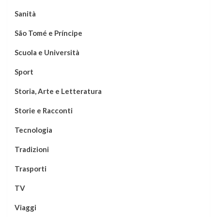
Sanità
São Tomé e Príncipe
Scuola e Università
Sport
Storia, Arte e Letteratura
Storie e Racconti
Tecnologia
Tradizioni
Trasporti
TV
Viaggi