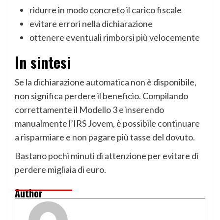
ridurre in modo concreto il carico fiscale
evitare errori nella dichiarazione
ottenere eventuali rimborsi più velocemente
In sintesi
Se la dichiarazione automatica non è disponibile,
non significa perdere il beneficio. Compilando
correttamente il Modello 3 e inserendo
manualmente l’IRS Jovem, è possibile continuare
a risparmiare e non pagare più tasse del dovuto.
Bastano pochi minuti di attenzione per evitare di
perdere migliaia di euro.
Author