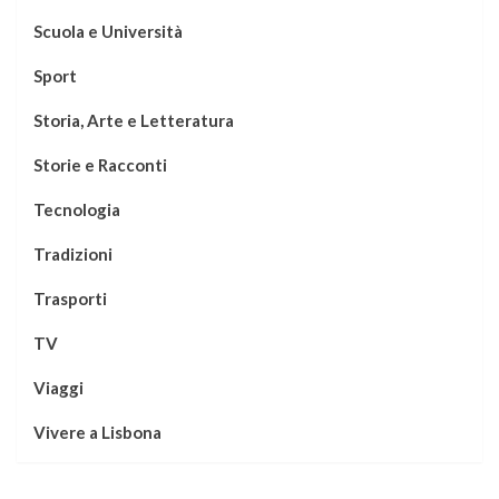
Scuola e Università
Sport
Storia, Arte e Letteratura
Storie e Racconti
Tecnologia
Tradizioni
Trasporti
TV
Viaggi
Vivere a Lisbona