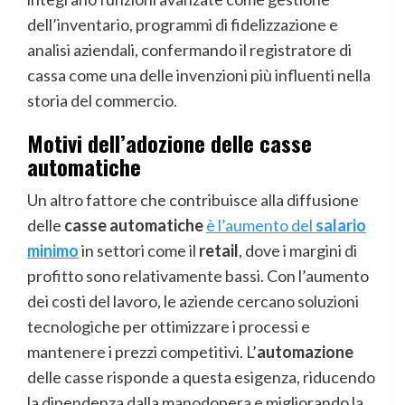
dell’inventario, programmi di fidelizzazione e
analisi aziendali, confermando il registratore di
cassa come una delle invenzioni più influenti nella
storia del commercio.
Motivi dell’adozione delle casse
automatiche
Un altro fattore che contribuisce alla diffusione
delle
casse automatiche
è l’aumento del
salario
minimo
in settori come il
retail
, dove i margini di
profitto sono relativamente bassi. Con l’aumento
dei costi del lavoro, le aziende cercano soluzioni
tecnologiche per ottimizzare i processi e
mantenere i prezzi competitivi. L’
automazione
delle casse risponde a questa esigenza, riducendo
la dipendenza dalla manodopera e migliorando la