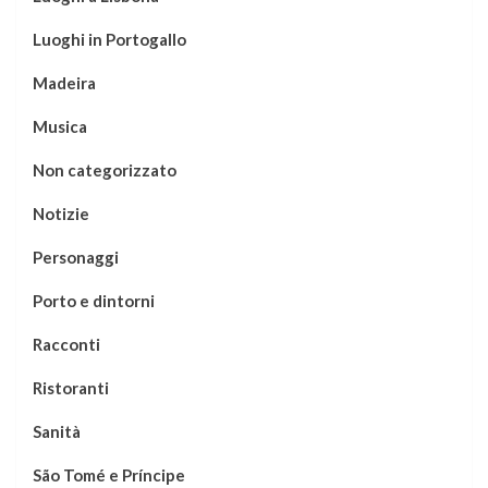
Luoghi in Portogallo
Madeira
Musica
Non categorizzato
Notizie
Personaggi
Porto e dintorni
Racconti
Ristoranti
Sanità
São Tomé e Príncipe