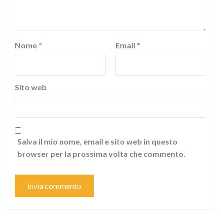
Nome
*
Email
*
Sito web
Salva il mio nome, email e sito web in questo
browser per la prossima volta che commento.