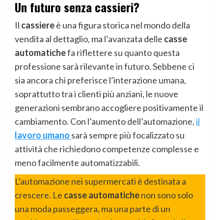
Un futuro senza cassieri?
Il
cassiere
è una figura storica nel mondo della
vendita al dettaglio, ma l’avanzata delle
casse
automatiche
fa riflettere su quanto questa
professione sarà rilevante in futuro. Sebbene ci
sia ancora chi preferisce l’interazione umana,
soprattutto tra i clienti più anziani, le nuove
generazioni sembrano accogliere positivamente il
cambiamento. Con l’aumento dell’automazione,
il
lavoro umano
sarà sempre più focalizzato su
attività che richiedono competenze complesse e
meno facilmente automatizzabili.
L’automazione nei supermercati è destinata a
crescere. Le
casse automatiche
non sono solo
una moda passeggera, ma una parte di un