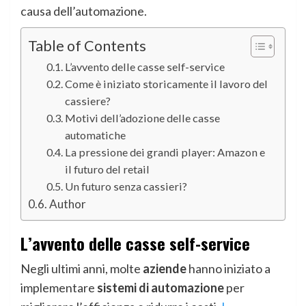
causa dell’automazione.
Table of Contents
L’avvento delle casse self-service
Come è iniziato storicamente il lavoro del
cassiere?
Motivi dell’adozione delle casse
automatiche
La pressione dei grandi player: Amazon e
il futuro del retail
Un futuro senza cassieri?
Author
L’avvento delle casse self-service
Negli ultimi anni, molte
aziende
hanno iniziato a
implementare
sistemi di automazione
per