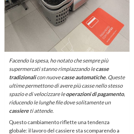
Facendo la spesa, ho notato che sempre più
supermercati stanno rimpiazzando le
casse
tradizionali
con nuove
casse automatiche
. Queste
ultime permettono di avere più casse nello stesso
spazio e di velocizzare le
operazioni di pagamento
,
riducendo le lunghe file dove solitamente un
cassiere
ti attende.
Questo cambiamento riflette una tendenza
globale: il lavoro del cassiere sta scomparendo a