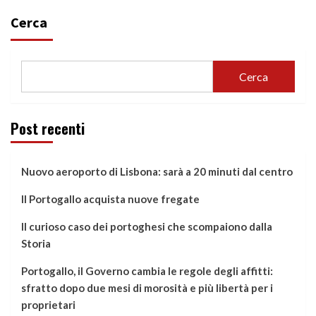
Cerca
Cerca
Post recenti
Nuovo aeroporto di Lisbona: sarà a 20 minuti dal centro
Il Portogallo acquista nuove fregate
Il curioso caso dei portoghesi che scompaiono dalla
Storia
Portogallo, il Governo cambia le regole degli affitti:
sfratto dopo due mesi di morosità e più libertà per i
proprietari