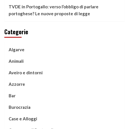
TVDE in Portogallo: verso l’obbligo di parlare
portoghese? Le nuove proposte di legge
Categorie
Algarve
Animali
Aveiro e dintorni
Azzorre
Bar
Burocrazia
Case e Alloggi