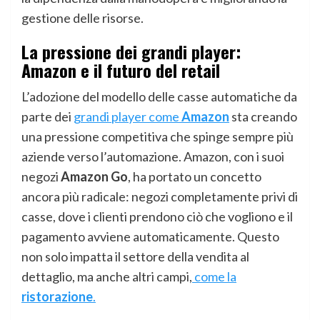
gestione delle risorse.
La pressione dei grandi player:
Amazon e il futuro del retail
L’adozione del modello delle casse automatiche da
parte dei
grandi player come
Amazon
sta creando
una pressione competitiva che spinge sempre più
aziende verso l’automazione. Amazon, con i suoi
negozi
Amazon Go
, ha portato un concetto
ancora più radicale: negozi completamente privi di
casse, dove i clienti prendono ciò che vogliono e il
pagamento avviene automaticamente. Questo
non solo impatta il settore della vendita al
dettaglio, ma anche altri campi,
come la
ristorazione
.