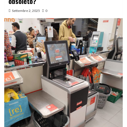
obsoleto?
Settembre 2, 2025
0