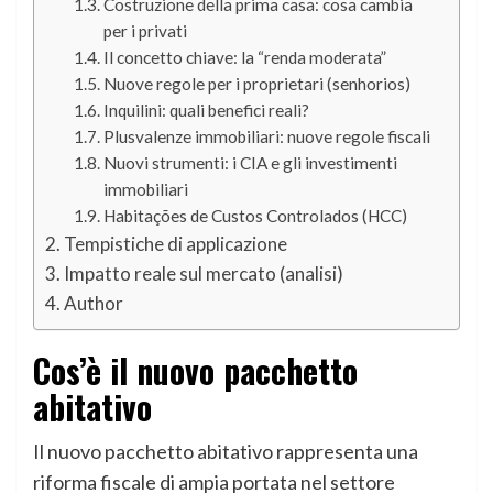
Costruzione della prima casa: cosa cambia
per i privati
Il concetto chiave: la “renda moderata”
Nuove regole per i proprietari (senhorios)
Inquilini: quali benefici reali?
Plusvalenze immobiliari: nuove regole fiscali
Nuovi strumenti: i CIA e gli investimenti
immobiliari
Habitações de Custos Controlados (HCC)
Tempistiche di applicazione
Impatto reale sul mercato (analisi)
Author
Cos’è il nuovo pacchetto
abitativo
Il nuovo pacchetto abitativo rappresenta una
riforma fiscale di ampia portata nel settore