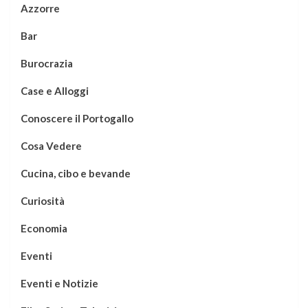
Azzorre
Bar
Burocrazia
Case e Alloggi
Conoscere il Portogallo
Cosa Vedere
Cucina, cibo e bevande
Curiosità
Economia
Eventi
Eventi e Notizie