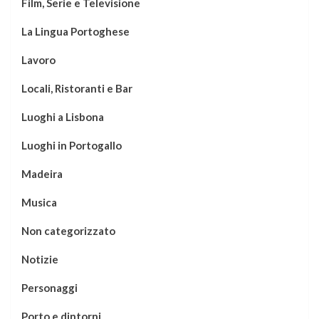
Film, Serie e Televisione
La Lingua Portoghese
Lavoro
Locali, Ristoranti e Bar
Luoghi a Lisbona
Luoghi in Portogallo
Madeira
Musica
Non categorizzato
Notizie
Personaggi
Porto e dintorni