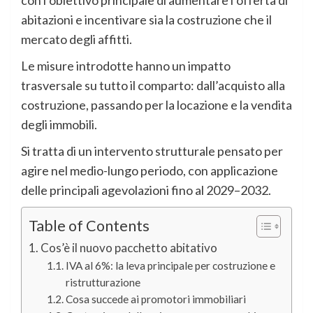
abitazioni e incentivare sia la costruzione che il
mercato degli affitti.
Le misure introdotte hanno un impatto
trasversale su tutto il comparto: dall’acquisto alla
costruzione, passando per la locazione e la vendita
degli immobili.
Si tratta di un intervento strutturale pensato per
agire nel medio-lungo periodo, con applicazione
delle principali agevolazioni fino al 2029–2032.
Table of Contents
Cos’è il nuovo pacchetto abitativo
IVA al 6%: la leva principale per costruzione e
ristrutturazione
Cosa succede ai promotori immobiliari