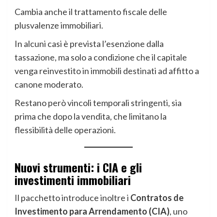
Cambia anche il trattamento fiscale delle
plusvalenze immobiliari.
In alcuni casi è prevista l’esenzione dalla
tassazione, ma solo a condizione che il capitale
venga reinvestito in immobili destinati ad affitto a
canone moderato.
Restano però vincoli temporali stringenti, sia
prima che dopo la vendita, che limitano la
flessibilità delle operazioni.
Nuovi strumenti: i CIA e gli
investimenti immobiliari
Il pacchetto introduce inoltre i
Contratos de
Investimento para Arrendamento (CIA)
, uno