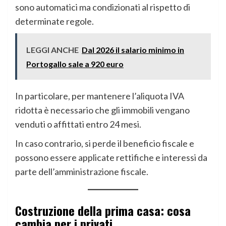
sono automatici ma condizionati al rispetto di
determinate regole.
LEGGI ANCHE
Dal 2026 il salario minimo in
Portogallo sale a 920 euro
In particolare, per mantenere l’aliquota IVA
ridotta è necessario che gli immobili vengano
venduti o affittati entro 24 mesi.
In caso contrario, si perde il beneficio fiscale e
possono essere applicate rettifiche e interessi da
parte dell’amministrazione fiscale.
Costruzione della prima casa: cosa
cambia per i privati