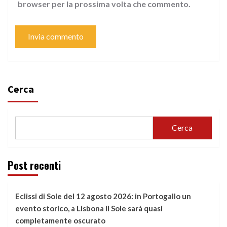
browser per la prossima volta che commento.
Cerca
Cerca
Post recenti
Eclissi di Sole del 12 agosto 2026: in Portogallo un
evento storico, a Lisbona il Sole sarà quasi
completamente oscurato