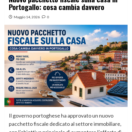
Portogallo: cosa cambia davvero
Maggio 14, 2026
0
Il governo portoghese ha approvato un nuovo
pacchetto fiscale dedicato al settore immobiliare,
con l’obiettivo principale di aumentare l’offerta di