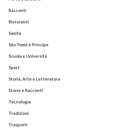
Racconti
Ristoranti
Sanità
São Tomé e Príncipe
Scuola e Università
Sport
Storia, Arte e Letteratura
Storie e Racconti
Tecnologia
Tradizioni
Trasporti