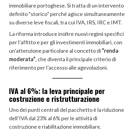
immobiliare portoghese. Si tratta di un intervento
definito “storico” perché agisce simultaneamente
su diverse leve fiscali, tra cui IVA, IRS, IRC e IMT.
La riforma introduce inoltre nuovi regimi specifici
per l’affitto e per gli investimenti immobiliari, con
un’attenzione particolare al concetto di
“renda
moderata”
, che diventa il principale criterio di
riferimento per l’accesso alle agevolazioni.
IVA al 6%: la leva principale per
costruzione e ristrutturazione
Uno dei punti centrali del pacchetto è la riduzione
dell’IVA dal 23% al 6% per le attività di
costruzione e riabilitazione immobiliare.