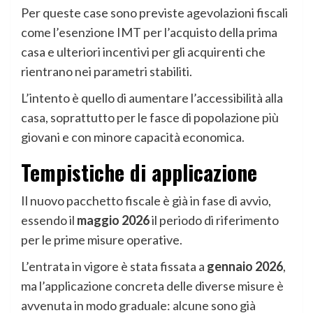
Per queste case sono previste agevolazioni fiscali
come l’esenzione IMT per l’acquisto della prima
casa e ulteriori incentivi per gli acquirenti che
rientrano nei parametri stabiliti.
L’intento è quello di aumentare l’accessibilità alla
casa, soprattutto per le fasce di popolazione più
giovani e con minore capacità economica.
Tempistiche di applicazione
Il nuovo pacchetto fiscale è già in fase di avvio,
essendo il
maggio 2026
il periodo di riferimento
per le prime misure operative.
L’entrata in vigore è stata fissata a
gennaio 2026
,
ma l’applicazione concreta delle diverse misure è
avvenuta in modo graduale: alcune sono già