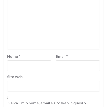
Nome
*
Email
*
Sito web
Salva il mio nome, email e sito web in questo