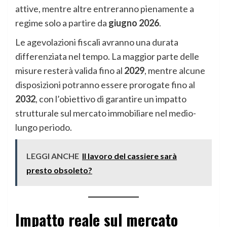
attive, mentre altre entreranno pienamente a
regime solo a partire da
giugno 2026
.
Le agevolazioni fiscali avranno una durata
differenziata nel tempo. La maggior parte delle
misure resterà valida fino al
2029
, mentre alcune
disposizioni potranno essere prorogate fino al
2032
, con l’obiettivo di garantire un impatto
strutturale sul mercato immobiliare nel medio-
lungo periodo.
LEGGI ANCHE
Il lavoro del cassiere sarà
presto obsoleto?
Impatto reale sul mercato