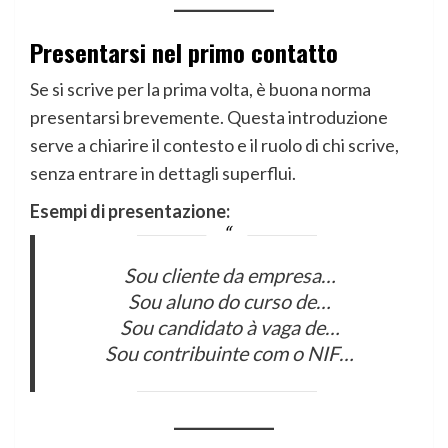
Presentarsi nel primo contatto
Se si scrive per la prima volta, è buona norma
presentarsi brevemente. Questa introduzione
serve a chiarire il contesto e il ruolo di chi scrive,
senza entrare in dettagli superflui.
Esempi di presentazione:
Sou cliente da empresa…
Sou aluno do curso de…
Sou candidato à vaga de…
Sou contribuinte com o NIF…