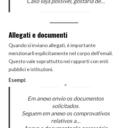
Caso seja possível, gostaria de…
Allegati e documenti
Quando si inviano allegati, è importante
menzionarli esplicitamente nel corpo dell’email.
Questo vale soprattutto nei rapporti con enti
pubblici e istituzioni.
Esempi:
Em anexo envio os documentos
solicitados.
Seguem em anexo os comprovativos
relativos a…
Anexo a documentação necessária