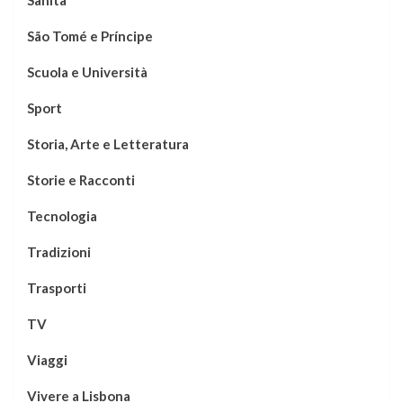
Sanità
São Tomé e Príncipe
Scuola e Università
Sport
Storia, Arte e Letteratura
Storie e Racconti
Tecnologia
Tradizioni
Trasporti
TV
Viaggi
Vivere a Lisbona