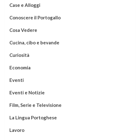
Case e Alloggi
Conoscere il Portogallo
Cosa Vedere
Cucina, cibo e bevande
Curiosità
Economia
Eventi
Eventi e Notizie
Film, Serie e Televisione
La Lingua Portoghese
Lavoro