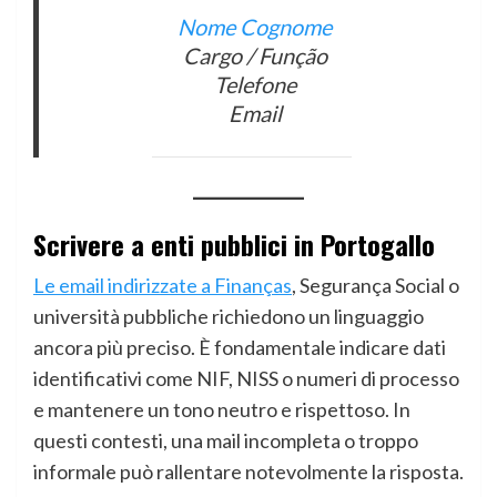
Nome Cognome
Cargo / Função
Telefone
Email
Scrivere a enti pubblici in Portogallo
Le email indirizzate a Finanças
, Segurança Social o
università pubbliche richiedono un linguaggio
ancora più preciso. È fondamentale indicare dati
identificativi come NIF, NISS o numeri di processo
e mantenere un tono neutro e rispettoso. In
questi contesti, una mail incompleta o troppo
informale può rallentare notevolmente la risposta.