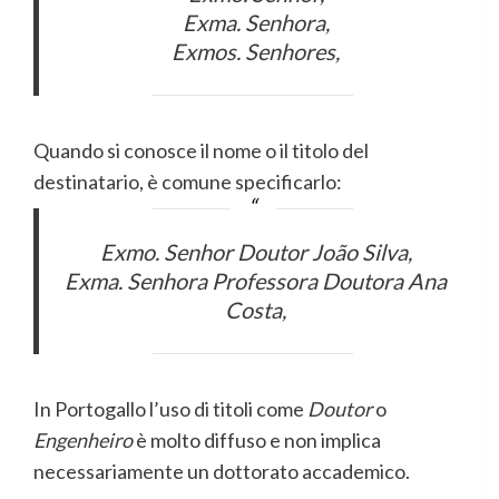
Exma. Senhora,
Exmos. Senhores,
Quando si conosce il nome o il titolo del
destinatario, è comune specificarlo:
Exmo. Senhor Doutor João Silva,
Exma. Senhora Professora Doutora Ana
Costa,
In Portogallo l’uso di titoli come
Doutor
o
Engenheiro
è molto diffuso e non implica
necessariamente un dottorato accademico.