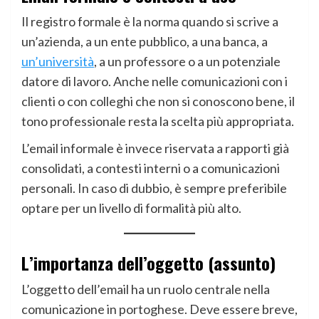
Il registro formale è la norma quando si scrive a
un’azienda, a un ente pubblico, a una banca, a
un’università
, a un professore o a un potenziale
datore di lavoro. Anche nelle comunicazioni con i
clienti o con colleghi che non si conoscono bene, il
tono professionale resta la scelta più appropriata.
L’email informale è invece riservata a rapporti già
consolidati, a contesti interni o a comunicazioni
personali. In caso di dubbio, è sempre preferibile
optare per un livello di formalità più alto.
L’importanza dell’oggetto (assunto)
L’oggetto dell’email ha un ruolo centrale nella
comunicazione in portoghese. Deve essere breve,