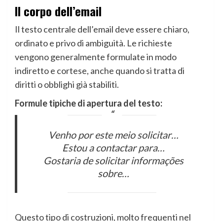
Il corpo dell’email
Il testo centrale dell’email deve essere chiaro,
ordinato e privo di ambiguità. Le richieste
vengono generalmente formulate in modo
indiretto e cortese, anche quando si tratta di
diritti o obblighi già stabiliti.
Formule tipiche di apertura del testo:
Venho por este meio solicitar…
Estou a contactar para…
Gostaria de solicitar informações
sobre…
Questo tipo di costruzioni, molto frequenti nel