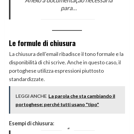
para…
Le formule di chiusura
La chiusura dell’email ribadisce il tono formale e la
disponibilità di chi scrive. Anche in questo caso, il
portoghese utilizza espressioni piuttosto
standardizzate.
LEGGI ANCHE
La parola che sta cambiando il
portoghese: perché tutti usano "tipo"
Esempi di chiusura: