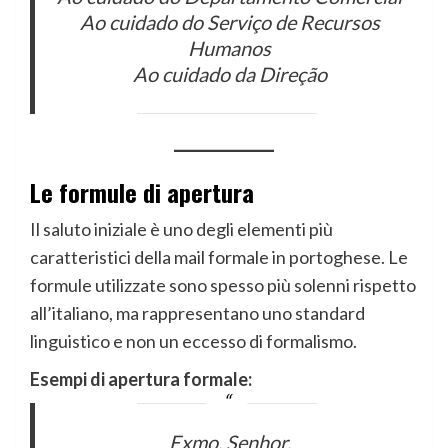
Ao cuidado do Serviço de Recursos
Humanos
Ao cuidado da Direção
Le formule di apertura
Il saluto iniziale è uno degli elementi più
caratteristici della mail formale in portoghese. Le
formule utilizzate sono spesso più solenni rispetto
all’italiano, ma rappresentano uno standard
linguistico e non un eccesso di formalismo.
Esempi di apertura formale:
Exmo. Senhor,