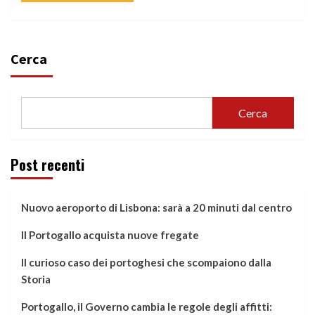
Cerca
Cerca
Post recenti
Nuovo aeroporto di Lisbona: sarà a 20 minuti dal centro
Il Portogallo acquista nuove fregate
Il curioso caso dei portoghesi che scompaiono dalla
Storia
Portogallo, il Governo cambia le regole degli affitti: