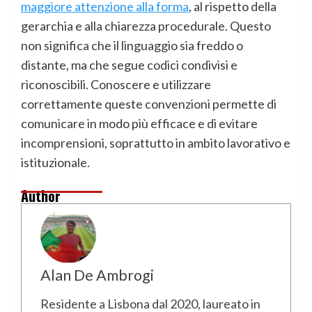
maggiore attenzione alla forma
, al rispetto della
gerarchia e alla chiarezza procedurale. Questo
non significa che il linguaggio sia freddo o
distante, ma che segue codici condivisi e
riconoscibili. Conoscere e utilizzare
correttamente queste convenzioni permette di
comunicare in modo più efficace e di evitare
incomprensioni, soprattutto in ambito lavorativo e
istituzionale.
Author
Alan De Ambrogi
Residente a Lisbona dal 2020, laureato in