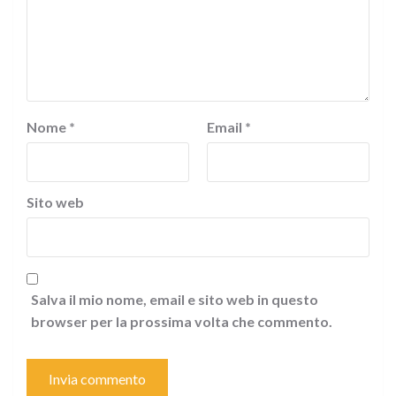
Nome
*
Email
*
Sito web
Salva il mio nome, email e sito web in questo
browser per la prossima volta che commento.