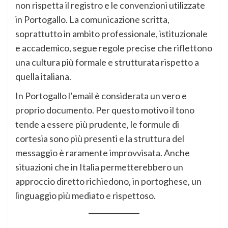
non rispetta il registro e le convenzioni utilizzate
in Portogallo. La comunicazione scritta,
soprattutto in ambito professionale, istituzionale
e accademico, segue regole precise che riflettono
una cultura più formale e strutturata rispetto a
quella italiana.
In Portogallo l’email è considerata un vero e
proprio documento. Per questo motivo il tono
tende a essere più prudente, le formule di
cortesia sono più presenti e la struttura del
messaggio è raramente improvvisata. Anche
situazioni che in Italia permetterebbero un
approccio diretto richiedono, in portoghese, un
linguaggio più mediato e rispettoso.