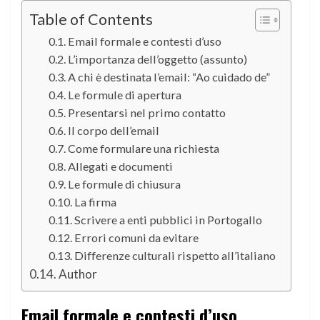
Table of Contents
Email formale e contesti d’uso
L’importanza dell’oggetto (assunto)
A chi è destinata l’email: “Ao cuidado de”
Le formule di apertura
Presentarsi nel primo contatto
Il corpo dell’email
Come formulare una richiesta
Allegati e documenti
Le formule di chiusura
La firma
Scrivere a enti pubblici in Portogallo
Errori comuni da evitare
Differenze culturali rispetto all’italiano
Author
Email formale e contesti d’uso