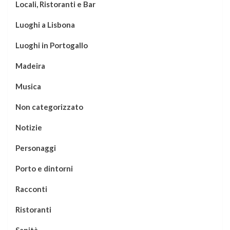
Locali, Ristoranti e Bar
Luoghi a Lisbona
Luoghi in Portogallo
Madeira
Musica
Non categorizzato
Notizie
Personaggi
Porto e dintorni
Racconti
Ristoranti