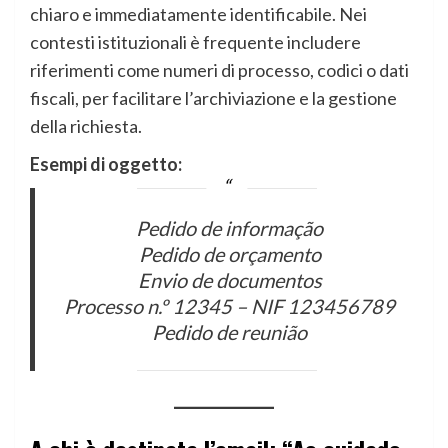
chiaro e immediatamente identificabile. Nei
contesti istituzionali è frequente includere
riferimenti come numeri di processo, codici o dati
fiscali, per facilitare l’archiviazione e la gestione
della richiesta.
Esempi di oggetto:
Pedido de informação
Pedido de orçamento
Envio de documentos
Processo n.º 12345 – NIF 123456789
Pedido de reunião