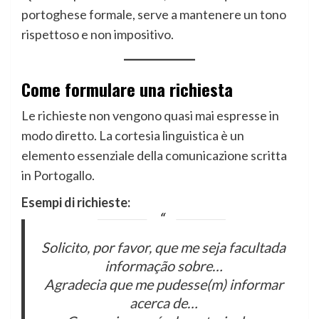
portoghese formale, serve a mantenere un tono
rispettoso e non impositivo.
Come formulare una richiesta
Le richieste non vengono quasi mai espresse in
modo diretto. La cortesia linguistica è un
elemento essenziale della comunicazione scritta
in Portogallo.
Esempi di richieste:
Solicito, por favor, que me seja facultada
informação sobre…
Agradecia que me pudesse(m) informar
acerca de…