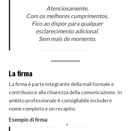
Atenciosamente,
Com os melhores cumprimentos,
Fico ao dispor para qualquer
esclarecimento adicional.
Sem mais de momento,
La firma
La firma è parte integrante della mail formale e
contribuisce alla chiarezza della comunicazione. In
ambito professionale è consigliabile includere
nome completo e un recapito.
Esempio di firma: