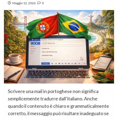
Maggio 12, 2026
0
Scrivere una mail in portoghese non significa
semplicemente tradurre dall’italiano. Anche
quando il contenuto è chiaro e grammaticalmente
corretto, il messaggio può risultare inadeguato se