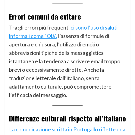
Errori comuni da evitare
Tra gli errori più frequenti
ci sono l’uso di saluti
informali come “Olá”,
l’assenza di formule di
apertura e chiusura, l’utilizzo di emoji o
abbreviazioni tipiche della messaggistica
istantanea e la tendenza a scrivere email troppo
brevi o eccessivamente dirette. Anche la
traduzione letterale dall’italiano, senza
adattamento culturale, può compromettere
l’efficacia del messaggio.
Differenze culturali rispetto all’italiano
La comunicazione scritta in Portogallo riflette una