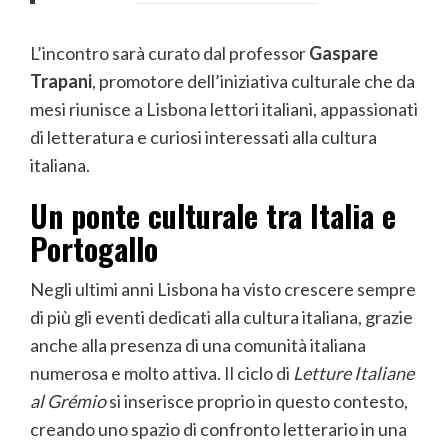
L’incontro sarà curato dal professor
Gaspare
Trapani
, promotore dell’iniziativa culturale che da
mesi riunisce a Lisbona lettori italiani, appassionati
di letteratura e curiosi interessati alla cultura
italiana.
Un ponte culturale tra Italia e
Portogallo
Negli ultimi anni Lisbona ha visto crescere sempre
di più gli eventi dedicati alla cultura italiana, grazie
anche alla presenza di una comunità italiana
numerosa e molto attiva. Il ciclo di
Letture Italiane
al Grémio
si inserisce proprio in questo contesto,
creando uno spazio di confronto letterario in una