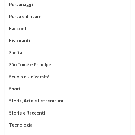
Personaggi
Porto e dintorni
Racconti
Ristoranti
Sanità
São Tomé e Príncipe
Scuola e Università
Sport
Storia, Arte e Letteratura
Storie e Racconti
Tecnologia