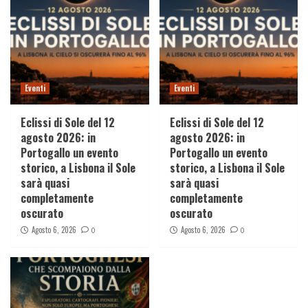
Eventi
Eventi
Eclissi di Sole del 12
Eclissi di Sole del 12
agosto 2026: in
agosto 2026: in
Portogallo un evento
Portogallo un evento
storico, a Lisbona il Sole
storico, a Lisbona il Sole
sarà quasi
sarà quasi
completamente
completamente
oscurato
oscurato
Agosto 6, 2026
Agosto 6, 2026
0
0