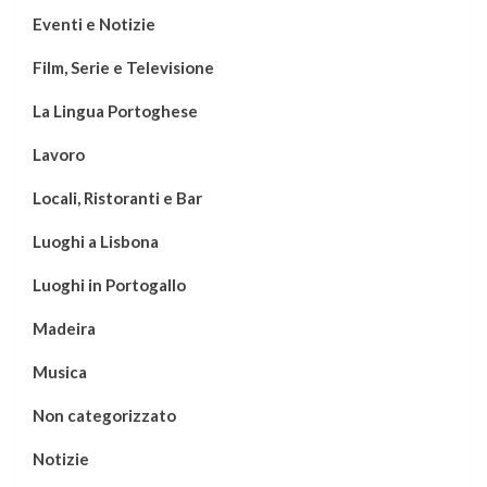
Eventi e Notizie
Film, Serie e Televisione
La Lingua Portoghese
Lavoro
Locali, Ristoranti e Bar
Luoghi a Lisbona
Luoghi in Portogallo
Madeira
Musica
Non categorizzato
Notizie