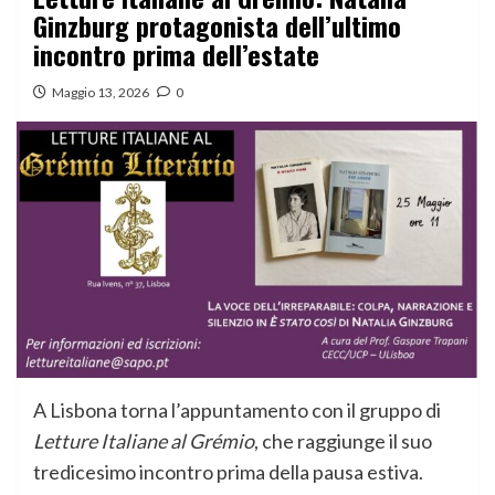
Ginzburg protagonista dell’ultimo
incontro prima dell’estate
Maggio 13, 2026
0
A Lisbona torna l’appuntamento con il gruppo di
Letture Italiane al Grémio
, che raggiunge il suo
tredicesimo incontro prima della pausa estiva.