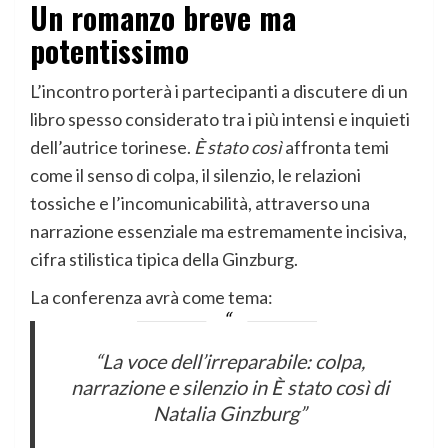
Un romanzo breve ma
potentissimo
L’incontro porterà i partecipanti a discutere di un
libro spesso considerato tra i più intensi e inquieti
dell’autrice torinese.
È stato così
affronta temi
come il senso di colpa, il silenzio, le relazioni
tossiche e l’incomunicabilità, attraverso una
narrazione essenziale ma estremamente incisiva,
cifra stilistica tipica della Ginzburg.
La conferenza avrà come tema:
“La voce dell’irreparabile: colpa,
narrazione e silenzio in
È stato così
di
Natalia Ginzburg”