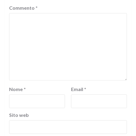
Commento
*
Nome
*
Email
*
Sito web