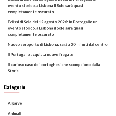
evento storico, a Lisbona il Sole sarà quasi
completamente oscurato
Eclissi di Sole del 12 agosto 2026: in Portogallo un
evento storico, a Lisbona il Sole sarà quasi
completamente oscurato
Nuovo aeroporto di Lisbona: sarà a 20 minuti dal centro
Il Portogallo acquista nuove fregate
Il curioso caso dei portoghesi che scompaiono dalla
Storia
Categorie
Algarve
Animali