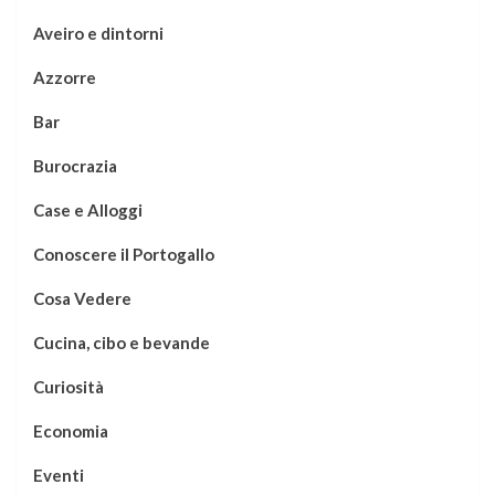
Aveiro e dintorni
Azzorre
Bar
Burocrazia
Case e Alloggi
Conoscere il Portogallo
Cosa Vedere
Cucina, cibo e bevande
Curiosità
Economia
Eventi