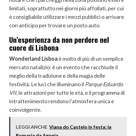
limitati, soprattutto nei giorni più affollati, per cui
è consigliabile utilizzare i mezzi pubblici o arrivare
con anticipo per trovare un posto auto.
Un’esperienza da non perdere nel
cuore di Lisbona
Wonderland Lisboa
è molto di più di un semplice
mercato natalizio: è un evento che racchiude il
meglio della tradizione e della magia delle
festività. Le luci che illuminano il
Parque Eduardo
VII
, le attrazioni per tutte le età, e il programma di
intrattenimento rendono l’atmosfera unica e
coinvolgente.
LEGGI ANCHE
Viana do Castelo in festa: la
Romaria da Agonia