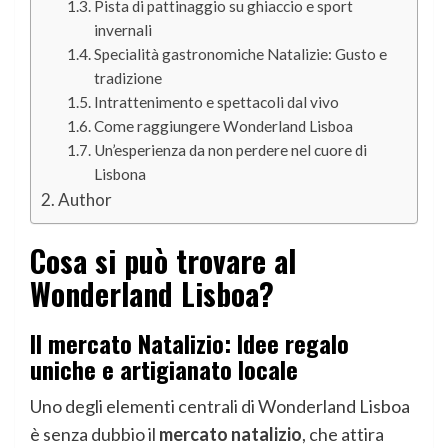
Pista di pattinaggio su ghiaccio e sport
invernali
Specialità gastronomiche Natalizie: Gusto e
tradizione
Intrattenimento e spettacoli dal vivo
Come raggiungere Wonderland Lisboa
Un’esperienza da non perdere nel cuore di
Lisbona
Author
Cosa si può trovare al
Wonderland Lisboa?
Il mercato Natalizio: Idee regalo
uniche e artigianato locale
Uno degli elementi centrali di Wonderland Lisboa
è senza dubbio il
mercato natalizio
, che attira