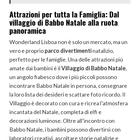
Attrazioni per tutta la Famiglia: Dal
villaggio di Babbo Natale alla ruota
panoramica
Wonderland Lisboa non è solo un mercato, ma un
vero e proprio
parco divertimenti
natalizio,
perfetto per le famiglie. Una delle attrazioni più
amate dai bambini è il
Villaggio di Babbo Natale
,
un angolo fiabesco dove i più piccoli possono
incontrare Babbo Natale in persona, consegnare
la loro lista dei desideri e scattare foto ricordo. Il
Villaggio è decorato con cura e ricrea l’atmosfera
incantata del Natale, completa di elfi e
decorazioni luminose. Oltre all’incontro con
Babbo Natale, i bambini possono divertirsi con
laboratori creativi, ascoltare storie natalizie e