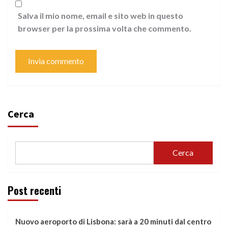
Salva il mio nome, email e sito web in questo
browser per la prossima volta che commento.
Cerca
Cerca
Post recenti
Nuovo aeroporto di Lisbona: sarà a 20 minuti dal centro