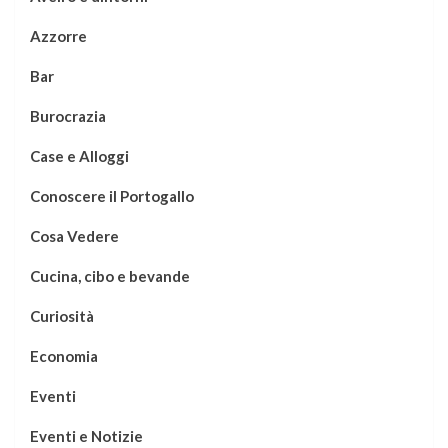
Azzorre
Bar
Burocrazia
Case e Alloggi
Conoscere il Portogallo
Cosa Vedere
Cucina, cibo e bevande
Curiosità
Economia
Eventi
Eventi e Notizie