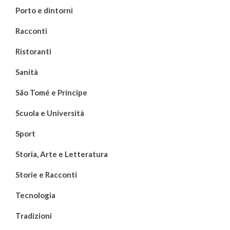
Porto e dintorni
Racconti
Ristoranti
Sanità
São Tomé e Príncipe
Scuola e Università
Sport
Storia, Arte e Letteratura
Storie e Racconti
Tecnologia
Tradizioni