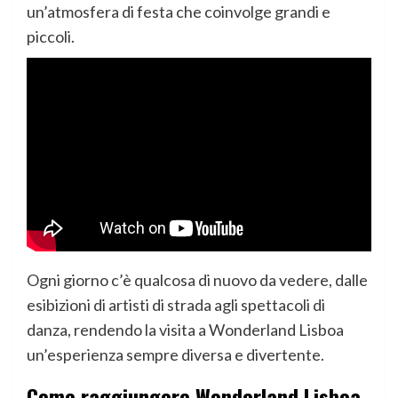
un’atmosfera di festa che coinvolge grandi e
piccoli.
Ogni giorno c’è qualcosa di nuovo da vedere, dalle
esibizioni di artisti di strada agli spettacoli di
danza, rendendo la visita a Wonderland Lisboa
un’esperienza sempre diversa e divertente.
Come raggiungere Wonderland Lisboa