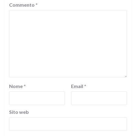
Commento
*
Nome
*
Email
*
Sito web