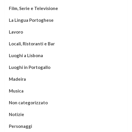
Film, Serie e Televisione
La Lingua Portoghese
Lavoro
Locali, Ristoranti e Bar
Luoghi a Lisbona
Luoghi in Portogallo
Madeira
Musica
Non categorizzato
Notizie
Personaggi