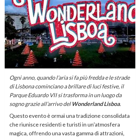
Ogni anno, quando l’aria si fa più fredda e le strade
di Lisbona cominciano a brillare di luci festive, il
Parque Eduardo VII si trasforma in un luogo da
sogno grazie all’arrivo del
Wonderland Lisboa
.
Questo evento è ormai una tradizione consolidata
che riunisce residenti e turisti in un’atmosfera
magica, offrendo una vasta gamma di attrazioni,