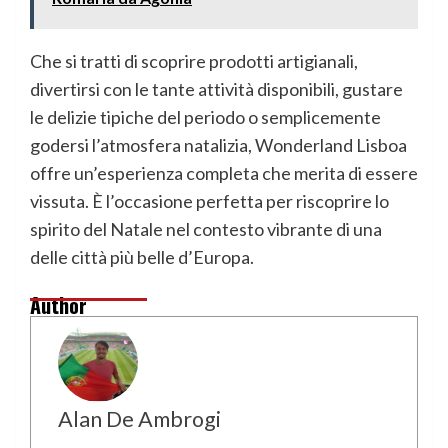
Che si tratti di scoprire prodotti artigianali,
divertirsi con le tante attività disponibili, gustare
le delizie tipiche del periodo o semplicemente
godersi l’atmosfera natalizia, Wonderland Lisboa
offre un’esperienza completa che merita di essere
vissuta. È l’occasione perfetta per riscoprire lo
spirito del Natale nel contesto vibrante di una
delle città più belle d’Europa.
Author
Alan De Ambrogi