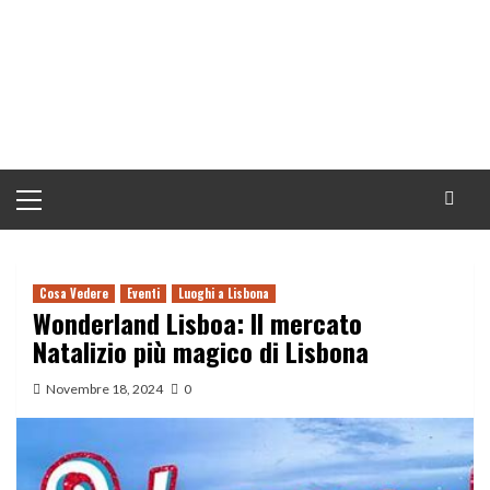
Menu
principale
Cosa Vedere
Eventi
Luoghi a Lisbona
Wonderland Lisboa: Il mercato
Natalizio più magico di Lisbona
Novembre 18, 2024
0