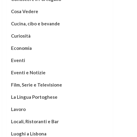
Cosa Vedere
Cucina, cibo e bevande
Curiosità
Economia
Eventi
Eventi e Notizie
Film, Serie e Televisione
La Lingua Portoghese
Lavoro
Locali, Ristoranti e Bar
Luoghi a Lisbona