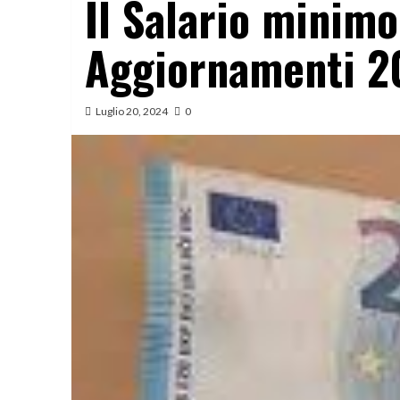
Il Salario minimo
Aggiornamenti 20
Luglio 20, 2024
0