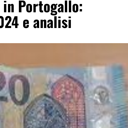
 in Portogallo:
24 e analisi