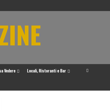
ZINE
sa Vedere
Locali, Ristoranti e Bar