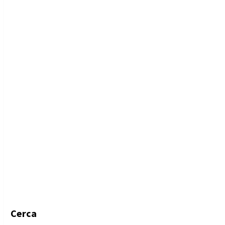
Cerca