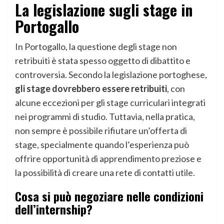
La legislazione sugli stage in
Portogallo
In Portogallo, la questione degli stage non
retribuiti è stata spesso oggetto di dibattito e
controversia. Secondo la legislazione portoghese,
gli stage dovrebbero essere retribuiti
, con
alcune eccezioni per gli stage curriculari integrati
nei programmi di studio. Tuttavia, nella pratica,
non sempre è possibile rifiutare un’offerta di
stage, specialmente quando l’esperienza può
offrire opportunità di apprendimento preziose e
la possibilità di creare una rete di contatti utile.
Cosa si può negoziare nelle condizioni
dell’internship?