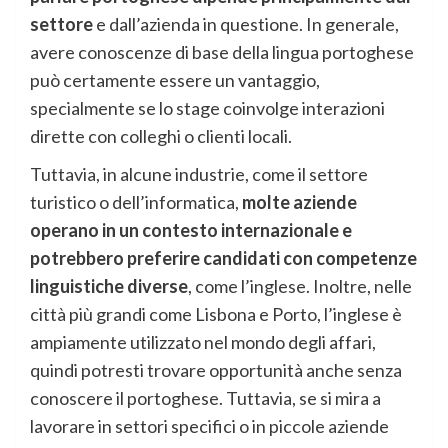
settore
e dall’azienda in questione. In generale,
avere conoscenze di base della lingua portoghese
può certamente essere un vantaggio,
specialmente se lo stage coinvolge interazioni
dirette con colleghi o clienti locali.
Tuttavia, in alcune industrie, come il settore
turistico o dell’informatica,
molte aziende
operano in un contesto internazionale e
potrebbero preferire candidati con competenze
linguistiche diverse
, come l’inglese. Inoltre, nelle
città più grandi come Lisbona e Porto, l’inglese è
ampiamente utilizzato nel mondo degli affari,
quindi potresti trovare opportunità anche senza
conoscere il portoghese. Tuttavia, se si mira a
lavorare in settori specifici o in piccole aziende