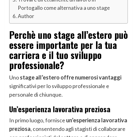
Portogallo come alternativa a uno stage
Author
Perchè uno stage all’estero può
essere importante per la tua
carriera e il tuo sviluppo
professionale?
Uno
stage all’estero offre numerosi vantaggi
significativi per lo sviluppo professionale e
personale di chiunque.
Un’esperienza lavorativa preziosa
In primo luogo, fornisce
un’esperienza lavorativa
preziosa
, consentendo agli stagisti di collaborare