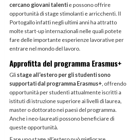
cercano giovani talenti
e possono offrire
opportunità di stage stimolanti e arricchenti. Il
Portogallo infatti negli ultimi anni ha attratto
molte start-up internazionali nelle quali potete
fare delle importante esperienze lavorative per
entrare nel mondo del lavoro.
Approfitta del programma Erasmus+
Gli
stage all’estero per gli studenti sono
supportati dal programma Erasmus+
, offrendo
opportunità per studenti attualmente iscritti a
istituti di istruzione superiore ai livelli di laurea,
master o dottorato nei paesi del programma.
Anche i neo-laureati possono beneficiare di
queste opportunità.
Fare uno stage all’estero può migliorare