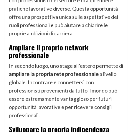
con professionisti del settore e di apprendere
pratiche lavorative diverse. Questa opportunità
offre una prospettiva unica sulle aspettative dei
ruoli professionali e può aiutare a chiarire le
proprie ambizioni di carriera.
Ampliare il proprio network
professionale
In secondo luogo, uno stage all’estero permette di
ampliare la propria rete professionale
a livello
globale. Incontrare e connettersi con
professionisti provenienti da tutto il mondo può
essere estremamente vantaggioso per futuri
opportunità lavorative e per ricevere consigli
professionali.
Sviluppare la propria indipendenza