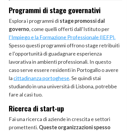
Programmi di stage governativi
Esplora i programmi di
stage promossi dal
governo
, come quelli offerti dall’Istituto per
l’Impiego e la Formazione Professionale (IEFP).
Spesso questi programmi offrono stage retribuiti
e l’opportunità di guadagnare esperienza
lavorativa in ambienti professionali. In questo
caso serve essere residenti in Portogallo o avere
la
cittadinanza portoghese
. Se quindi stai
studiando in una università di Lisbona, potrebbe
fare al casi tuo.
Ricerca di start-up
Fai una ricerca di aziende in crescita e settori
promettenti.
Queste organizzazioni spesso