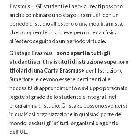
Erasmus+. Gli studenti e i neo-laureati possono
anche combinare uno stage Erasmus+ con un
periodo di studio all’estero o una mobilità mista,
che comprende una breve permanenza fisica
all’estero seguita da un periodo virtuale.
Gli stage Erasmus+
sono aperti a tutti gli
studenti iscritti a istituti di istruzione superiore
titolari di una Carta Erasmus+
per l’Istruzione
Superiore, e devono essere pertinenti alle
necessità di apprendimento e sviluppo personale
legate al grado dello studente e integrati nel
programma di studio. Gli stage possono svolgersi
in qualsiasi organizzazione in qualsiasi parte del
mondo, esclusi gli istituti, organismi e agenzie
dell’UE.