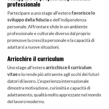
professionale
Partecipare a uno stage all’estero
favorisce lo
sviluppo della fiducia
e dell’indipendenza
personale. Affrontare sfide in un ambiente
professionale e culturale diverso dal proprio
promuove la crescita personale e la capacità di
adattarsi a nuove situazioni.
Arricchire il curriculum
Uno stage all’estero
arricchisce il curriculum
vitae
e lo rende più attraente agli occhi dei futuri
datori di lavoro. L’esperienza internazionale
dimostra motivazione, curiosità e capacità di
adattamento, qualità molto apprezzate nel mondo
del lavoro moderno.