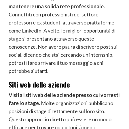
mantenere una solida rete professionale.
Connettiti con professionisti del settore,
professori e ex studenti attraverso piattaforme
come LinkedIn. A volte, le migliori opportunità di
stage si presentano attraverso queste
conoscenze. Non avere paura di scrivere post sui
social, dicendo che stai cercando un internship,
potresti fare arrivare il tuo messaggio a chi
potrebbe aiutarti.
Siti web delle aziende
Visita i siti web delle aziende presso cui vorresti
fare lo stage.
Molte organizzazioni pubblicano
posizioni di stage direttamente sul loro sito.
Questo approccio diretto può essere un modo
efficace per trovare opportunità meno