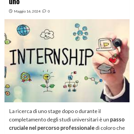
uno
Maggio 16, 2024
0
La ricerca di uno stage dopo o durante il
completamento degli studi universitari è un
passo
cruciale nel percorso professionale
di coloro che