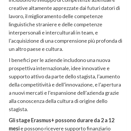
creative altamente apprezzate dai futuri datori di
lavoro, il miglioramento delle competenze
linguistiche straniere e delle competenze
interpersonali e interculturali in team, e
l’acquisizione di una comprensione più profonda di
un altro paese e cultura.
I benefici per le aziende includono una nuova
prospettiva internazionale, idee innovative e
supporto attivo da parte dello stagista, l’aumento
della competitività e dell’innovazione, e l’apertura
a nuovi mercati e l’espansione dell’azienda grazie
alla conoscenza della cultura di origine dello
stagista.
Gli stage Erasmus+ possono durare da 2 a 12
mesi
e possono ricevere supporto finanziario