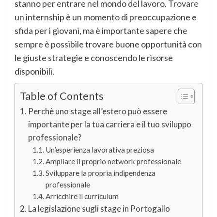
stanno per entrare nel mondo del lavoro. Trovare
un internship è un momento di preoccupazione e
sfida per i giovani, ma è importante sapere che
sempre è possibile trovare buone opportunità con
le giuste strategie e conoscendo le risorse
disponibili.
Table of Contents
Perchè uno stage all’estero può essere
importante per la tua carriera e il tuo sviluppo
professionale?
Un’esperienza lavorativa preziosa
Ampliare il proprio network professionale
Sviluppare la propria indipendenza
professionale
Arricchire il curriculum
La legislazione sugli stage in Portogallo