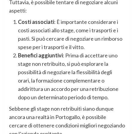
Tuttavia, è possibile tentare di negoziare alcuni
aspetti:
Costi associati
: È importante considerare i
costi associati allo stage, come i trasporti e i
pasti. Si può cercare di negoziare un rimborso
spese per i trasporti e il vitto.
Benefici aggiuntivi
: Prima di accettare uno
stage non retribuito, si può esplorare la
possibilità di negoziare la flessibilità degli
orari, la formazione complementare o
addirittura un accordo per una retribuzione
dopo un determinato periodo di tempo.
Sebbene gli stage non retribuiti siano dunque
ancora una realtà in Portogallo, è possibile
cercare di ottenere condizioni migliori negoziando
con l’azienda ospitante.