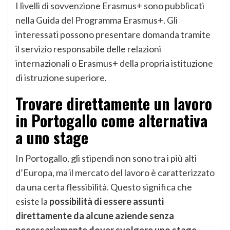
I livelli di sovvenzione Erasmus+ sono pubblicati
nella Guida del Programma Erasmus+. Gli
interessati possono presentare domanda tramite
il servizio responsabile delle relazioni
internazionali o Erasmus+ della propria istituzione
di istruzione superiore.
Trovare direttamente un lavoro
in Portogallo come alternativa
a uno stage
In Portogallo, gli stipendi non sono tra i più alti
d’Europa, ma il mercato del lavoro è caratterizzato
da una certa flessibilità. Questo significa che
esiste la
possibilità di essere assunti
direttamente da alcune aziende senza