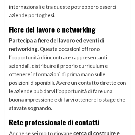
internazionali e tra queste potrebbero esserci
aziende portoghesi.
Fiere del lavoro e networking
Partecipa a fiere del lavoro ed eventi di
networking
. Queste occasioni offrono
l’opportunità di incontrare rappresentanti
aziendali, distribuire il proprio curriculum e
ottenere informazioni di prima mano sulle
posizioni disponibili. Avere un contatto diretto con
le aziende può darvi l’opportunità di fare una
buona impressione e di farvi ottenere lo stage che
stavate sognando.
Rete professionale di contatti
Anche se sei molto giovane
cerca di costruire e