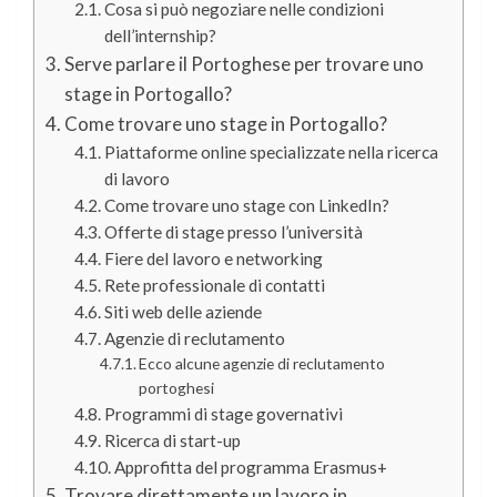
Cosa si può negoziare nelle condizioni
dell’internship?
Serve parlare il Portoghese per trovare uno
stage in Portogallo?
Come trovare uno stage in Portogallo?
Piattaforme online specializzate nella ricerca
di lavoro
Come trovare uno stage con LinkedIn?
Offerte di stage presso l’università
Fiere del lavoro e networking
Rete professionale di contatti
Siti web delle aziende
Agenzie di reclutamento
Ecco alcune agenzie di reclutamento
portoghesi
Programmi di stage governativi
Ricerca di start-up
Approfitta del programma Erasmus+
Trovare direttamente un lavoro in