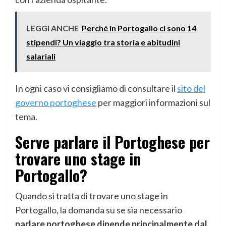
LEGGI ANCHE
Perché in Portogallo ci sono 14
stipendi? Un viaggio tra storia e abitudini
salariali
In ogni caso vi consigliamo di consultare il
sito del
governo portoghese
per maggiori informazioni sul
tema.
Serve parlare il Portoghese per
trovare uno stage in
Portogallo?
Quando si tratta di trovare uno stage in
Portogallo, la domanda su se sia necessario
parlare portoghese dipende principalmente dal