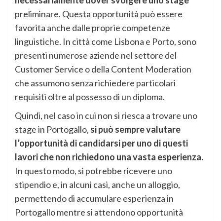
necessariamente dover svolgere uno stage
preliminare. Questa opportunità può essere
favorita anche dalle proprie competenze
linguistiche. In città come Lisbona e Porto, sono
presenti numerose aziende nel settore del
Customer Service o della Content Moderation
che assumono senza richiedere particolari
requisiti oltre al possesso di un diploma.
Quindi, nel caso in cui non si riesca a trovare uno
stage in Portogallo,
si può sempre valutare
l’opportunità di candidarsi per uno di questi
lavori che non richiedono una vasta esperienza.
In questo modo, si potrebbe ricevere uno
stipendio e, in alcuni casi, anche un alloggio,
permettendo di accumulare esperienza in
Portogallo mentre si attendono opportunità