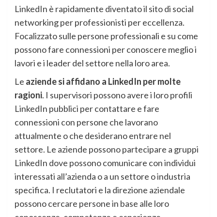
LinkedIn è rapidamente diventato il sito di social
networking per professionisti per eccellenza.
Focalizzato sulle persone professionali e su come
possono fare connessioni per conoscere meglio i
lavori e i leader del settore nella loro area.
Le
aziende si affidano a LinkedIn per molte
ragioni
. I supervisori possono avere i loro profili
LinkedIn pubblici per contattare e fare
connessioni con persone che lavorano
attualmente o che desiderano entrare nel
settore. Le aziende possono partecipare a gruppi
LinkedIn dove possono comunicare con individui
interessati all’azienda o a un settore o industria
specifica. I reclutatori e la direzione aziendale
possono cercare persone in base alle loro