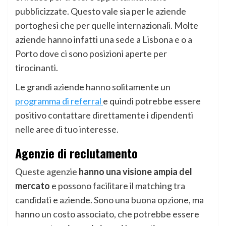
pubblicizzate. Questo vale sia per le aziende
portoghesi che per quelle internazionali. Molte
aziende hanno infatti una sede a Lisbona e o a
Porto dove ci sono posizioni aperte per
tirocinanti.
Le grandi aziende hanno solitamente un
programma di referral
e quindi potrebbe essere
positivo contattare direttamente i dipendenti
nelle aree di tuo interesse.
Agenzie di reclutamento
Queste agenzie
hanno una visione ampia del
mercato
e possono facilitare il matching tra
candidati e aziende. Sono una buona opzione, ma
hanno un costo associato, che potrebbe essere