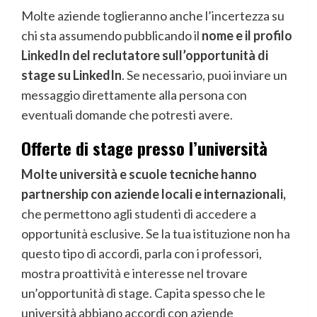
Molte aziende toglieranno anche l’incertezza su
chi sta assumendo pubblicando il
nome e il profilo
LinkedIn del reclutatore sull’opportunità di
stage su LinkedIn
. Se necessario, puoi inviare un
messaggio direttamente alla persona con
eventuali domande che potresti avere.
Offerte di stage presso l’università
Molte università e scuole tecniche hanno
partnership con aziende locali e internazionali,
che permettono agli studenti di accedere a
opportunità esclusive. Se la tua istituzione non ha
questo tipo di accordi, parla con i professori,
mostra proattività e interesse nel trovare
un’opportunità di stage. Capita spesso che le
università abbiano accordi con aziende