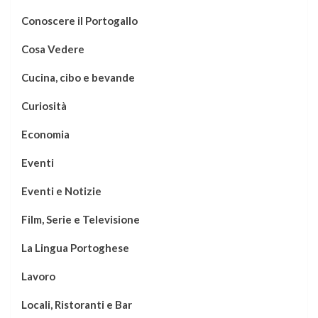
Conoscere il Portogallo
Cosa Vedere
Cucina, cibo e bevande
Curiosità
Economia
Eventi
Eventi e Notizie
Film, Serie e Televisione
La Lingua Portoghese
Lavoro
Locali, Ristoranti e Bar