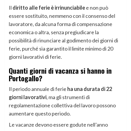
Il
diritto alle ferie è irrinunciabile
e non può
essere sostituito, nemmeno con il consenso del
lavoratore, da alcuna forma di compensazione
economica o altra, senza pregiudicare la
possibilità di rinunciare al godimento dei giorni di
ferie, purché sia garantito il limite minimo di 20
giorni lavorativi di ferie.
Quanti giorni di vacanza si hanno in
Portogallo?
Il periodo annuale di ferie
ha una durata di 22
giorni lavorativi
, ma gli strumenti di
regolamentazione collettiva del lavoro possono
aumentare questo periodo.
Le vacanze devono essere godute nell’anno