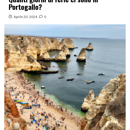
Portogallo?
Aprile 20, 2024
0