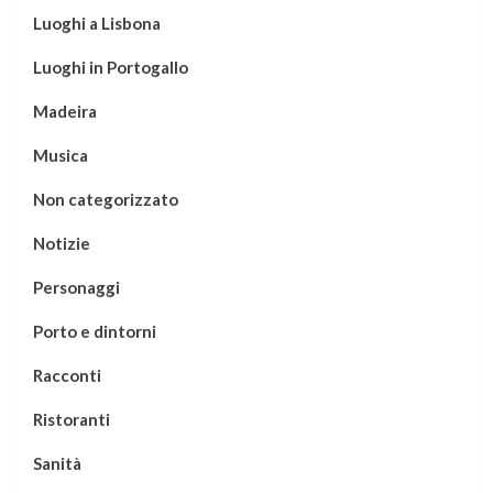
Luoghi a Lisbona
Luoghi in Portogallo
Madeira
Musica
Non categorizzato
Notizie
Personaggi
Porto e dintorni
Racconti
Ristoranti
Sanità