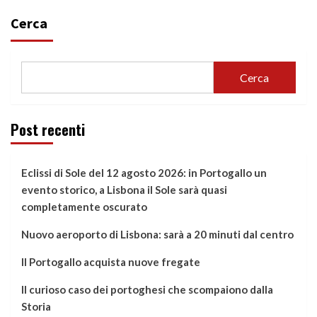
Cerca
Cerca
Post recenti
Eclissi di Sole del 12 agosto 2026: in Portogallo un
evento storico, a Lisbona il Sole sarà quasi
completamente oscurato
Nuovo aeroporto di Lisbona: sarà a 20 minuti dal centro
Il Portogallo acquista nuove fregate
Il curioso caso dei portoghesi che scompaiono dalla
Storia