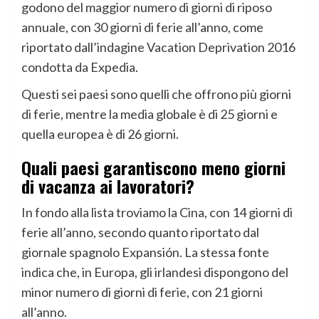
godono del maggior numero di giorni di riposo
annuale, con 30 giorni di ferie all’anno, come
riportato dall’indagine Vacation Deprivation 2016
condotta da Expedia.
Questi sei paesi sono quelli che offrono più giorni
di ferie, mentre la media globale è di 25 giorni e
quella europea è di 26 giorni.
Quali paesi garantiscono meno giorni
di vacanza ai lavoratori?
In fondo alla lista troviamo la Cina, con 14 giorni di
ferie all’anno, secondo quanto riportato dal
giornale spagnolo Expansión. La stessa fonte
indica che, in Europa, gli irlandesi dispongono del
minor numero di giorni di ferie, con 21 giorni
all’anno.