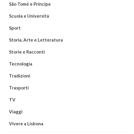
São Tomé e Príncipe
Scuola e Università
Sport
Storia, Arte e Letteratura
Storie e Racconti
Tecnologia
Tradizioni
Trasporti
TV
Viaggi
Vivere a Lisbona