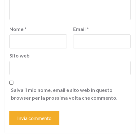
Nome
*
Email
*
Sito web
Salva il mio nome, email e sito web in questo
browser per la prossima volta che commento.