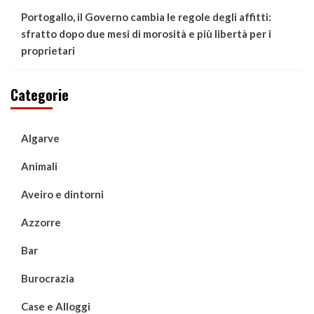
Portogallo, il Governo cambia le regole degli affitti:
sfratto dopo due mesi di morosità e più libertà per i
proprietari
Categorie
Algarve
Animali
Aveiro e dintorni
Azzorre
Bar
Burocrazia
Case e Alloggi