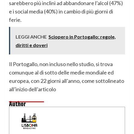
sarebbero più inclini ad abbandonare l’alcol (47%)
e i social media (40%) in cambio di più giorni di
ferie.
LEGGI ANCHE
Sciopero in Portogallo: regole,
diritti e doveri
Il Portogallo, non incluso nello studio, si trova
comunque al di sotto delle medie mondiale ed
europea, con 22 giorni all’anno, come sottolineato
all’inizio dell’articolo
Author