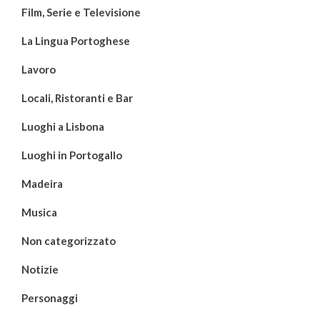
Film, Serie e Televisione
La Lingua Portoghese
Lavoro
Locali, Ristoranti e Bar
Luoghi a Lisbona
Luoghi in Portogallo
Madeira
Musica
Non categorizzato
Notizie
Personaggi