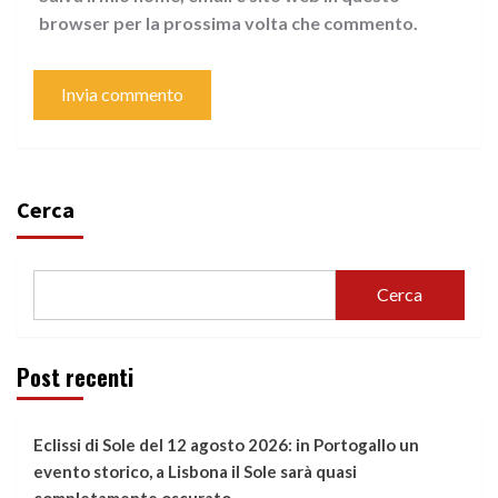
browser per la prossima volta che commento.
Cerca
Cerca
Post recenti
Eclissi di Sole del 12 agosto 2026: in Portogallo un
evento storico, a Lisbona il Sole sarà quasi
completamente oscurato