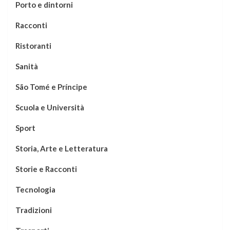
Porto e dintorni
Racconti
Ristoranti
Sanità
São Tomé e Príncipe
Scuola e Università
Sport
Storia, Arte e Letteratura
Storie e Racconti
Tecnologia
Tradizioni