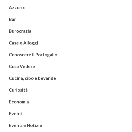
Azzorre
Bar
Burocrazia
Case e Alloggi
Conoscere il Portogallo
Cosa Vedere
Cucina, cibo e bevande
Curiosità
Economia
Eventi
Eventi e Notizie