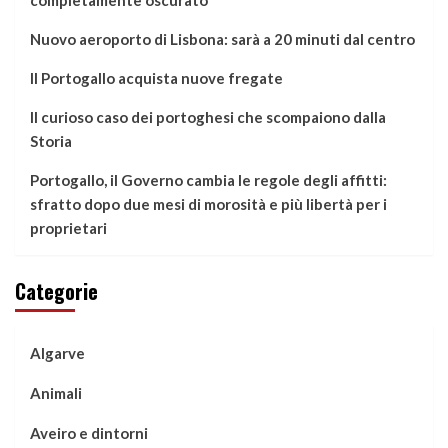
Nuovo aeroporto di Lisbona: sarà a 20 minuti dal centro
Il Portogallo acquista nuove fregate
Il curioso caso dei portoghesi che scompaiono dalla
Storia
Portogallo, il Governo cambia le regole degli affitti:
sfratto dopo due mesi di morosità e più libertà per i
proprietari
Categorie
Algarve
Animali
Aveiro e dintorni