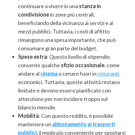
continuare a vivere in una
stanza in
condivisione
in zone più centrali,
beneficiando della vicinanza ai servizi e ai
mezzi pubblici. Tuttavia, i costi di affitto
rimangono una spesa importante, che può
consumare gran parte del budget.
Spese extra
: Questo livello di stipendio
consente qualche
sfizio occasionale
, come
andare al
cinema
o cenare fuori in
ristoranti
economici. Tuttavia, queste attività restano
limitate e devono essere pianificate con
attenzione per non incidere troppo sul
bilancio mensile.
Mobilità
: Con questo reddito, è possibile
mantenere un
abbonamento ai trasporti
pubblici
, il modo più conveniente per spostarsi