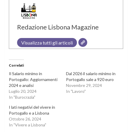
Redazione Lisbona Magazine
Visualizza tutti gli articoli
Correlati
Il Salario minimo in
Dal 2026 il salario minimo in
Portogallo: Aggiornamenti
Portogallo sale a 920 euro
2024 e analisi
Novembre 29, 2024
Luglio 20, 2024
In "Lavoro"
In "Burocrazia"
I lati negativi del vivere in
Portogallo e a Lisbona
Ottobre 26, 2024
In "Vivere a Lisbona"