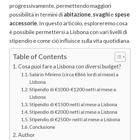
progressivamente, permettendo maggiori
possibilità in termini di
abitazione
,
svaghi
e
spese
accessorie
. In questo articolo, esploreremo cosa
è possibile permettersi a Lisbona con vari livelli di
stipendio e come ciò influisce sulla vita quotidiana.
Table of Contents
Cosa puoi fare a Lisbona con diversi budget?
Salario Minimo (circa €866 lordi al mese) a
Lisbona
Stipendio di €1000-€1200 netti al mese a
Lisbona
Stipendio di €1500 netti al mese a Lisbona
Stipendio di €2000 netti al mese a Lisbona
Stipendio di €2500+ netti al mese a Lisbona
Conclusione
Author