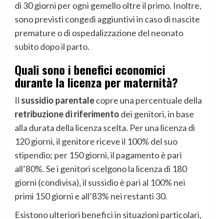
di 30 giorni per ogni gemello oltre il primo. Inoltre,
sono previsti congedi aggiuntivi in caso di nascite
premature o di ospedalizzazione del neonato
subito dopo il parto.
Quali sono i benefici economici
durante la licenza per maternità?
Il
sussidio parentale
copre una percentuale della
retribuzione di riferimento
dei genitori, in base
alla durata della licenza scelta. Per una licenza di
120 giorni, il genitore riceve il 100% del suo
stipendio; per 150 giorni, il pagamento è pari
all’80%. Se i genitori scelgono la licenza di 180
giorni (condivisa), il sussidio è pari al 100% nei
primi 150 giorni e all’83% nei restanti 30.
Esistono ulteriori benefici in situazioni particolari,