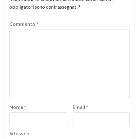
obbligatori sono contrassegnati
*
Commento
*
Nome
*
Email
*
Sito web