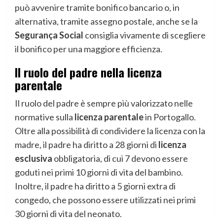
può avvenire tramite bonifico bancario o, in
alternativa, tramite assegno postale, anche se la
Segurança Social
consiglia vivamente di scegliere
il bonifico per una maggiore efficienza.
Il ruolo del padre nella licenza
parentale
Il ruolo del padre è sempre più valorizzato nelle
normative sulla
licenza parentale
in Portogallo.
Oltre alla possibilità di condividere la licenza con la
madre, il padre ha diritto a 28 giorni di
licenza
esclusiva
obbligatoria, di cui 7 devono essere
goduti nei primi 10 giorni di vita del bambino.
Inoltre, il padre ha diritto a 5 giorni extra di
congedo, che possono essere utilizzati nei primi
30 giorni di vita del neonato.