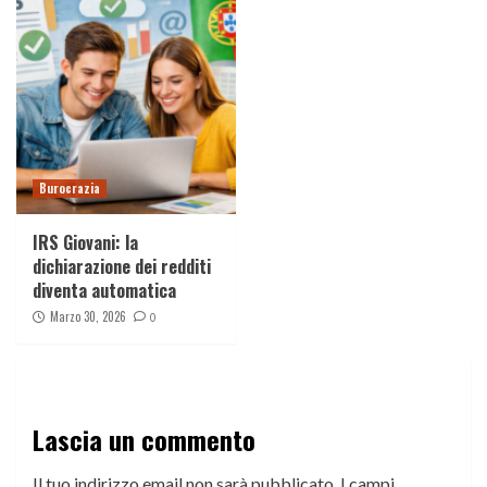
Burocrazia
IRS Giovani: la
dichiarazione dei redditi
diventa automatica
Marzo 30, 2026
0
Lascia un commento
Il tuo indirizzo email non sarà pubblicato.
I campi