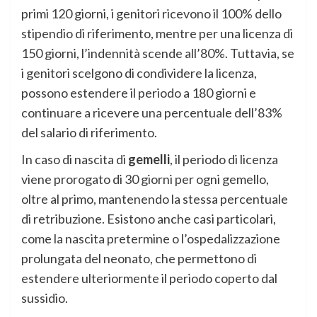
primi 120 giorni, i genitori ricevono il 100% dello
stipendio di riferimento, mentre per una licenza di
150 giorni, l’indennità scende all’80%. Tuttavia, se
i genitori scelgono di condividere la licenza,
possono estendere il periodo a 180 giorni e
continuare a ricevere una percentuale dell’83%
del salario di riferimento.
In caso di nascita di
gemelli
, il periodo di licenza
viene prorogato di 30 giorni per ogni gemello,
oltre al primo, mantenendo la stessa percentuale
di retribuzione. Esistono anche casi particolari,
come la nascita pretermine o l’ospedalizzazione
prolungata del neonato, che permettono di
estendere ulteriormente il periodo coperto dal
sussidio.