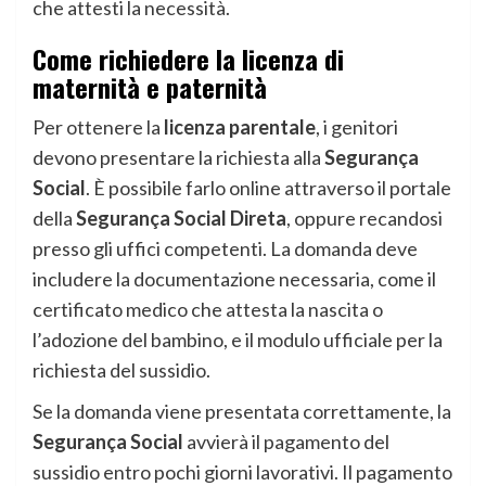
che attesti la necessità.
Come richiedere la licenza di
maternità e paternità
Per ottenere la
licenza parentale
, i genitori
devono presentare la richiesta alla
Segurança
Social
. È possibile farlo online attraverso il portale
della
Segurança Social Direta
, oppure recandosi
presso gli uffici competenti. La domanda deve
includere la documentazione necessaria, come il
certificato medico che attesta la nascita o
l’adozione del bambino, e il modulo ufficiale per la
richiesta del sussidio.
Se la domanda viene presentata correttamente, la
Segurança Social
avvierà il pagamento del
sussidio entro pochi giorni lavorativi. Il pagamento