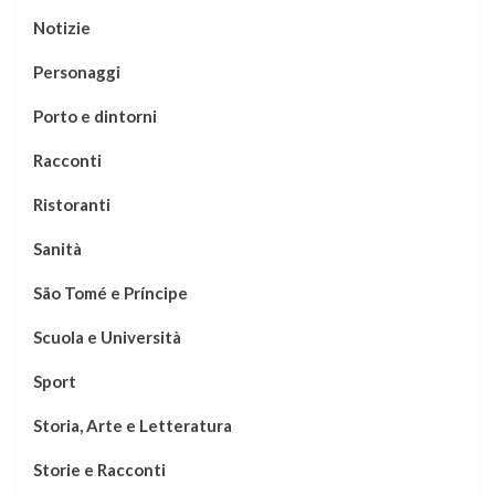
Notizie
Personaggi
Porto e dintorni
Racconti
Ristoranti
Sanità
São Tomé e Príncipe
Scuola e Università
Sport
Storia, Arte e Letteratura
Storie e Racconti