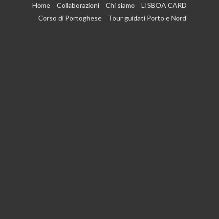
Vai
Home
Collaborazioni
Chi siamo
LISBOA CARD
al
Corso di Portoghese
Tour guidati Porto e Nord
contenuto