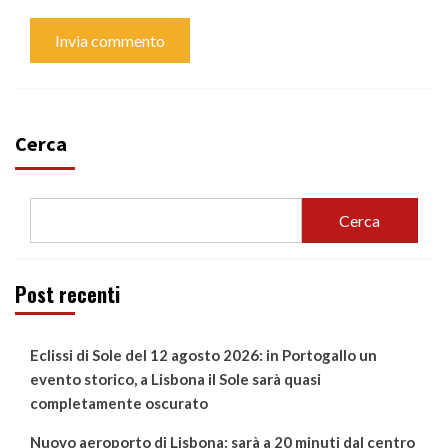
Cerca
Cerca
Post recenti
Eclissi di Sole del 12 agosto 2026: in Portogallo un
evento storico, a Lisbona il Sole sarà quasi
completamente oscurato
Nuovo aeroporto di Lisbona: sarà a 20 minuti dal centro