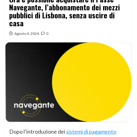
Navegante, l’abbonamento dei mezzi
pubblici di Lisbona, senza uscire di
casa
Agosto 4, 2024
0
Dopo l’introduzione dei
sistemi di pagamento