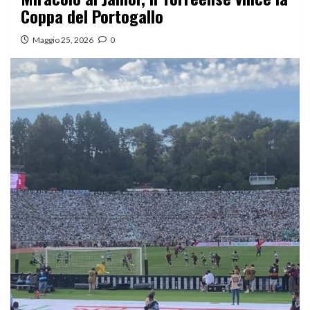
Coppa del Portogallo
Maggio 25, 2026
0