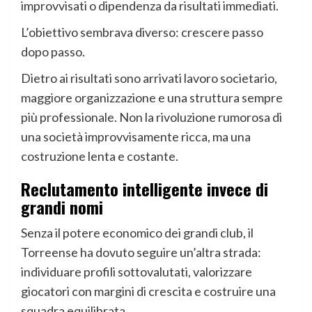
improvvisati o dipendenza da risultati immediati.
L’obiettivo sembrava diverso: crescere passo
dopo passo.
Dietro ai risultati sono arrivati lavoro societario,
maggiore organizzazione e una struttura sempre
più professionale. Non la rivoluzione rumorosa di
una società improvvisamente ricca, ma una
costruzione lenta e costante.
Reclutamento intelligente invece di
grandi nomi
Senza il potere economico dei grandi club, il
Torreense ha dovuto seguire un’altra strada:
individuare profili sottovalutati, valorizzare
giocatori con margini di crescita e costruire una
squadra equilibrata.