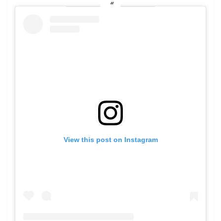
View this post on Instagram