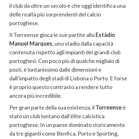
il club da oltre un secolo e che oggi identifica una
delle realtà più sorprendenti del calcio
portoghese.
Il Torreense gioca le sue partite allo
Estádio
Manuel Marques
, uno stadio dalla capacità
contenuta rispetto agli impianti dei grandi club
portoghesi. Con poco più di qualche migliaio di
posti, è lontanissimo dalle dimensioni e
dall’impatto degli stadi di Lisbona o Porto. E forse
è proprio questo contrasto a rendere tutto
ancora più incredibile.
Per gran parte della sua esistenza, il
Torreense
è
stato un club lontano dall’élite calcistica
portoghese. In un paese dominato storicamente
da tre giganti come Benfica, Porto e Sporting,