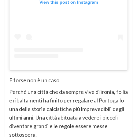
View this post on Instagram
E forse non è un caso.
Perché una città che da sempre vive di ironia, follia
e ribaltamenti ha finito per regalare al Portogallo
una delle storie calcistiche più imprevedibili degli
ultimi anni. Una città abituata a vedere i piccoli
diventare grandi e le regole essere messe
sottosopra.