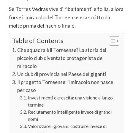
Se Torres Vedras vive di ribaltamenti e follia, allora
forse il miracolo del Torreense era scritto da
molto prima del fischio finale.
Table of Contents
Che squadra è il Torreense? La storia del
piccolo club diventato protagonista del
miracolo
Un club di provincia nel Paese dei giganti
Il progetto Torreense: il miracolo non nasce
per caso
Investimenti e crescita: una visione a lungo
termine
Reclutamento intelligente invece di grandi
nomi
Valorizzare i giovani: costruire invece di