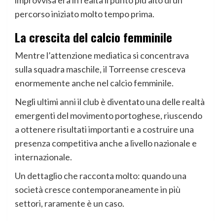
percorso iniziato molto tempo prima.
La crescita del calcio femminile
Mentre l’attenzione mediatica si concentrava
sulla squadra maschile, il Torreense cresceva
enormemente anche nel calcio femminile.
Negli ultimi anni il club è diventato una delle realtà
emergenti del movimento portoghese, riuscendo
a ottenere risultati importanti e a costruire una
presenza competitiva anche a livello nazionale e
internazionale.
Un dettaglio che racconta molto: quando una
società cresce contemporaneamente in più
settori, raramente è un caso.