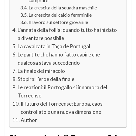
comprare
La crescita della squadra maschile
La crescita del calcio femminile
Il lavoro sul settore giovanile
L’annata della follia: quando tutto ha iniziato
a diventare possibile
La cavalcata in Taça de Portugal
Le partite che hanno fatto capire che
qualcosa stava succedendo
La finale del miracolo
Stopira: l’eroe della finale
Le reazioni: il Portogallo si innamora del
Torreense
Il futuro del Torreense: Europa, caos
controllato e una nuova dimensione
Author