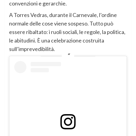
convenzioni e gerarchie.
A Torres Vedras, durante il Carnevale, l’ordine
normale delle cose viene sospeso. Tutto può
essere ribaltato: i ruoli sociali, le regole, la politica,
le abitudini. È una celebrazione costruita
sull’imprevedibilità.