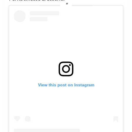
View this post on Instagram