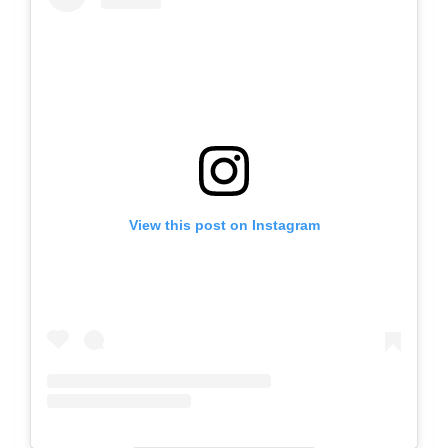
View this post on Instagram