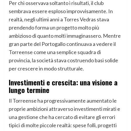
Per chi osservava soltanto i risultati, il club
sembrava essere esploso improvvisamente. In
realtà, negli ultimi anni a Torres Vedras stava
prendendo forma un progetto molto più
ambizioso di quanto molti immaginassero. Mentre
gran parte del Portogallo continuava a vedere il
Torreense come una semplice squadra di
provincia, la società stava costruendo basi solide
per crescere in modo strutturale.
Investimenti e crescita: una visione a
lungo termine
Il Torreense ha progressivamente aumentato le
proprie ambizioni attraverso investimenti mirati e
una gestione che ha cercato di evitare gli errori
tipici di molte piccole realtà: spese folli, progetti