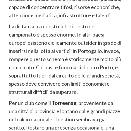
capace di concentrare tifosi, risorse economiche,
attenzione mediatica, infrastrutture e talenti.
La distanza tra questi club e il resto del
campionato è spesso enorme. In altri paesi
europei esistono ciclicamente outsider in grado di
inserirsi nella lotta ai vertici; in Portogallo, invece,
rompere questo schema è storicamente molto più
complicato. Chi nasce fuori da Lisbona o Porto, e
soprattutto fuori dal circuito delle grandi società,
spesso deve convivere con limiti economici e
strutturali difficili da superare.
Per un club come il
Torreense
, proveniente da
una città di provincia e lontano dalle grandi piazze
del calcio nazionale, il destino sembrava già
scritto. Restare una presenza occasionale, una