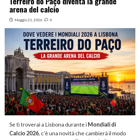
Terreiro do Paço diventa la grande
arena del calcio
Maggio 21, 2026
0
Se ti troverai a Lisbona durante i
Mondiali di
Calcio 2026
, c’è una novità che cambierà il modo