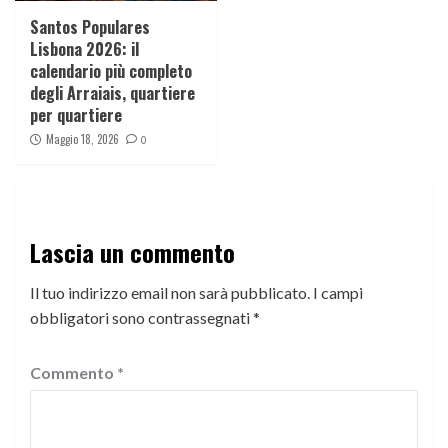
Santos Populares
Lisbona 2026: il
calendario più completo
degli Arraiais, quartiere
per quartiere
Maggio 18, 2026
0
Lascia un commento
Il tuo indirizzo email non sarà pubblicato.
I campi
obbligatori sono contrassegnati
*
Commento
*