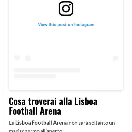
View this post on Instagram
Cosa troverai alla Lisboa
Football Arena
La
Lisboa Football Arena
non sarà soltanto un
maxischermo all’aperto.