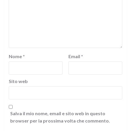
Nome
*
Email
*
Sito web
Salva il mio nome, email e sito web in questo
browser per la prossima volta che commento.