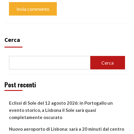
Cerca
Cerca
Post recenti
Eclissi di Sole del 12 agosto 2026: in Portogallo un
evento storico, a Lisbona il Sole sarà quasi
completamente oscurato
Nuovo aeroporto di Lisbona: sarà a 20 minuti dal centro