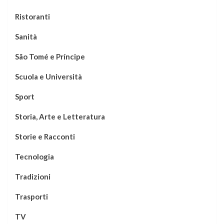
Ristoranti
Sanità
São Tomé e Príncipe
Scuola e Università
Sport
Storia, Arte e Letteratura
Storie e Racconti
Tecnologia
Tradizioni
Trasporti
TV