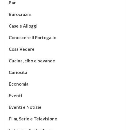
Bar
Burocrazia
Case e Alloggi
Conoscere il Portogallo
Cosa Vedere
Cucina, cibo e bevande
Curiosità
Economia
Eventi
Eventi e Notizie
Film, Serie e Televisione