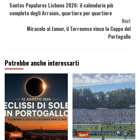
Santos Populares Lisbona 2026: il calendario più
Reading
completo degli Arraiais, quartiere per quartiere
Next
Miracolo al Jamor, il Torreense vince la Coppa del
Portogallo
Potrebbe anche interessarti
Eventi
Sport