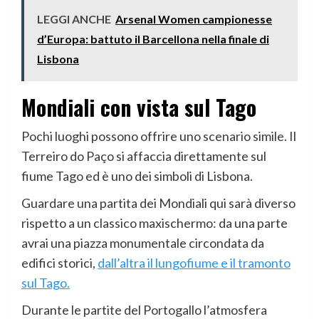
LEGGI ANCHE
Arsenal Women campionesse
d’Europa: battuto il Barcellona nella finale di
Lisbona
Mondiali con vista sul Tago
Pochi luoghi possono offrire uno scenario simile. Il
Terreiro do Paço si affaccia direttamente sul
fiume Tago ed è uno dei simboli di Lisbona.
Guardare una partita dei Mondiali qui sarà diverso
rispetto a un classico maxischermo: da una parte
avrai una piazza monumentale circondata da
edifici storici,
dall’altra il lungofiume e il tramonto
sul Tago.
Durante le partite del Portogallo l’atmosfera