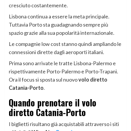
cresciuto costantemente.
Lisbona continua a essere la meta principale.
Tuttavia Porto sta guadagnando sempre più
spazio grazie alla sua popolarità internazionale.
Le compagnie low cost stanno quindi ampliando le
connessioni dirette dagli aeroporti italiani.
Prima sono arrivate le tratte Lisbona-Palermo e
rispettivamente Porto-Palermo e Porto-Trapani.
Ora il focus si sposta sul nuovo
volo diretto
Catania-Porto
.
Quando prenotare il volo
diretto Catania-Porto
I biglietti risultano già acquistabili attraverso i siti