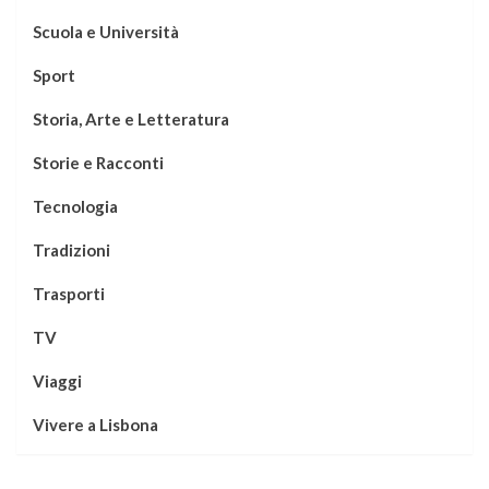
Scuola e Università
Sport
Storia, Arte e Letteratura
Storie e Racconti
Tecnologia
Tradizioni
Trasporti
TV
Viaggi
Vivere a Lisbona