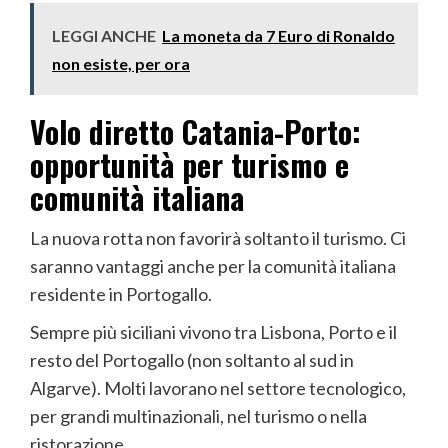
LEGGI ANCHE
La moneta da 7 Euro di Ronaldo
non esiste, per ora
Volo diretto Catania-Porto:
opportunità per turismo e
comunità italiana
La nuova rotta non favorirà soltanto il turismo. Ci
saranno vantaggi anche per la comunità italiana
residente in Portogallo.
Sempre più siciliani vivono tra Lisbona, Porto e il
resto del Portogallo (non soltanto al sud in
Algarve). Molti lavorano nel settore tecnologico,
per grandi multinazionali, nel turismo o nella
ristorazione.