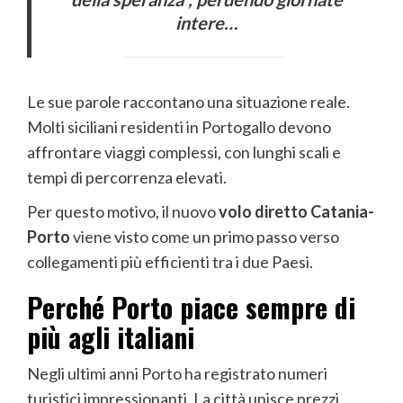
intere…
Le sue parole raccontano una situazione reale.
Molti siciliani residenti in Portogallo devono
affrontare viaggi complessi, con lunghi scali e
tempi di percorrenza elevati.
Per questo motivo, il nuovo
volo diretto Catania-
Porto
viene visto come un primo passo verso
collegamenti più efficienti tra i due Paesi.
Perché Porto piace sempre di
più agli italiani
Negli ultimi anni Porto ha registrato numeri
turistici impressionanti. La città unisce prezzi