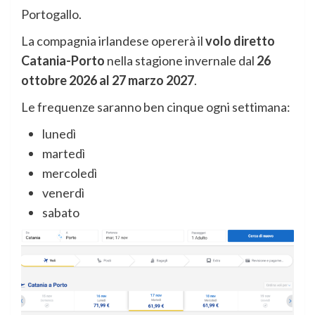
Portogallo.
La compagnia irlandese opererà il
volo diretto
Catania-Porto
nella stagione invernale dal
26
ottobre 2026 al 27 marzo 2027
.
Le frequenze saranno ben cinque ogni settimana:
lunedì
martedì
mercoledì
venerdì
sabato