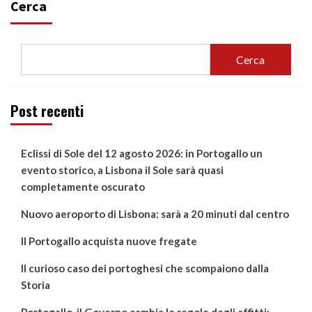
Cerca
Cerca
Post recenti
Eclissi di Sole del 12 agosto 2026: in Portogallo un
evento storico, a Lisbona il Sole sarà quasi
completamente oscurato
Nuovo aeroporto di Lisbona: sarà a 20 minuti dal centro
Il Portogallo acquista nuove fregate
Il curioso caso dei portoghesi che scompaiono dalla
Storia