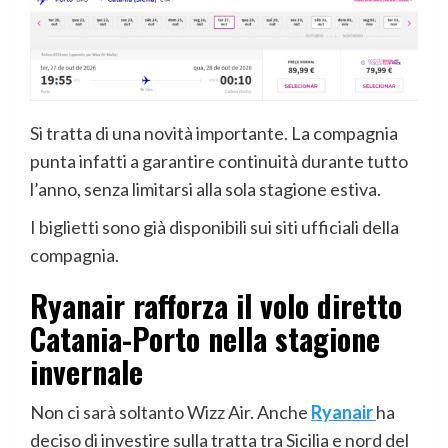
Si tratta di una novità importante. La compagnia
punta infatti a garantire continuità durante tutto
l’anno, senza limitarsi alla sola stagione estiva.
I biglietti sono già disponibili sui siti ufficiali della
compagnia.
Ryanair rafforza il volo diretto
Catania-Porto nella stagione
invernale
Non ci sarà soltanto Wizz Air. Anche
Ryanair
ha
deciso di investire sulla tratta tra Sicilia e nord del