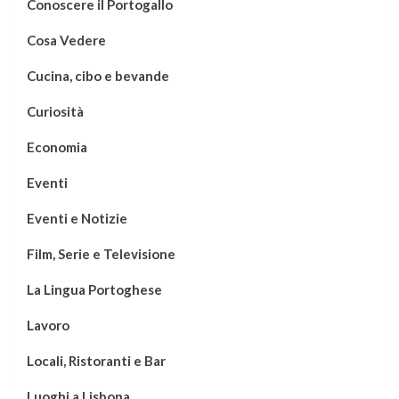
Conoscere il Portogallo
Cosa Vedere
Cucina, cibo e bevande
Curiosità
Economia
Eventi
Eventi e Notizie
Film, Serie e Televisione
La Lingua Portoghese
Lavoro
Locali, Ristoranti e Bar
Luoghi a Lisbona