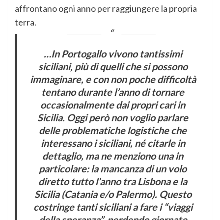
affrontano ogni anno per raggiungere la propria
terra.
…In Portogallo vivono tantissimi
siciliani, più di quelli che si possono
immaginare, e con non poche difficoltà
tentano durante l’anno di tornare
occasionalmente dai propri cari in
Sicilia. Oggi però non voglio parlare
delle problematiche logistiche che
interessano i siciliani, né citarle in
dettaglio, ma ne menziono una in
particolare: la mancanza di un volo
diretto tutto l’anno tra Lisbona e la
Sicilia (Catania e/o Palermo). Questo
costringe tanti siciliani a fare i “viaggi
della speranza”, perdendo giornate