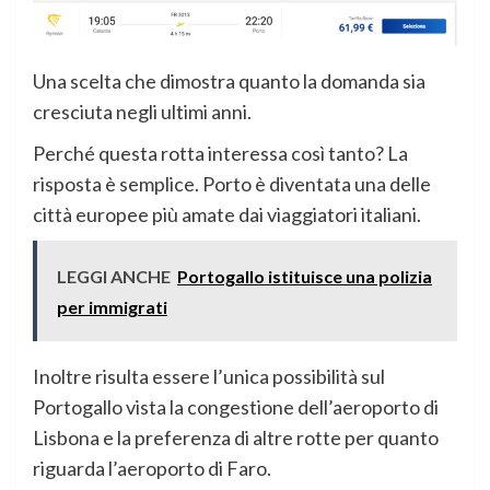
Una scelta che dimostra quanto la domanda sia
cresciuta negli ultimi anni.
Perché questa rotta interessa così tanto? La
risposta è semplice. Porto è diventata una delle
città europee più amate dai viaggiatori italiani.
LEGGI ANCHE
Portogallo istituisce una polizia
per immigrati
Inoltre risulta essere l’unica possibilità sul
Portogallo vista la congestione dell’aeroporto di
Lisbona e la preferenza di altre rotte per quanto
riguarda l’aeroporto di Faro.