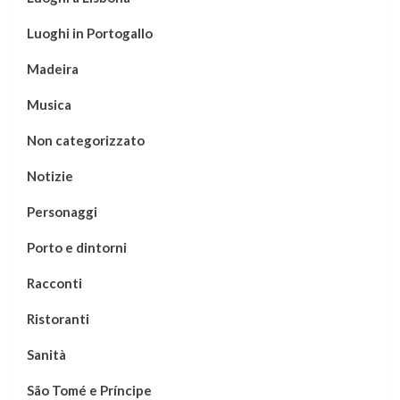
Luoghi in Portogallo
Madeira
Musica
Non categorizzato
Notizie
Personaggi
Porto e dintorni
Racconti
Ristoranti
Sanità
São Tomé e Príncipe