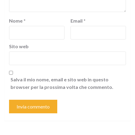
Nome
*
Email
*
Sito web
Salva il mio nome, email e sito web in questo
browser per la prossima volta che commento.