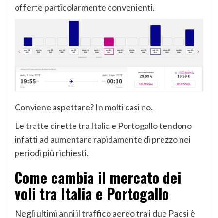
offerte particolarmente convenienti.
Conviene aspettare? In molti casi no.
Le tratte dirette tra Italia e Portogallo tendono
infatti ad aumentare rapidamente di prezzo nei
periodi più richiesti.
Come cambia il mercato dei
voli tra Italia e Portogallo
Negli ultimi anni il traffico aereo tra i due Paesi è