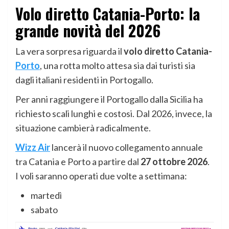
Volo diretto Catania-Porto: la
grande novità del 2026
La vera sorpresa riguarda il
volo diretto Catania-
Porto
, una rotta molto attesa sia dai turisti sia
dagli italiani residenti in Portogallo.
Per anni raggiungere il Portogallo dalla Sicilia ha
richiesto scali lunghi e costosi. Dal 2026, invece, la
situazione cambierà radicalmente.
Wizz Air
lancerà il nuovo collegamento annuale
tra Catania e Porto a partire dal
27 ottobre 2026
.
I voli saranno operati due volte a settimana:
martedì
sabato