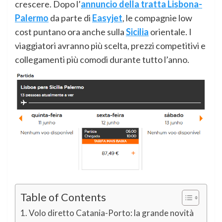
crescere. Dopo l’
annuncio della tratta Lisbona-
Palermo
da parte di
Easyjet
, le compagnie low
cost puntano ora anche sulla
Sicilia
orientale. I
viaggiatori avranno più scelta, prezzi competitivi e
collegamenti più comodi durante tutto l’anno.
Table of Contents
Volo diretto Catania-Porto: la grande novità