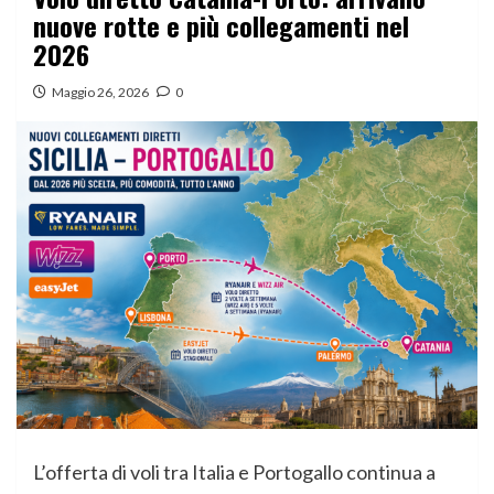
nuove rotte e più collegamenti nel
2026
Maggio 26, 2026
0
L’offerta di voli tra Italia e Portogallo continua a