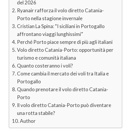
del 2026
Ryanair rafforza il volo diretto Catania-
Porto nella stagione invernale
Cristian La Spina: “I siciliani in Portogallo
affrontano viaggi lunghissimi”
Perché Porto piace sempre di più agli italiani
Volo diretto Catania-Porto: opportunità per
turismo e comunità italiana
Quanto costeranno i voli?
Come cambia il mercato dei voli tra Italia e
Portogallo
Quando prenotare il volo diretto Catania-
Porto
Il volo diretto Catania-Porto può diventare
una rotta stabile?
Author