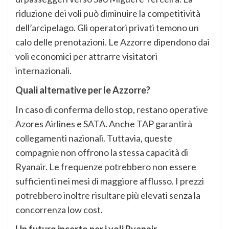
riduzione dei voli può diminuire la competitività
dell’arcipelago. Gli operatori privati temono un
calo delle prenotazioni. Le Azzorre dipendono dai
voli economici per attrarre visitatori
internazionali.
Quali alternative per le Azzorre?
In caso di conferma dello stop, restano operative
Azores Airlines e SATA. Anche TAP garantirà
collegamenti nazionali. Tuttavia, queste
compagnie non offrono la stessa capacità di
Ryanair. Le frequenze potrebbero non essere
sufficienti nei mesi di maggiore afflusso. I prezzi
potrebbero inoltre risultare più elevati senza la
concorrenza low cost.