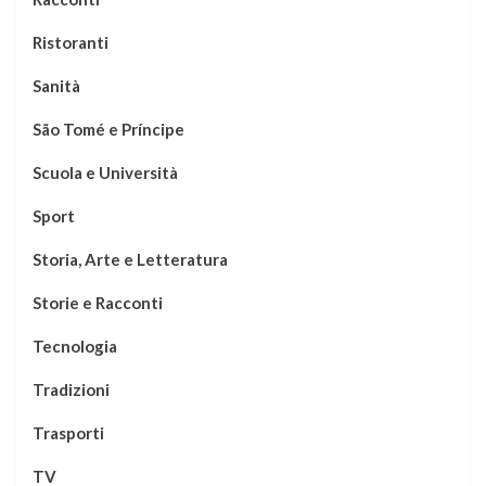
Ristoranti
Sanità
São Tomé e Príncipe
Scuola e Università
Sport
Storia, Arte e Letteratura
Storie e Racconti
Tecnologia
Tradizioni
Trasporti
TV