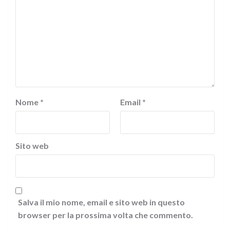
Nome
*
Email
*
Sito web
Salva il mio nome, email e sito web in questo
browser per la prossima volta che commento.