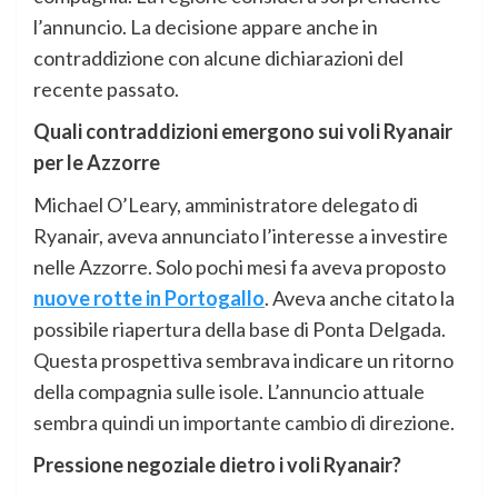
l’annuncio. La decisione appare anche in
contraddizione con alcune dichiarazioni del
recente passato.
Quali contraddizioni emergono sui voli Ryanair
per le Azzorre
Michael O’Leary, amministratore delegato di
Ryanair, aveva annunciato l’interesse a investire
nelle Azzorre. Solo pochi mesi fa aveva proposto
nuove rotte in Portogallo
. Aveva anche citato la
possibile riapertura della base di Ponta Delgada.
Questa prospettiva sembrava indicare un ritorno
della compagnia sulle isole. L’annuncio attuale
sembra quindi un importante cambio di direzione.
Pressione negoziale dietro i voli Ryanair?