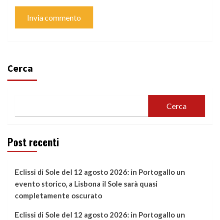
Cerca
Cerca
Post recenti
Eclissi di Sole del 12 agosto 2026: in Portogallo un
evento storico, a Lisbona il Sole sarà quasi
completamente oscurato
Eclissi di Sole del 12 agosto 2026: in Portogallo un