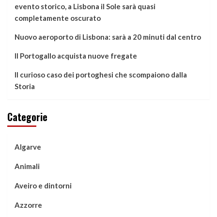
evento storico, a Lisbona il Sole sarà quasi
completamente oscurato
Nuovo aeroporto di Lisbona: sarà a 20 minuti dal centro
Il Portogallo acquista nuove fregate
Il curioso caso dei portoghesi che scompaiono dalla
Storia
Categorie
Algarve
Animali
Aveiro e dintorni
Azzorre