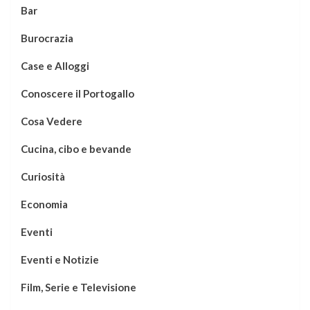
Bar
Burocrazia
Case e Alloggi
Conoscere il Portogallo
Cosa Vedere
Cucina, cibo e bevande
Curiosità
Economia
Eventi
Eventi e Notizie
Film, Serie e Televisione