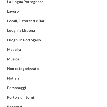
La Lingua Portoghese
Lavoro
Locali, Ristoranti e Bar
Luoghi a Lisbona
Luoghi in Portogallo
Madeira
Musica
Non categorizzato
Notizie
Personaggi
Porto e dintorni
Racconti