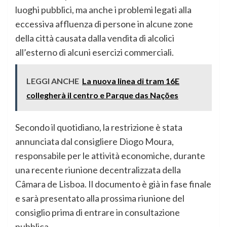
luoghi pubblici, ma anche i problemi legati alla
eccessiva affluenza di persone in alcune zone
della città causata dalla vendita di alcolici
all’esterno di alcuni esercizi commerciali.
LEGGI ANCHE
La nuova linea di tram 16E
collegherà il centro e Parque das Nações
Secondo il quotidiano, la restrizione è stata
annunciata dal consigliere Diogo Moura,
responsabile per le attività economiche, durante
una recente riunione decentralizzata della
Câmara de Lisboa. Il documento è già in fase finale
e sarà presentato alla prossima riunione del
consiglio prima di entrare in consultazione
pubblica.