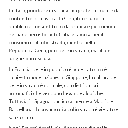
In Italia, puoi bere in strada, ma preferibilmente da
contenitori di plastica. In Cina, il consumo in
pubblico è consentito, ma la pratica è più comune
nei bar e nei ristoranti. Cuba è famosa per il
consumo di alcol in strada, mentre nella
Repubblica Ceca, puoi bere in strada, ma alcuni
luoghi sono esclusi.
In Francia, bere in pubblico è accettato, ma è
richiesta moderazione. In Giappone, la cultura del
bere in strada è normale, con distributori
automatici che vendono bevande alcoliche.
Tuttavia, in Spagna, particolarmente a Madrid e
Barcellona, il consumo di alcol in strada è vietato e
sanzionato.