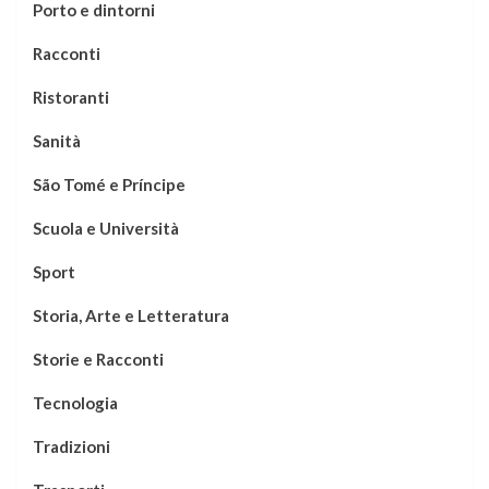
Porto e dintorni
Racconti
Ristoranti
Sanità
São Tomé e Príncipe
Scuola e Università
Sport
Storia, Arte e Letteratura
Storie e Racconti
Tecnologia
Tradizioni