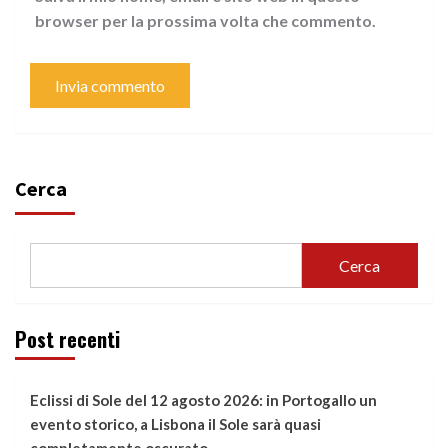
browser per la prossima volta che commento.
Cerca
Cerca
Post recenti
Eclissi di Sole del 12 agosto 2026: in Portogallo un
evento storico, a Lisbona il Sole sarà quasi