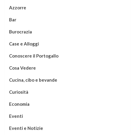
Azzorre
Bar
Burocrazia
Case e Alloggi
Conoscere il Portogallo
Cosa Vedere
Cucina, cibo e bevande
Curiosità
Economia
Eventi
Eventi e Notizie