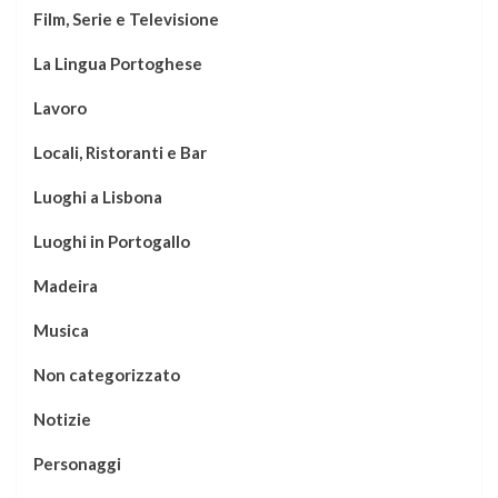
Film, Serie e Televisione
La Lingua Portoghese
Lavoro
Locali, Ristoranti e Bar
Luoghi a Lisbona
Luoghi in Portogallo
Madeira
Musica
Non categorizzato
Notizie
Personaggi