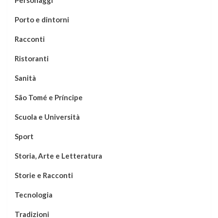
Personaggi
Porto e dintorni
Racconti
Ristoranti
Sanità
São Tomé e Príncipe
Scuola e Università
Sport
Storia, Arte e Letteratura
Storie e Racconti
Tecnologia
Tradizioni