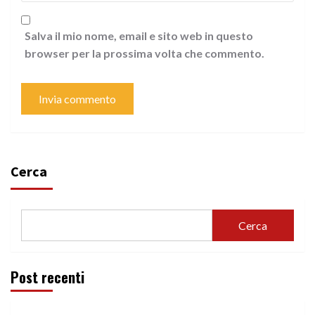
Salva il mio nome, email e sito web in questo
browser per la prossima volta che commento.
Cerca
Cerca
Post recenti