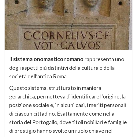
Il
sistema onomastico romano
rappresenta uno
degli aspetti più distintivi della cultura e della
società dell’antica Roma.
Questo sistema, strutturato in maniera
gerarchica, permetteva di identificare l’origine, la
posizione sociale e, in alcuni casi, i meriti personali
di ciascun cittadino. Esattamente come nella
storia del Portogallo, dove titoli nobiliari e famiglie
di prestigio hanno svolto un ruolo chiave nel