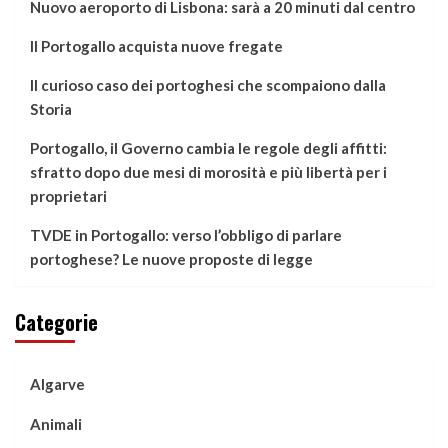
Nuovo aeroporto di Lisbona: sarà a 20 minuti dal centro
Il Portogallo acquista nuove fregate
Il curioso caso dei portoghesi che scompaiono dalla
Storia
Portogallo, il Governo cambia le regole degli affitti:
sfratto dopo due mesi di morosità e più libertà per i
proprietari
TVDE in Portogallo: verso l’obbligo di parlare
portoghese? Le nuove proposte di legge
Categorie
Algarve
Animali