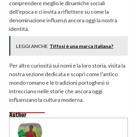
comprendere meglio le dinamiche sociali
dell’epoca e ci invita a riflettere su come la
denominazione influenzi ancora oggi la nostra
identità.
LEGGI ANCHE
Tiffosi è una marca italiana?
Per altre curiosità sui nomi e la loro storia, visita la
nostra sezione dedicata e scopri come l’antico
mondo romano e le tradizioni portoghesi si
intrecciano nelle storie che ancora oggi
influenzano la cultura moderna.
Author