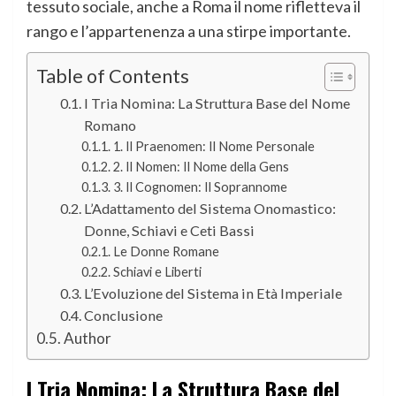
tessuto sociale, anche a Roma il nome rifletteva il
rango e l’appartenenza a una stirpe importante.
Table of Contents
I Tria Nomina: La Struttura Base del Nome
Romano
1. Il Praenomen: Il Nome Personale
2. Il Nomen: Il Nome della Gens
3. Il Cognomen: Il Soprannome
L’Adattamento del Sistema Onomastico:
Donne, Schiavi e Ceti Bassi
Le Donne Romane
Schiavi e Liberti
L’Evoluzione del Sistema in Età Imperiale
Conclusione
Author
I Tria Nomina: La Struttura Base del