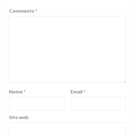
Commento
*
Nome
*
Email
*
Sito web