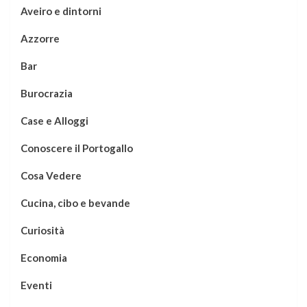
Aveiro e dintorni
Azzorre
Bar
Burocrazia
Case e Alloggi
Conoscere il Portogallo
Cosa Vedere
Cucina, cibo e bevande
Curiosità
Economia
Eventi