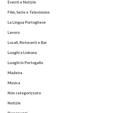
Eventi e Notizie
Film, Serie e Televisione
La Lingua Portoghese
Lavoro
Locali, Ristoranti e Bar
Luoghi a Lisbona
Luoghi in Portogallo
Madeira
Musica
Non categorizzato
Notizie