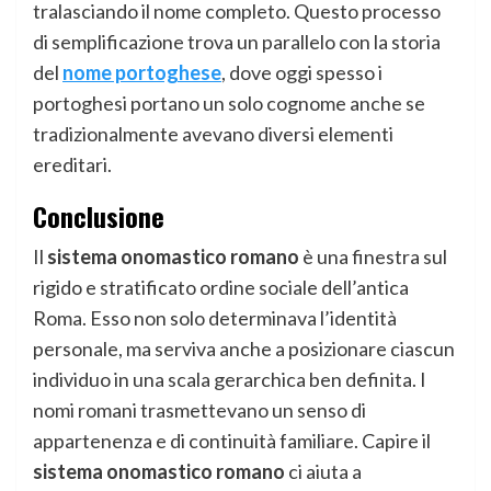
tralasciando il nome completo. Questo processo
di semplificazione trova un parallelo con la storia
del
nome portoghese
, dove oggi spesso i
portoghesi portano un solo cognome anche se
tradizionalmente avevano diversi elementi
ereditari.
Conclusione
Il
sistema onomastico romano
è una finestra sul
rigido e stratificato ordine sociale dell’antica
Roma. Esso non solo determinava l’identità
personale, ma serviva anche a posizionare ciascun
individuo in una scala gerarchica ben definita. I
nomi romani trasmettevano un senso di
appartenenza e di continuità familiare. Capire il
sistema onomastico romano
ci aiuta a