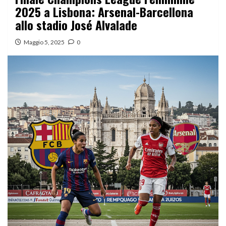
2025 a Lisbona: Arsenal-Barcellona
allo stadio José Alvalade
Maggio 5, 2025
0