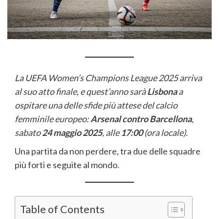
La UEFA Women’s Champions League 2025 arriva
al suo atto finale, e quest’anno sarà
Lisbona
a
ospitare una delle sfide più attese del calcio
femminile europeo:
Arsenal contro Barcellona
,
sabato
24 maggio 2025
, alle
17:00
(ora locale).
Una partita da non perdere, tra due delle squadre
più forti e seguite al mondo.
Table of Contents