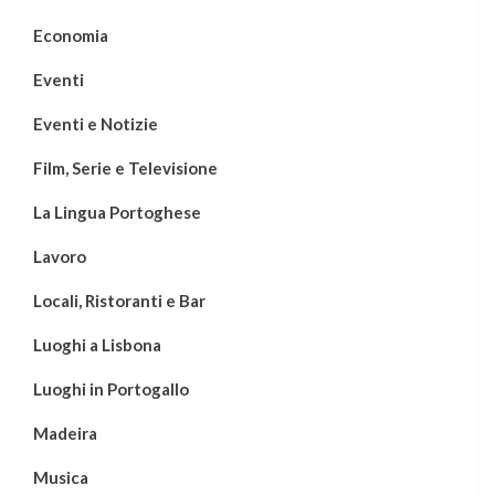
Economia
Eventi
Eventi e Notizie
Film, Serie e Televisione
La Lingua Portoghese
Lavoro
Locali, Ristoranti e Bar
Luoghi a Lisbona
Luoghi in Portogallo
Madeira
Musica