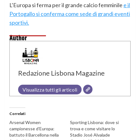
L’Europa si ferma per il grande calcio femminile
e il
Portogallo si conferma come sede di grandi eventi
sportivi.
Author
Redazione Lisbona Magazine
Visualizza tutti gli articoli
Correlati
Arsenal Women
Sporting Lisbona: dove si
campionesse d’Europa:
trova e come visitare lo
battuto il Barcellona nella
Stadio José Alvalade