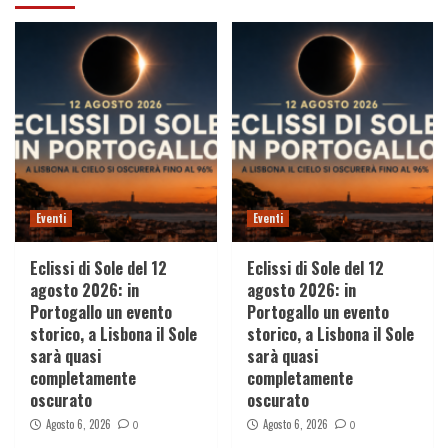
Eventi
Eventi
Eclissi di Sole del 12
Eclissi di Sole del 12
agosto 2026: in
agosto 2026: in
Portogallo un evento
Portogallo un evento
storico, a Lisbona il Sole
storico, a Lisbona il Sole
sarà quasi
sarà quasi
completamente
completamente
oscurato
oscurato
Agosto 6, 2026
Agosto 6, 2026
0
0