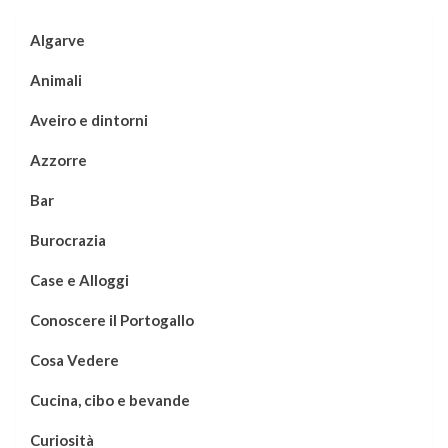
Algarve
Animali
Aveiro e dintorni
Azzorre
Bar
Burocrazia
Case e Alloggi
Conoscere il Portogallo
Cosa Vedere
Cucina, cibo e bevande
Curiosità