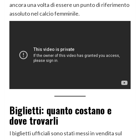
ancora una volta di essere un punto di riferimento
assoluto nel calcio femminile.
Biglietti: quanto costano e
dove trovarli
I biglietti ufficiali sono stati messi in vendita sul