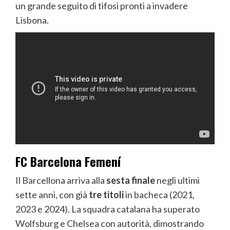
un grande seguito di tifosi pronti a invadere
Lisbona.
FC Barcelona Femení
Il Barcellona arriva alla
sesta finale
negli ultimi
sette anni, con già
tre titoli
in bacheca (2021,
2023 e 2024). La squadra catalana ha superato
Wolfsburg e Chelsea con autorità, dimostrando