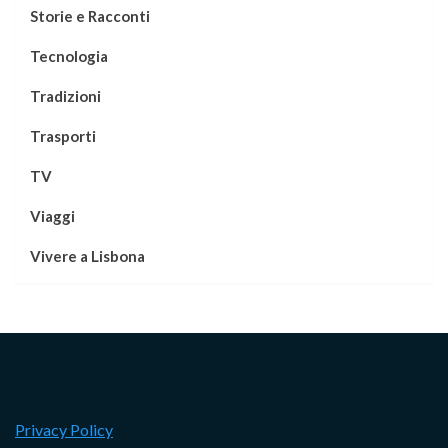
Storie e Racconti
Tecnologia
Tradizioni
Trasporti
TV
Viaggi
Vivere a Lisbona
Privacy Policy