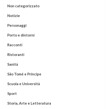
Non categorizzato
Notizie
Personaggi
Porto e dintorni
Racconti
Ristoranti
Sanità
São Tomé e Príncipe
Scuola e Università
Sport
Storia, Arte e Letteratura