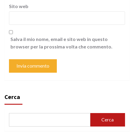
Sito web
Salva il mio nome, email e sito web in questo
browser per la prossima volta che commento.
Cerca
Cerca