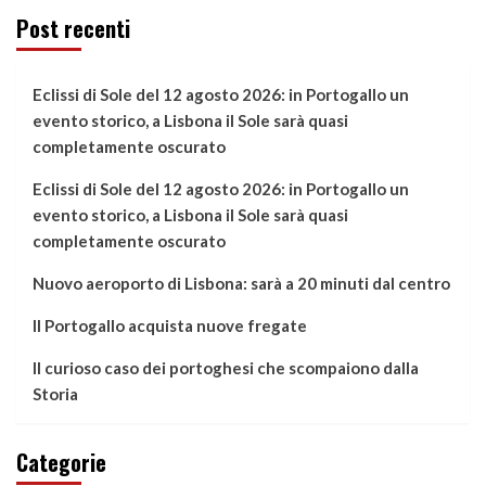
Post recenti
Eclissi di Sole del 12 agosto 2026: in Portogallo un
evento storico, a Lisbona il Sole sarà quasi
completamente oscurato
Eclissi di Sole del 12 agosto 2026: in Portogallo un
evento storico, a Lisbona il Sole sarà quasi
completamente oscurato
Nuovo aeroporto di Lisbona: sarà a 20 minuti dal centro
Il Portogallo acquista nuove fregate
Il curioso caso dei portoghesi che scompaiono dalla
Storia
Categorie