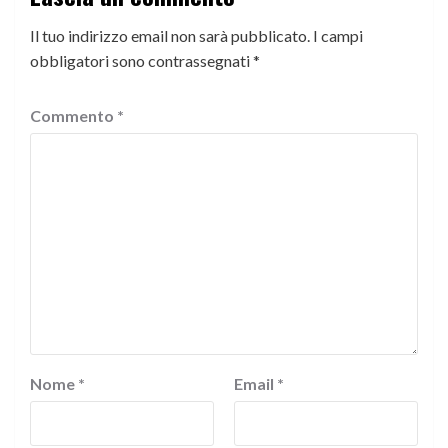
Il tuo indirizzo email non sarà pubblicato.
I campi
obbligatori sono contrassegnati
*
Commento
*
Nome
*
Email
*