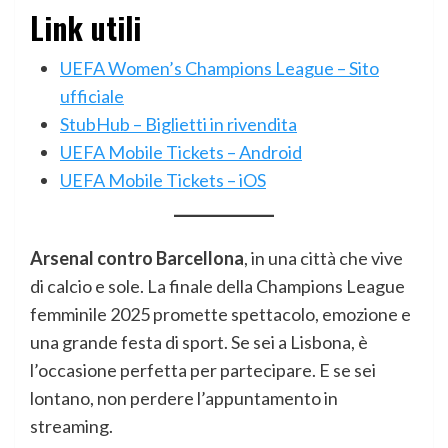
Link utili
UEFA Women’s Champions League – Sito
ufficiale
StubHub – Biglietti in rivendita
UEFA Mobile Tickets – Android
UEFA Mobile Tickets – iOS
Arsenal contro Barcellona
, in una città che vive
di calcio e sole. La finale della Champions League
femminile 2025 promette spettacolo, emozione e
una grande festa di sport. Se sei a Lisbona, è
l’occasione perfetta per partecipare. E se sei
lontano, non perdere l’appuntamento in
streaming.