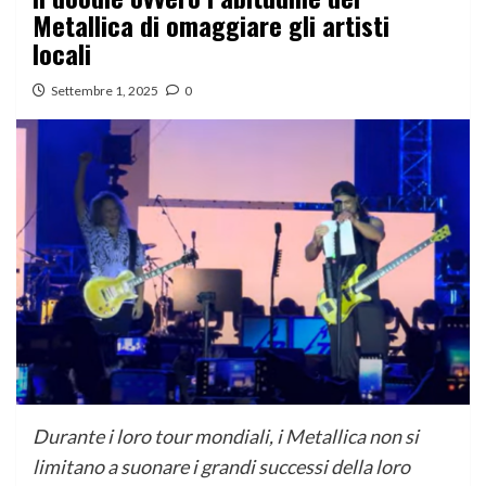
Metallica di omaggiare gli artisti
locali
Settembre 1, 2025
0
Durante i loro tour mondiali, i Metallica non si
limitano a suonare i grandi successi della loro