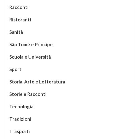
Racconti
Ristoranti
Sanità
São Tomé e Príncipe
Scuola e Università
Sport
Storia, Arte e Letteratura
Storie e Racconti
Tecnologia
Tradizioni
Trasporti