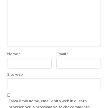
Nome
*
Email
*
Sito web
Salva il mio nome, email e sito web in questo
browser per la prossima volta che commento.