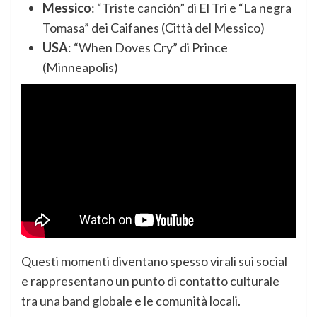
Messico
: “Triste canción” di El Tri e “La negra
Tomasa” dei Caifanes (Città del Messico)
USA
: “When Doves Cry” di Prince
(Minneapolis)
Questi momenti diventano spesso virali sui social
e rappresentano un punto di contatto culturale
tra una band globale e le comunità locali.