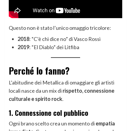
Questo non è stato l’unico omaggio tricolore:
2018
: “C’è chi dice no” di Vasco Rossi
2019
: “El Diablo” dei Litfiba
Perché lo fanno?
L’abitudine dei Metallica di omaggiare gli artisti
locali nasce da un mix di
rispetto, connessione
culturale e spirito rock
.
1. Connessione col pubblico
Ogni brano scelto crea un momento di
empatia