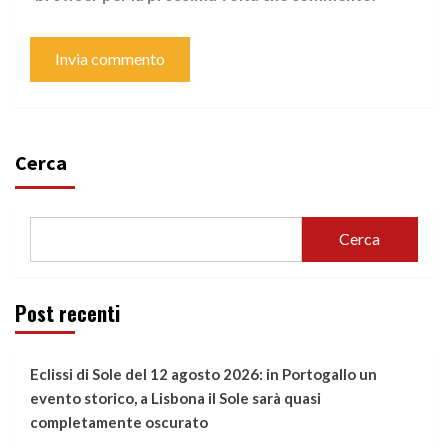
Cerca
Cerca
Post recenti
Eclissi di Sole del 12 agosto 2026: in Portogallo un
evento storico, a Lisbona il Sole sarà quasi
completamente oscurato