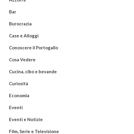
Bar
Burocrazia
Case e Alloggi
Conoscere il Portogallo
Cosa Vedere
Cucina, cibo e bevande
Curiosità
Economia
Eventi
Eventi e Notizie
Film, Serie e Televisione