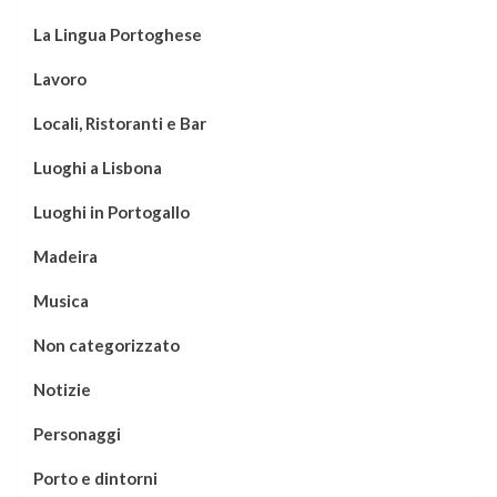
La Lingua Portoghese
Lavoro
Locali, Ristoranti e Bar
Luoghi a Lisbona
Luoghi in Portogallo
Madeira
Musica
Non categorizzato
Notizie
Personaggi
Porto e dintorni